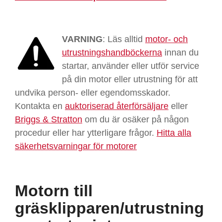
VARNING
: Läs alltid
motor- och
utrustningshandböckerna
innan du
startar, använder eller utför service
på din motor eller utrustning för att
undvika person- eller egendomsskador.
Kontakta en
auktoriserad återförsäljare
eller
Briggs & Stratton
om du är osäker på någon
procedur eller har ytterligare frågor.
Hitta alla
säkerhetsvarningar för motorer
Motorn till
gräsklipparen/utrustning