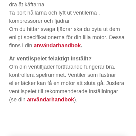
dra åt käftarna
Ta bort hållarna och lyft ut ventilerna ,
kompressorer och fjädrar
Om du hittar svaga fjädrar ska du byta ut dem
enligt specifikationerna för din lilla motor. Dessa
finns i din
användarhandbok
.
Är ventilspelet felaktigt inställt?
Om din ventilfjäder fortfarande fungerar bra,
kontrollera spelrummet. Ventiler som fastnar
eller läcker kan få en motor att sluta gå. Justera
ventilspelet till rekommenderade inställningar
(se din
användarhandbok
).