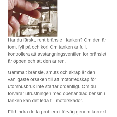
Har du färskt, rent bränsle i tanken? Om den är
tom, fyll på och kör! Om tanken är full,
kontrollera att avstängningsventilen för bränslet
är öppen och att den är ren.
Gammalt bränsle, smuts och skräp är den
vanligaste orsaken till att motorredskap för
utomhusbruk inte startar ordentligt. Om du
förvarar utrustningen med obehandlad bensin i
tanken kan det leda till motorskador.
Förhindra detta problem i förväg genom korrekt