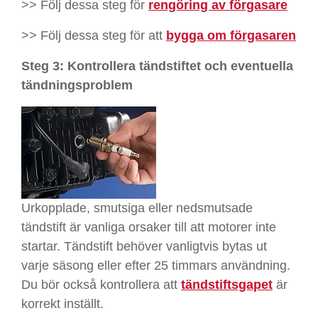
>> Följ dessa steg för
rengöring av förgasare
>> Följ dessa steg för att
bygga om förgasaren
Steg 3: Kontrollera tändstiftet och eventuella
tändningsproblem
Urkopplade, smutsiga eller nedsmutsade
tändstift är vanliga orsaker till att motorer inte
startar. Tändstift behöver vanligtvis bytas ut
varje säsong eller efter 25 timmars användning.
Du bör också kontrollera att
tändstiftsgapet
är
korrekt inställt.