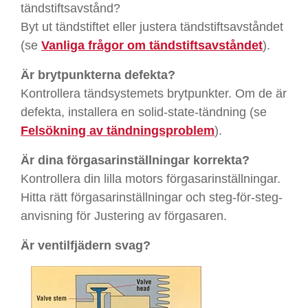
tändstiftsavstånd?
Byt ut tändstiftet eller justera tändstiftsavståndet
(se
Vanliga frågor om tändstiftsavståndet
).
Är brytpunkterna defekta?
Kontrollera tändsystemets brytpunkter. Om de är
defekta, installera en solid-state-tändning (se
Felsökning av tändningsproblem
).
Är dina förgasarinställningar korrekta?
Kontrollera din lilla motors förgasarinställningar.
Hitta rätt förgasarinställningar och steg-för-steg-
anvisning för Justering av förgasaren.
Är ventilfjädern svag?