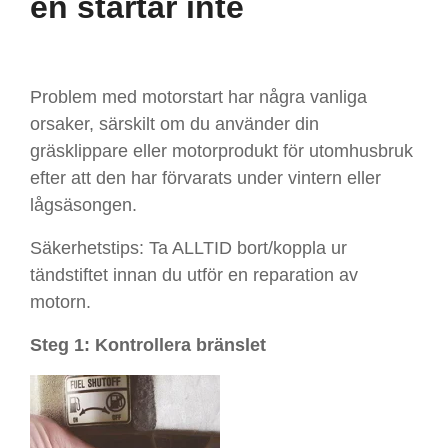
en startar inte
Problem med motorstart har några vanliga
orsaker, särskilt om du använder din
gräsklippare eller motorprodukt för utomhusbruk
efter att den har förvarats under vintern eller
lågsäsongen.
Säkerhetstips: Ta ALLTID bort/koppla ur
tändstiftet innan du utför en reparation av
motorn.
Steg 1: Kontrollera bränslet