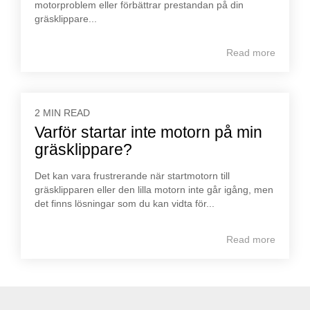
motorproblem eller förbättrar prestandan på din
gräsklippare...
Read more
2 MIN READ
Varför startar inte motorn på min
gräsklippare?
Det kan vara frustrerande när startmotorn till
gräsklipparen eller den lilla motorn inte går igång, men
det finns lösningar som du kan vidta för...
Read more