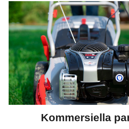
Kommersiella pa