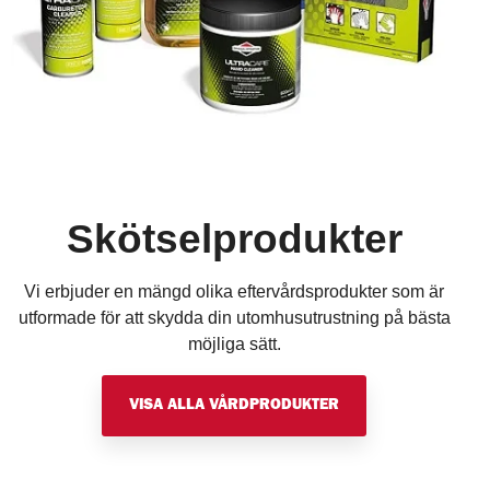
Skötselprodukter
Vi erbjuder en mängd olika eftervårdsprodukter som är
utformade för att skydda din utomhusutrustning på bästa
möjliga sätt.
VISA ALLA VÅRDPRODUKTER