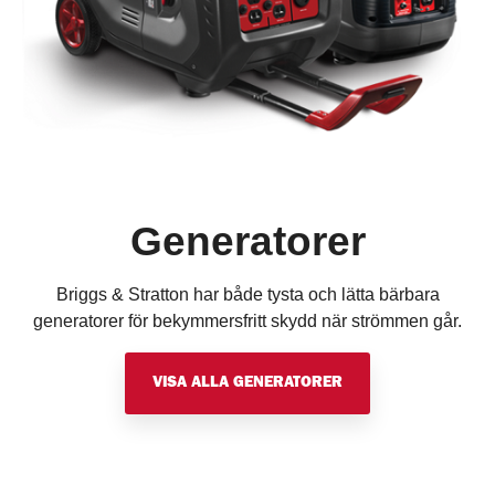
Generatorer
Briggs & Stratton har både tysta och lätta bärbara
generatorer för bekymmersfritt skydd när strömmen går.
VISA ALLA GENERATORER