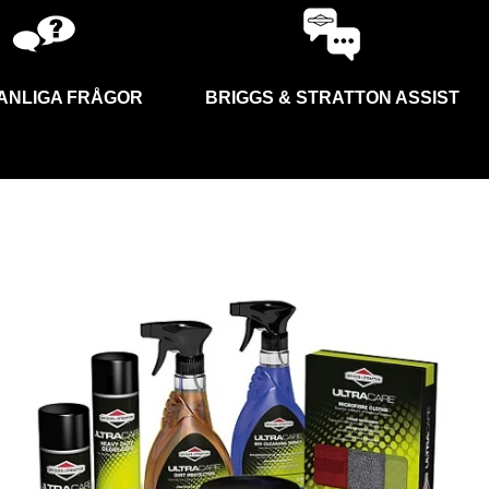
ANLIGA FRÅGOR
BRIGGS & STRATTON ASSIST