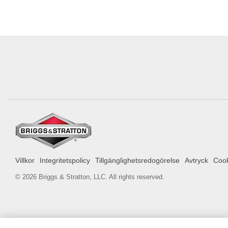
Villkor
Integritetspolicy
Tillgänglighetsredogörelse
Avtryck
Cook
© 2026 Briggs & Stratton, LLC. All rights reserved.