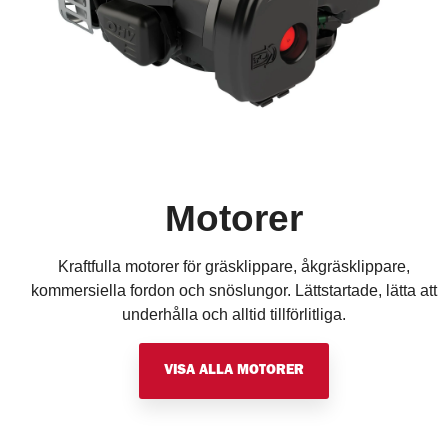
Motorer
Kraftfulla motorer för gräsklippare, åkgräsklippare,
kommersiella fordon och snöslungor. Lättstartade, lätta att
underhålla och alltid tillförlitliga.
VISA ALLA MOTORER