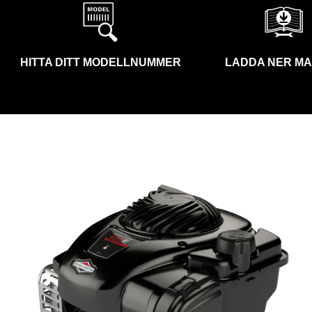
HITTA DITT MODELLNUMMER
LADDA NER M