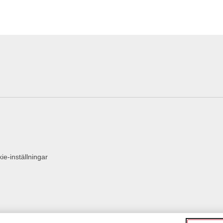
ie-inställningar