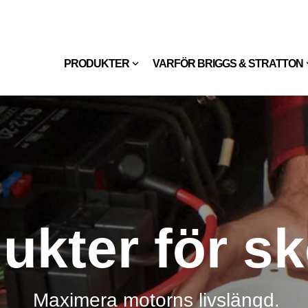
PRODUKTER
VARFÖR BRIGGS & STRATTON
ukter för sk
Maximera motorns livslängd.