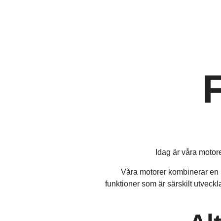
Idag är våra motore
Våra motorer kombinerar en m
funktioner som är särskilt utveck