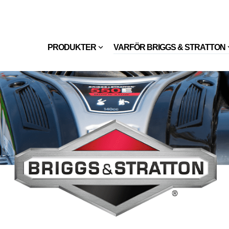
PRODUKTER
VARFÖR BRIGGS & STRATTON