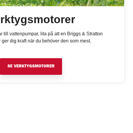
rktygsmotorer
 till vattenpumpar, lita på att en Briggs & Stratton
 ger dig kraft när du behöver den som mest.
SE VERKTYGSMOTORER