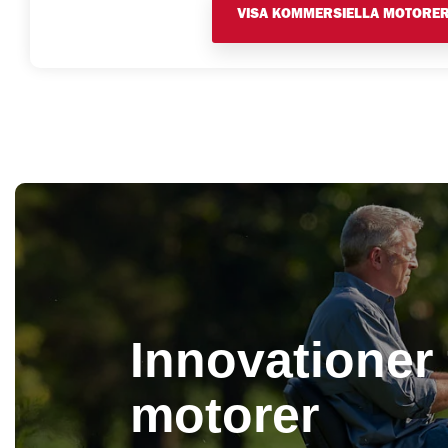
VISA KOMMERSIELLA MOTORE
Innovationer 
motorer