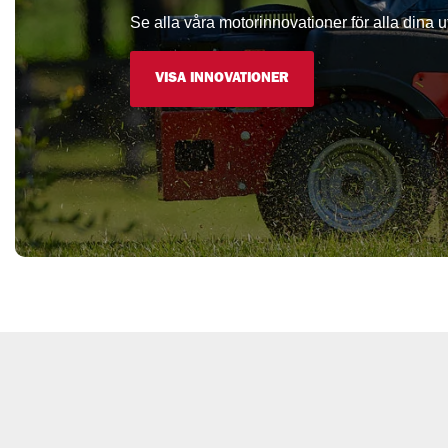
Se alla våra motorinnovationer för alla dina 
VISA INNOVATIONER