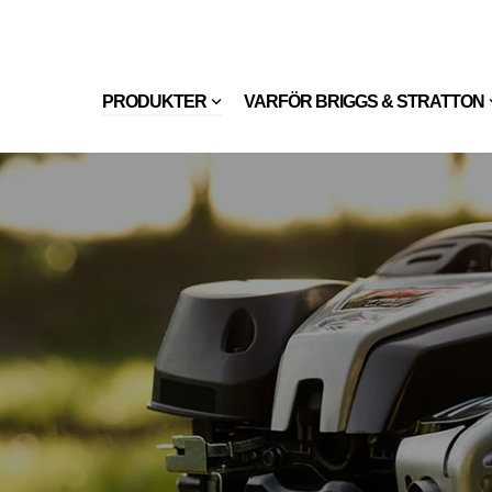
PRODUKTER
VARFÖR BRIGGS & STRATTON