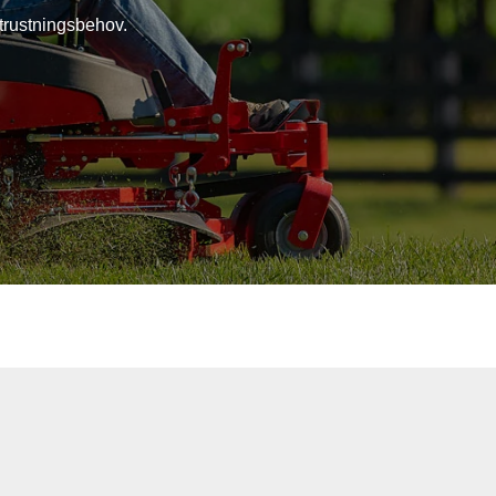
utrustningsbehov.