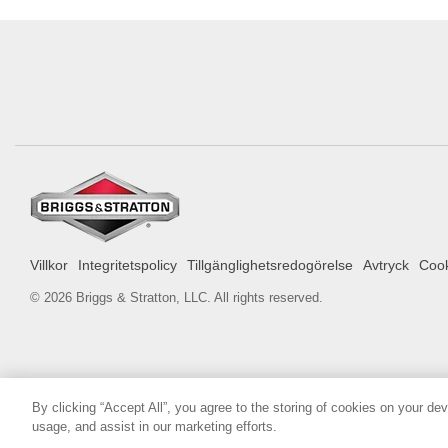
Villkor
Integritetspolicy
Tillgänglighetsredogörelse
Avtryck
Cook
© 2026 Briggs & Stratton, LLC. All rights reserved.
By clicking “Accept All”, you agree to the storing of cookies on your de
usage, and assist in our marketing efforts.