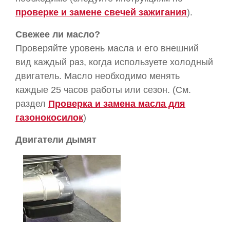
проверке и замене свечей зажигания
).
Свежее ли масло?
Проверяйте уровень масла и его внешний
вид каждый раз, когда используете холодный
двигатель. Масло необходимо менять
каждые 25 часов работы или сезон. (См.
раздел
Проверка и замена масла для
газонокосилок
)
Двигатели дымят