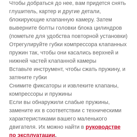
Чтобы добраться до нее, вам придется снять
глушитель, картер и другие детали,
блокирующие клапанную камеру. Затем
выверните болты головки блока цилиндров
(пометьте для удобства повторной установки)
Отрегулируйте губки компрессора клапанных
пружин так, чтобы они касались верхней и
нижней частей клапанной камеры
Вставьте инструмент, чтобы сжать пружину, и
затяните губки
Снимите фиксаторы и извлеките клапаны,
компрессоры и пружины
Если вы обнаружили слабые пружины,
замените их в соответствии с техническими
характеристиками вашего маленького
двигателя. Их можно найти в
руководстве
по эксплуатации
.