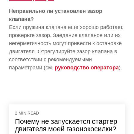
Неправильно ли установлен зазор
клапана?
Если пружина клапана еще хорошо работает,
проверьте зазор. Заедание клапанов или их
негерметичность могут привести к остановке
двигателя. Отрегулируйте зазор клапана в
соответствии с рекомендуемыми
параметрами (см.
руководство оператора
).
2 MIN READ
Почему не запускается стартер
двигателя моей газонокосилки?