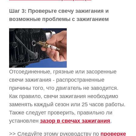
Шаг 3: Проверьте свечу зажигания и
возможные проблемы с зажиганием
Отсоединенные, грязные или засоренные
свечи зажигания - распространенные
причины того, что двигатель не заводится.
Как правило, свечи зажигания необходимо
заменять каждый сезон или 25 часов работы.
Также следует проверить, правильно ли
установлен
зазор в свечах зажигания
.
>> Следуйте этому руководству по
проверке