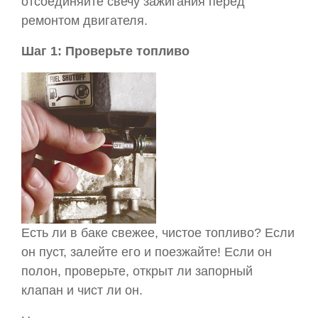
отсоединяйте свечу зажигания перед
ремонтом двигателя.
Шаг 1: Проверьте топливо
Есть ли в баке свежее, чистое топливо? Если
он пуст, залейте его и поезжайте! Если он
полон, проверьте, открыт ли запорный
клапан и чист ли он.