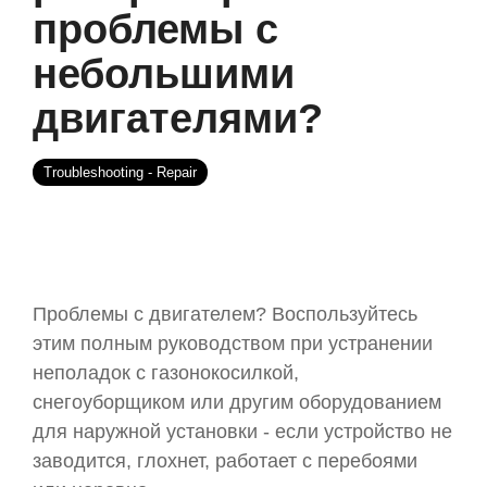
проблемы с
небольшими
двигателями?
Troubleshooting - Repair
Проблемы с двигателем? Воспользуйтесь
этим полным руководством при устранении
неполадок с газонокосилкой,
снегоуборщиком или другим оборудованием
для наружной установки - если устройство не
заводится, глохнет, работает с перебоями