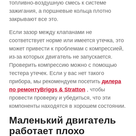
топливно-воздушную смесь к системе
зажигания, а поршневые кольца плотно
закрывают все это.
Если зазор между клапанами не
соответствует норме или имеется утечка, это
может привести к проблемам с компрессией,
из-за которых двигатель не запускается.
Проверить компрессию можно с помощью
тестера утечек. Если у вас нет такого
прибора, мы рекомендуем посетить
дилера
по ремонту
Briggs &
Stratton
, чтобы
провести проверку и убедиться, что эти
компоненты находятся в хорошем состоянии.
Маленький двигатель
работает плохо