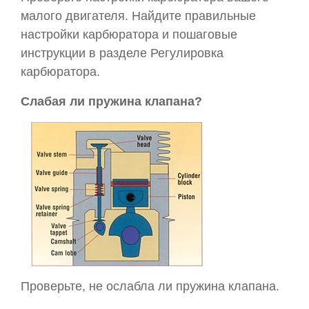
малого двигателя. Найдите правильные
настройки карбюратора и пошаговые
инструкции в разделе Регулировка
карбюратора.
Слабая ли пружина клапана?
Проверьте, не ослабла ли пружина клапана.