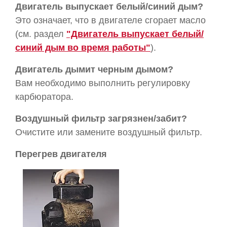
Двигатель выпускает белый/синий дым?
Это означает, что в двигателе сгорает масло
(см. раздел
"Двигатель выпускает белый/
синий дым во время работы"
).
Двигатель дымит черным дымом?
Вам необходимо выполнить регулировку
карбюратора.
Воздушный фильтр загрязнен/забит?
Очистите или замените воздушный фильтр.
Перегрев двигателя