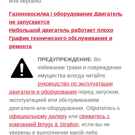
или неровно.
Газонокосилка / оборудование Двигатель
не запускается
Небольшой двигатель работает плохо
График технического обслуживания и
ремонта
ПРЕДУПРЕЖДЕНИЕ
: Во
избежание травм и повреждения
имущества всегда читайте
руководство по эксплуатации
двигателя и оборудования
перед запуском,
эксплуатацией или обслуживанием
двигателя или оборудования. Обратитесь к
официальному дилеру
или
свяжитесь с
компанией Briggs & Stratton
, если вы не
уверены в выполнении какой-либо