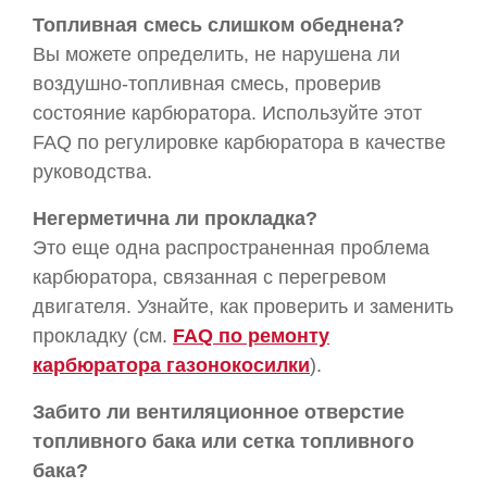
Топливная смесь слишком обеднена?
Вы можете определить, не нарушена ли
воздушно-топливная смесь, проверив
состояние карбюратора. Используйте этот
FAQ по регулировке карбюратора в качестве
руководства.
Негерметична ли прокладка?
Это еще одна распространенная проблема
карбюратора, связанная с перегревом
двигателя. Узнайте, как проверить и заменить
прокладку (см.
FAQ по ремонту
карбюратора газонокосилки
).
Забито ли вентиляционное отверстие
топливного бака или сетка топливного
бака?