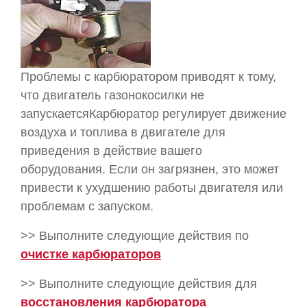
Проблемы с карбюратором приводят к тому,
что двигатель газонокосилки не
запускаетсяКарбюратор регулирует движение
воздуха и топлива в двигателе для
приведения в действие вашего
оборудования. Если он загрязнен, это может
привести к ухудшению работы двигателя или
проблемам с запуском.
>> Выполните следующие действия по
очистке карбюраторов
>> Выполните следующие действия для
восстановления карбюратора