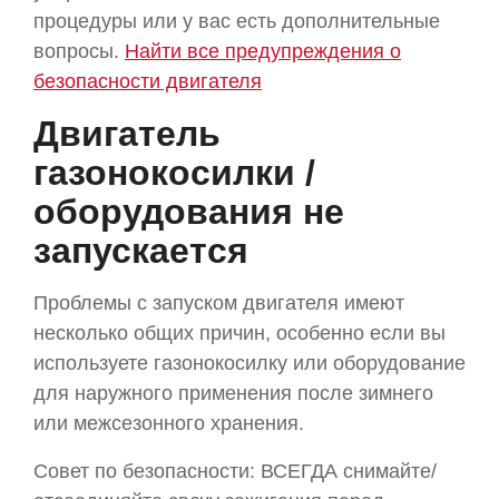
процедуры или у вас есть дополнительные
вопросы.
Найти все предупреждения о
безопасности двигателя
Двигатель
газонокосилки /
оборудования не
запускается
Проблемы с запуском двигателя имеют
несколько общих причин, особенно если вы
используете газонокосилку или оборудование
для наружного применения после зимнего
или межсезонного хранения.
Совет по безопасности: ВСЕГДА снимайте/