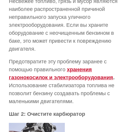
Несвежее топливо, грязь и мусор являются
наиболее распространенной причиной
неправильного запуска уличного
электрооборудования. Если вы храните
оборудование с неочищенным бензином в
баке, это может привести к повреждению
двигателя.
Предотвратите эту проблему заранее с
помощью правильного
хранения
газонокосилок и электрооборудования
.
Использование стабилизатора топлива не
позволит бензину создавать проблемы с
маленькими двигателями.
Шаг 2: Очистите карбюратор