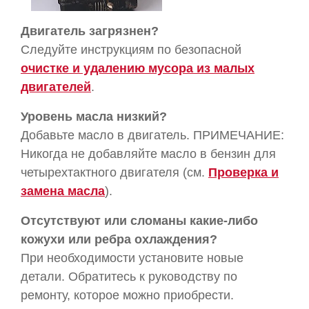
Двигатель загрязнен?
Следуйте инструкциям по безопасной
очистке и удалению мусора из малых
двигателей
.
Уровень масла низкий?
Добавьте масло в двигатель. ПРИМЕЧАНИЕ:
Никогда не добавляйте масло в бензин для
четырехтактного двигателя (см.
Проверка и
замена масла
)
.
Отсутствуют или сломаны какие-либо
кожухи или ребра охлаждения?
При необходимости установите новые
детали. Обратитесь к руководству по
ремонту, которое можно приобрести.