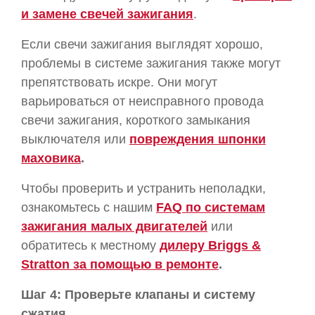
и замене свечей зажигания
.
Если свечи зажигания выглядят хорошо,
проблемы в системе зажигания также могут
препятствовать искре. Они могут
варьироваться от неисправного провода
свечи зажигания, короткого замыкания
выключателя или
повреждения шпонки
маховика
.
Чтобы проверить и устранить неполадки,
ознакомьтесь с нашим
FAQ по системам
зажигания малых двигателей
или
обратитесь к местному
дилеру Briggs &
Stratton за помощью в ремонте
.
Шаг 4: Проверьте клапаны и систему
сжатия