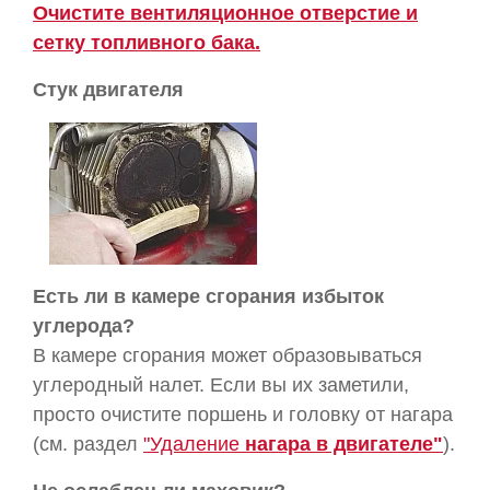
Очистите вентиляционное отверстие и
сетку топливного бака.
Стук двигателя
Есть ли в камере сгорания избыток
углерода?
В камере сгорания может образовываться
углеродный налет. Если вы их заметили,
просто очистите поршень и головку от нагара
(см. раздел
"Удаление
нагара в двигателе"
).