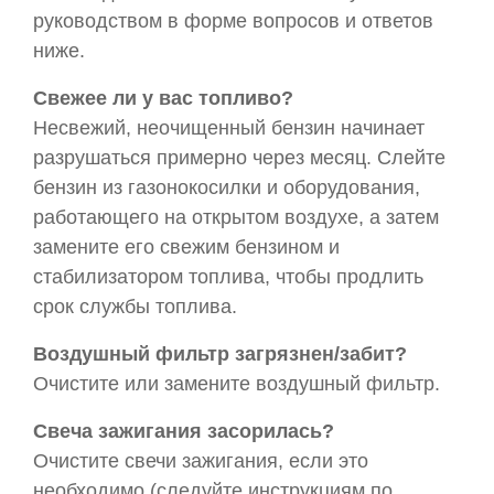
руководством в форме вопросов и ответов
ниже.
Свежее ли у вас топливо?
Несвежий, неочищенный бензин начинает
разрушаться примерно через месяц. Слейте
бензин из газонокосилки и оборудования,
работающего на открытом воздухе, а затем
замените его свежим бензином и
стабилизатором топлива, чтобы продлить
срок службы топлива.
Воздушный фильтр загрязнен/забит?
Очистите или замените воздушный фильтр.
Свеча зажигания засорилась?
Очистите свечи зажигания, если это
необходимо (следуйте инструкциям по