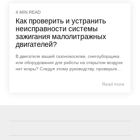
4 MIN READ
Как проверить и устранить
неисправности системы
зажигания малолитражных
двигателей?
В двигателе вашей газонокосилки, снегоуборщика
или оборудования для работы на открытом воздухе
нет искры? Следуя этому руководству, проверьте...
Read more