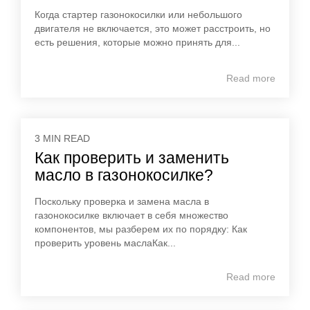
Когда стартер газонокосилки или небольшого
двигателя не включается, это может расстроить, но
есть решения, которые можно принять для...
Read more
3 MIN READ
Как проверить и заменить
масло в газонокосилке?
Поскольку проверка и замена масла в
газонокосилке включает в себя множество
компонентов, мы разберем их по порядку: Как
проверить уровень маслаКак...
Read more