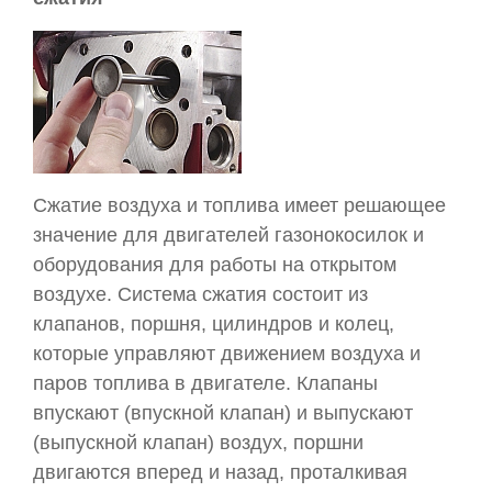
Сжатие воздуха и топлива имеет решающее
значение для двигателей газонокосилок и
оборудования для работы на открытом
воздухе. Система сжатия состоит из
клапанов, поршня, цилиндров и колец,
которые управляют движением воздуха и
паров топлива в двигателе. Клапаны
впускают (впускной клапан) и выпускают
(выпускной клапан) воздух, поршни
двигаются вперед и назад, проталкивая