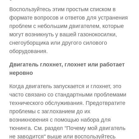
Воспользуйтесь этим простым списком в
формате вопросов и ответов для устранения
проблем с небольшим двигателем, которые
могут возникнуть у вашей газонокосилки,
снегоуборщика или другого силового
оборудования.
Двигатель глохнет, глохнет или работает
неровно
Когда двигатель запускается и глохнет, это
часто связано со стандартными проблемами
технического обслуживания. Предотвратите
проблемы с заглоханием до их
возникновения с помощью набора для
тюнинга. См. раздел "Почему мой двигатель
не заводится" выше или воспользуйтесь