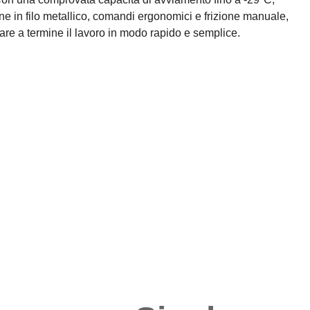
e in filo metallico, comandi ergonomici e frizione manuale,
re a termine il lavoro in modo rapido e semplice.