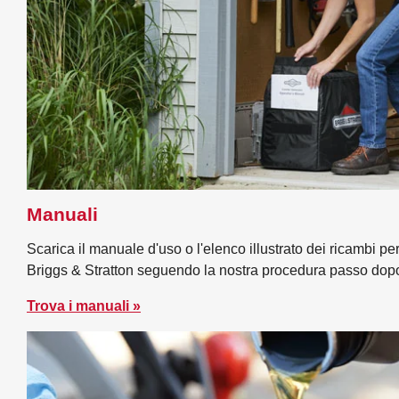
Manuali
Scarica il manuale d'uso o l'elenco illustrato dei ricambi per
Briggs & Stratton seguendo la nostra procedura passo dop
Trova i manuali »