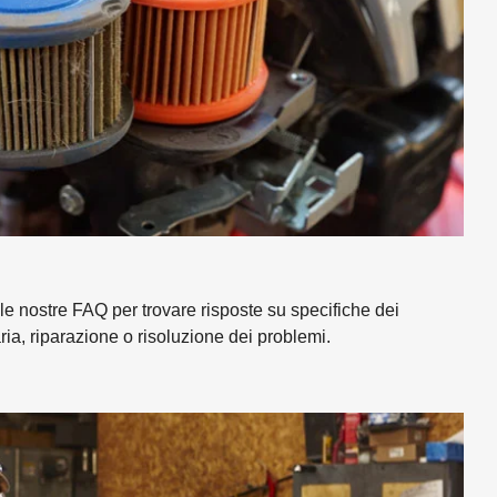
 nostre FAQ per trovare risposte su specifiche dei
ia, riparazione o risoluzione dei problemi.