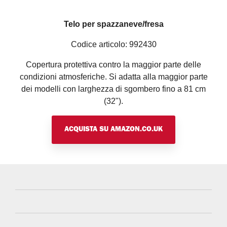
Telo per spazzaneve/fresa
Codice articolo: 992430
Copertura protettiva contro la maggior parte delle
condizioni atmosferiche. Si adatta alla maggior parte
dei modelli con larghezza di sgombero fino a 81 cm
(32").
ACQUISTA SU AMAZON.CO.UK