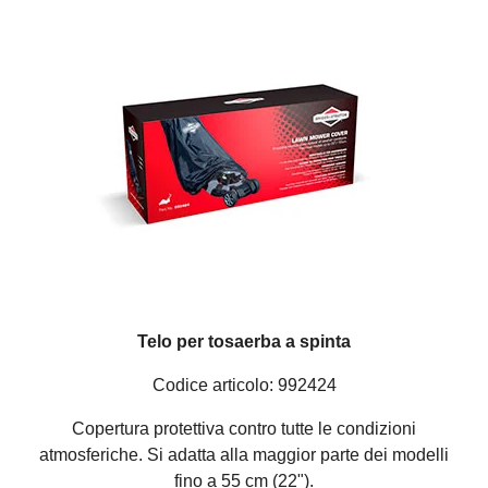
Telo per tosaerba a spinta
Codice articolo: 992424
Copertura protettiva contro tutte le condizioni
atmosferiche. Si adatta alla maggior parte dei modelli
fino a 55 cm (22").