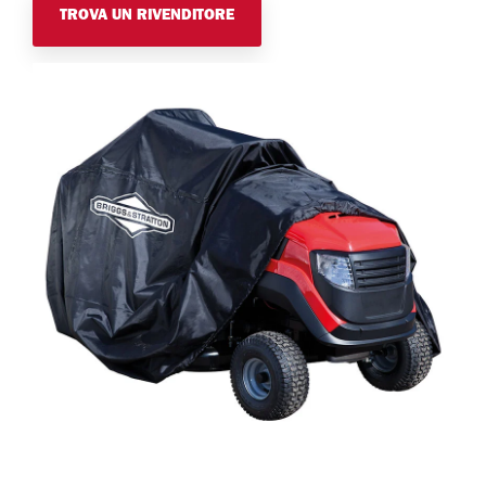
TROVA UN RIVENDITORE