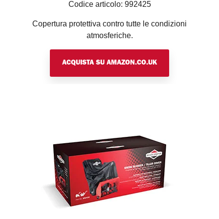
Codice articolo: 992425
Copertura protettiva contro tutte le condizioni
atmosferiche.
ACQUISTA SU AMAZON.CO.UK