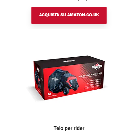
ACQUISTA SU AMAZON.CO.UK
Telo per rider