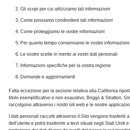
Gli scopi per cui utilizziamo tali informazioni
Come possiamo condividere tali informazioni
Come proteggiamo le vostre informazioni
Per quanto tempo conserviamo le vostre informazioni
Le vostre scelte in merito ai vostri dati personali
Informazioni specifiche per la vostra regione
Domande e aggiornamenti
Fatta eccezione per la sezione relativa alla California ripor
titolo esemplificativo e non esaustivo, Briggs & Stratton, Si
raccolgono attraverso i nostri siti web e le nostre applicazion
I dati personali raccolti attraverso il Sito vengono trasferiti
dell'utente e potrà trasferirle a terzi situati negli Stati Unit