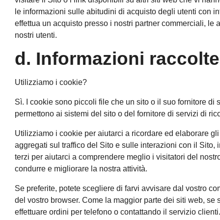
le informazioni sulle abitudini di acquisto degli utenti con 
effettua un acquisto presso i nostri partner commerciali, le
nostri utenti.
d. Informazioni raccolte
Utilizziamo i cookie?
Sì. I cookie sono piccoli file che un sito o il suo fornitore d
permettono ai sistemi del sito o del fornitore di servizi di r
Utilizziamo i cookie per aiutarci a ricordare ed elaborare gli 
aggregati sul traffico del Sito e sulle interazioni con il Sito,
terzi per aiutarci a comprendere meglio i visitatori del nostro
condurre e migliorare la nostra attività.
Se preferite, potete scegliere di farvi avvisare dal vostro c
del vostro browser. Come la maggior parte dei siti web, se s
effettuare ordini per telefono o contattando il servizio clienti