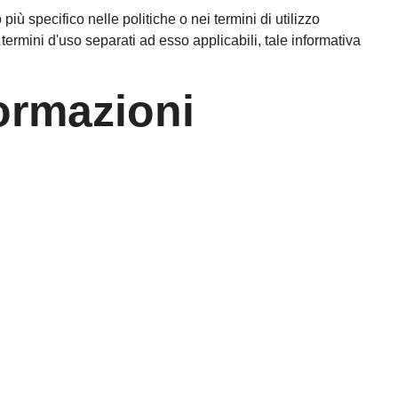
iù specifico nelle politiche o nei termini di utilizzo
i termini d'uso separati ad esso applicabili, tale informativa
formazioni