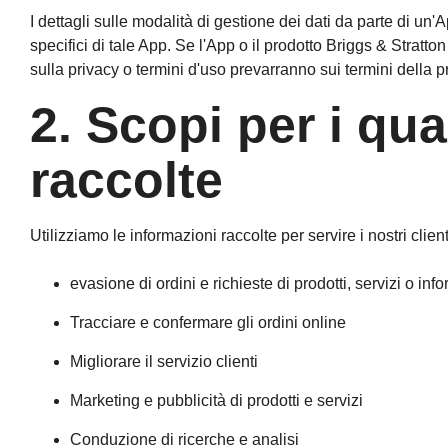
I dettagli sulle modalità di gestione dei dati da parte di un'
specifici di tale App. Se l'App o il prodotto Briggs & Stratton
sulla privacy o termini d'uso prevarranno sui termini della p
2. Scopi per i qua
raccolte
Utilizziamo le informazioni raccolte per servire i nostri clie
evasione di ordini e richieste di prodotti, servizi o inf
Tracciare e confermare gli ordini online
Migliorare il servizio clienti
Marketing e pubblicità di prodotti e servizi
Conduzione di ricerche e analisi