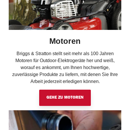
Motoren
Briggs & Stratton stellt seit mehr als 100 Jahren
Motoren für Outdoor-Elektrogeräte her und weiß,
worauf es ankommt, um Ihnen hochwertige,
zuverlässige Produkte zu liefern, mit denen Sie Ihre
Arbeit jederzeit erledigen können.
GEHE ZU MOTOREN