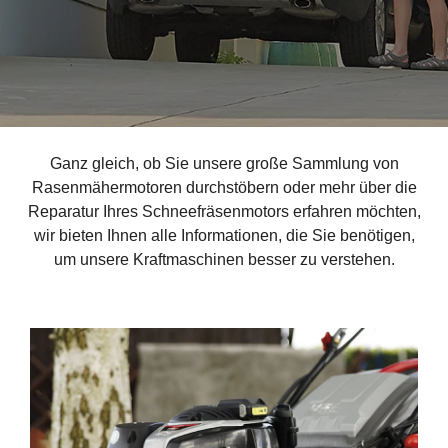
Ganz gleich, ob Sie unsere große Sammlung von
Rasenmähermotoren durchstöbern oder mehr über die
Reparatur Ihres Schneefräsenmotors erfahren möchten,
wir bieten Ihnen alle Informationen, die Sie benötigen,
um unsere Kraftmaschinen besser zu verstehen.