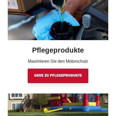
Pflegeprodukte
Maximieren Sie den Motorschutz
GEHE ZU PFLEGEPRODUKTE