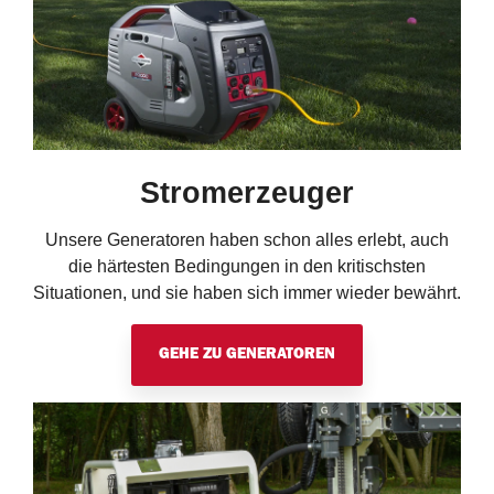
Stromerzeuger
Unsere Generatoren haben schon alles erlebt, auch
die härtesten Bedingungen in den kritischsten
Situationen, und sie haben sich immer wieder bewährt.
GEHE ZU GENERATOREN