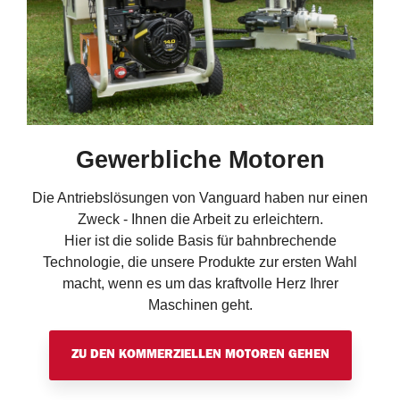
Gewerbliche Motoren
Die Antriebslösungen von Vanguard haben nur einen
Zweck - Ihnen die Arbeit zu erleichtern.
Hier ist die solide Basis für bahnbrechende
Technologie, die unsere Produkte zur ersten Wahl
macht, wenn es um das kraftvolle Herz Ihrer
Maschinen geht.
ZU DEN KOMMERZIELLEN MOTOREN GEHEN