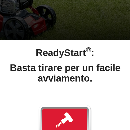
®
ReadyStart
:
Basta tirare per un facile
avviamento.