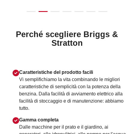
Perché scegliere Briggs &
Stratton
Caratteristiche del prodotto facili
Vi semplifichiamo la vita combinando le migliori
caratteristiche di semplicità con la potenza della
benzina. Dalla facilità di avviamento elettrico alla
facilità di stoccaggio e di manutenzione: abbiamo
tutto.
Gamma completa
Dalle macchine per il prato e il giardino, ai