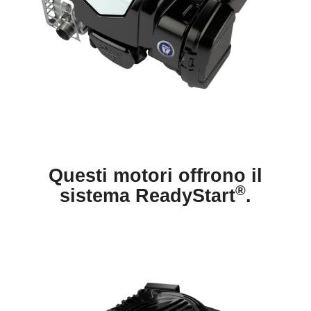
Questi motori offrono il
®
sistema ReadyStart
.