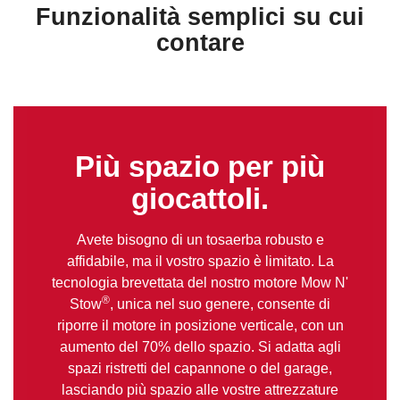
Funzionalità semplici su cui
contare
Più spazio per più
giocattoli.
Avete bisogno di un tosaerba robusto e
affidabile, ma il vostro spazio è limitato. La
tecnologia brevettata del nostro motore Mow N'
®
Stow
, unica nel suo genere, consente di
riporre il motore in posizione verticale, con un
aumento del 70% dello spazio. Si adatta agli
spazi ristretti del capannone o del garage,
lasciando più spazio alle vostre attrezzature