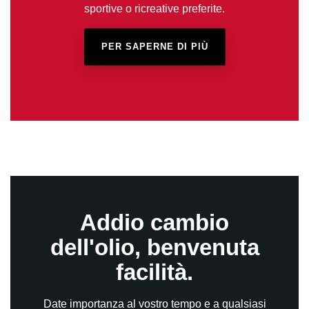
sportive o ricreative preferite.
PER SAPERNE DI PIÙ
Addio cambio
dell'olio, benvenuta
facilità.
Date importanza al vostro tempo e a qualsiasi