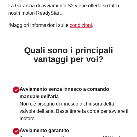
La Garanzia di avviamento S2 viene offerta su tutti i
nostri motori ReadyStart.
*Maggiori informazioni sulle
condizioni
.
Quali sono i principali
vantaggi per voi?
Avviamento senza innesco a comando
manuale dell'aria
Non c'è bisogno di innesco o chiusura della
valvola dell'aria. Basta tirare la corda per avviare il
motore.
Avviamento garantito