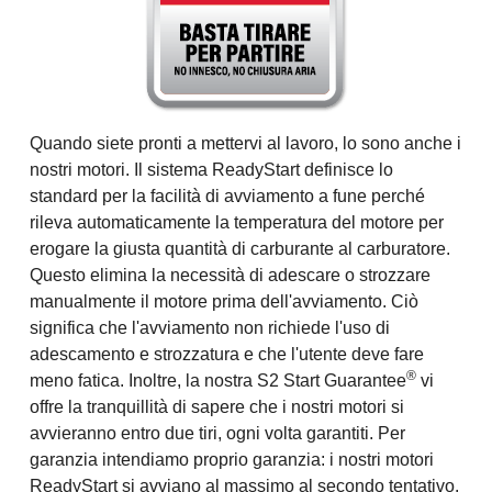
Quando siete pronti a mettervi al lavoro, lo sono anche i
nostri motori. Il sistema ReadyStart definisce lo
standard per la facilità di avviamento a fune perché
rileva automaticamente la temperatura del motore per
erogare la giusta quantità di carburante al carburatore.
Questo elimina la necessità di adescare o strozzare
manualmente il motore prima dell'avviamento. Ciò
significa che l'avviamento non richiede l'uso di
adescamento e strozzatura e che l'utente deve fare
®
meno fatica. Inoltre, la nostra S2 Start Guarantee
vi
offre la tranquillità di sapere che i nostri motori si
avvieranno entro due tiri, ogni volta garantiti. Per
garanzia intendiamo proprio garanzia: i nostri motori
ReadyStart si avviano al massimo al secondo tentativo.