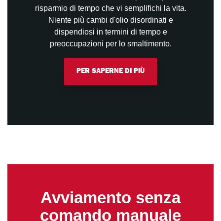
risparmio di tempo che vi semplifichi la vita.
Niente più cambi d'olio disordinati e
dispendiosi in termini di tempo e
preoccupazioni per lo smaltimento.
PER SAPERNE DI PIÙ
Avviamento senza
comando manuale