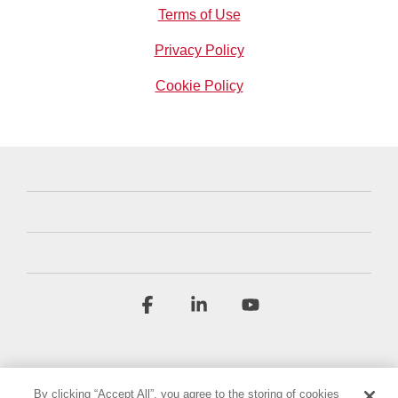
Terms of Use
Privacy Policy
Cookie Policy
Facebook
Linkedin
YouTube
By clicking “Accept All”, you agree to the storing of cookies