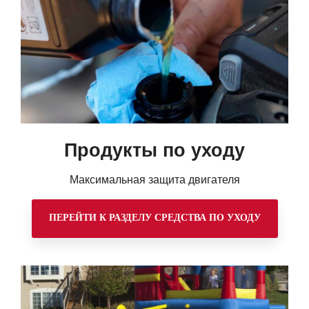
Продукты по уходу
Максимальная защита двигателя
ПЕРЕЙТИ К РАЗДЕЛУ СРЕДСТВА ПО УХОДУ