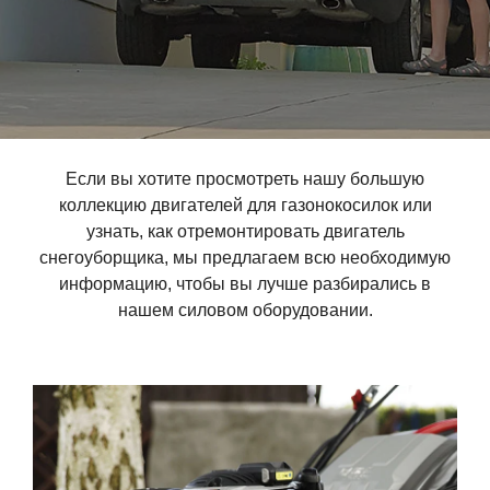
Если вы хотите просмотреть нашу большую
коллекцию двигателей для газонокосилок или
узнать, как отремонтировать двигатель
снегоуборщика, мы предлагаем всю необходимую
информацию, чтобы вы лучше разбирались в
нашем силовом оборудовании.