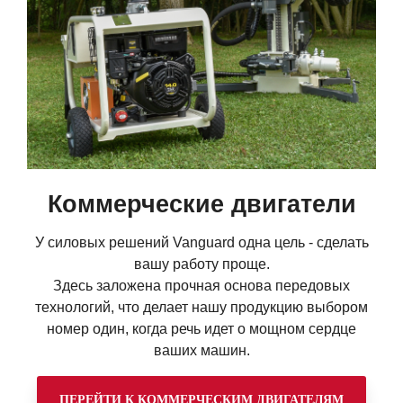
Коммерческие двигатели
У силовых решений Vanguard одна цель - сделать
вашу работу проще.
Здесь заложена прочная основа передовых
технологий, что делает нашу продукцию выбором
номер один, когда речь идет о мощном сердце
ваших машин.
ПЕРЕЙТИ К КОММЕРЧЕСКИМ ДВИГАТЕЛЯМ