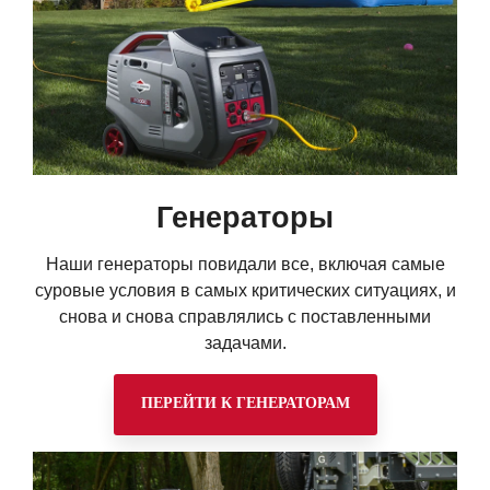
Генераторы
Наши генераторы повидали все, включая самые
суровые условия в самых критических ситуациях, и
снова и снова справлялись с поставленными
задачами.
ПЕРЕЙТИ К ГЕНЕРАТОРАМ