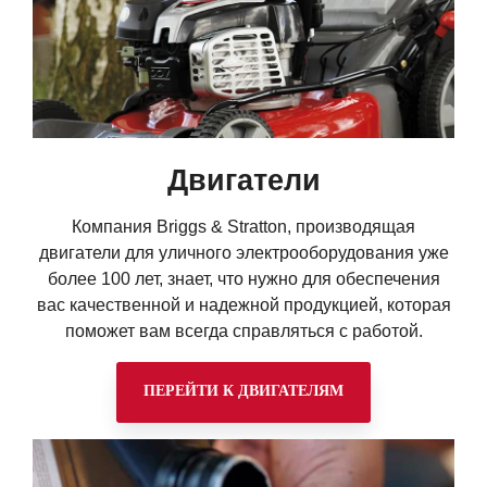
Двигатели
Компания Briggs & Stratton, производящая
двигатели для уличного электрооборудования уже
более 100 лет, знает, что нужно для обеспечения
вас качественной и надежной продукцией, которая
поможет вам всегда справляться с работой.
ПЕРЕЙТИ К ДВИГАТЕЛЯМ