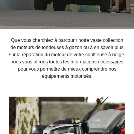
Que vous cherchiez à parcourir notre vaste collection
de moteurs de tondeuses à gazon ou à en savoir plus
sur la réparation du moteur de votre souffleuse à neige,
nous vous offrons toutes les informations nécessaires
pour vous permettre de mieux comprendre nos
équipements motorisés.