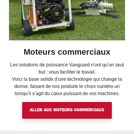
Moteurs commerciaux
Les solutions de puissance Vanguard n'ont qu'un seul
but : vous faciliter le travail.
Voici la base solide d'une technologie qui change la
donne, faisant de nos produits le choix numéro un
lorsqu'il s'agit du cœur puissant de vos machines.
ALLER AUX MOTEURS COMMERCIAUX