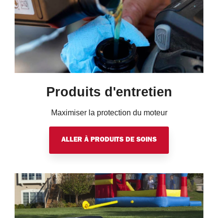
Produits d'entretien
Maximiser la protection du moteur
ALLER À PRODUITS DE SOINS