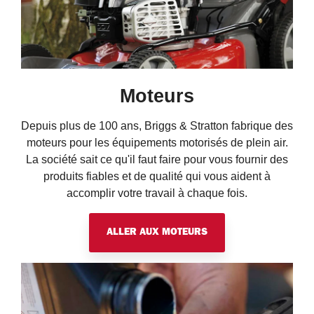
Moteurs
Depuis plus de 100 ans, Briggs & Stratton fabrique des
moteurs pour les équipements motorisés de plein air.
La société sait ce qu'il faut faire pour vous fournir des
produits fiables et de qualité qui vous aident à
accomplir votre travail à chaque fois.
ALLER AUX MOTEURS