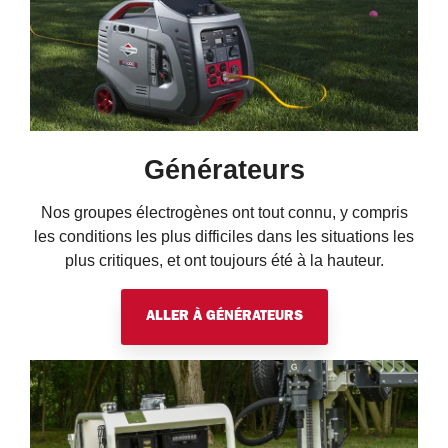
Générateurs
Nos groupes électrogènes ont tout connu, y compris
les conditions les plus difficiles dans les situations les
plus critiques, et ont toujours été à la hauteur.
ALLER À GÉNÉRATEURS