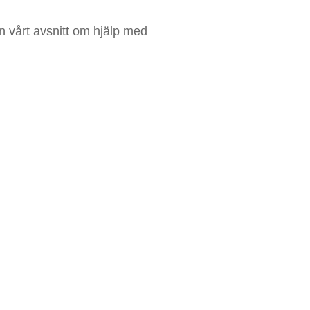
n vårt avsnitt om hjälp med