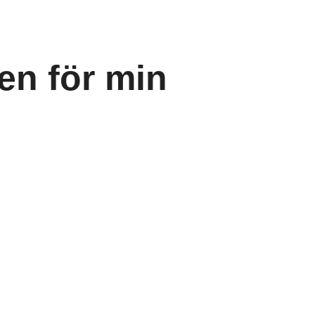
ren för min