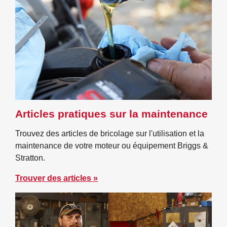
Articles pratiques sur la maintenance
Trouvez des articles de bricolage sur l'utilisation et la
maintenance de votre moteur ou équipement Briggs &
Stratton.
Trouver des articles »