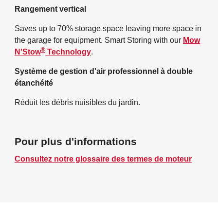
Rangement vertical
Saves up to 70% storage space leaving more space in
the garage for equipment. Smart Storing with our
Mow
®
N'Stow
Technology
.
Système de gestion d'air professionnel à double
étanchéité
Réduit les débris nuisibles du jardin.
Pour plus d'informations
Consultez notre glossaire des termes de moteur