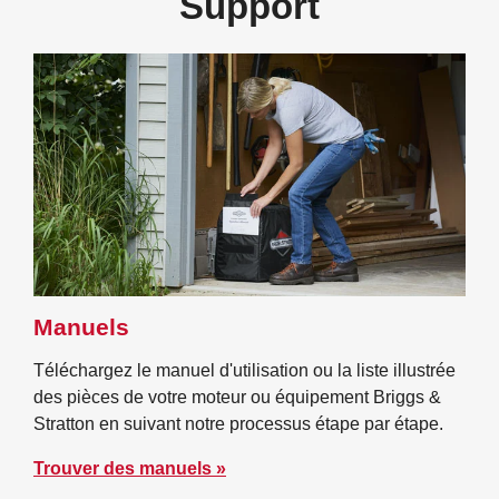
Support
Manuels
Téléchargez le manuel d'utilisation ou la liste illustrée
des pièces de votre moteur ou équipement Briggs &
Stratton en suivant notre processus étape par étape.
Trouver des manuels »