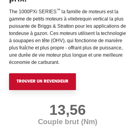
™
The 1000PXi SERIES
la famille de moteurs est la
gamme de petits moteurs à vilebrequin vertical la plus
puissante de Briggs & Stratton pour les applications de
tondeuse à gazon. Ces moteurs utilisent la technologie
à soupapes en tête (OHV), qui fonctionne de manière
plus fraîche et plus propre - offrant plus de puissance,
une durée de vie moteur plus longue et une meilleure
économie de carburant.
TROUVER UN REVENDEUR
13,56
Couple brut (Nm)