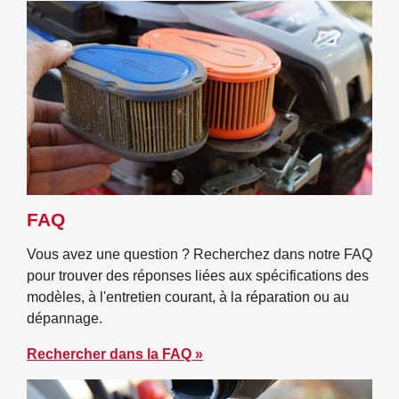
FAQ
Vous avez une question ? Recherchez dans notre FAQ
pour trouver des réponses liées aux spécifications des
modèles, à l'entretien courant, à la réparation ou au
dépannage.
Rechercher dans la FAQ »