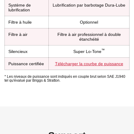
Système de
Lubrification par barbotage Dura-Lube
lubrification
Filtre à huile
Optionnel
Filtre à air
Filtre à air professionnel à double
étanchéité
™
Silencieux
Super Lo-Tone
Puissance certifiée
Télécharger la courbe de puissance
* Les niveaux de puissance sont indiqués en couple brut selon SAE J1940
tel qu'évalué par Briggs & Stratton.