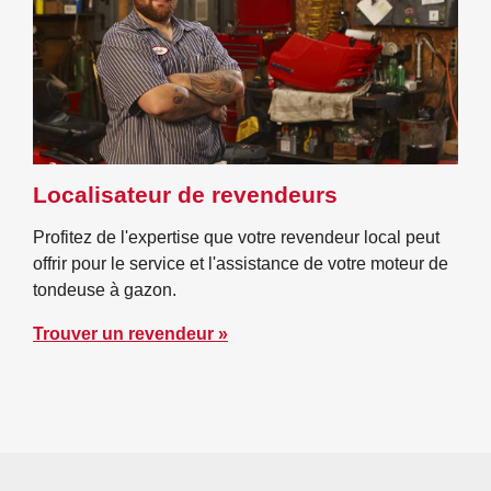
Localisateur de revendeurs
Profitez de l'expertise que votre revendeur local peut
offrir pour le service et l'assistance de votre moteur de
tondeuse à gazon.
Trouver un revendeur »