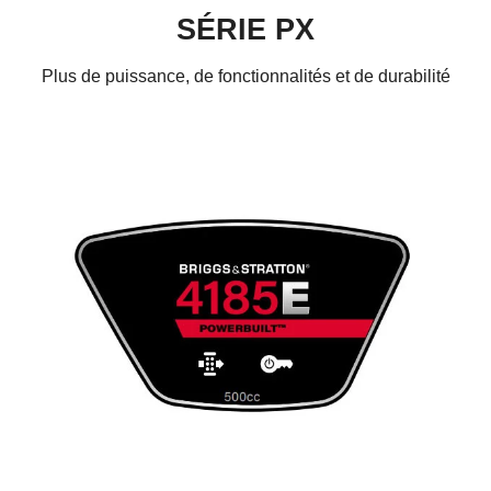
SÉRIE PX
Plus de puissance, de fonctionnalités et de durabilité