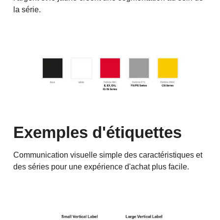
la série.
Exemples d'étiquettes
Communication visuelle simple des caractéristiques et
des séries pour une expérience d'achat plus facile.