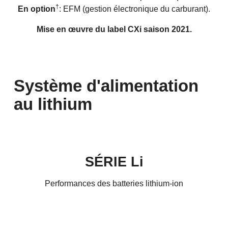
†
En option
: EFM (gestion électronique du carburant).
Mise en œuvre du label CXi saison 2021.
Système d'alimentation
au lithium
SÉRIE Li
Performances des batteries lithium-ion