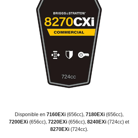
Disponible en
7160EXi
(656cc),
7180EXi
(656cc),
7200EXi
(656cc),
7220EXi
(656cc),
8240EXi
(724cc) et
8270EXi
(724cc).