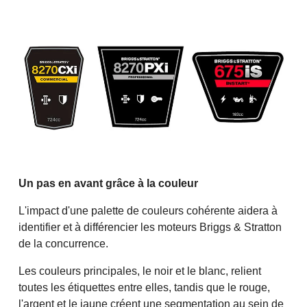
Un pas en avant grâce à la couleur
L'impact d'une palette de couleurs cohérente aidera à
identifier et à différencier les moteurs Briggs & Stratton
de la concurrence.
Les couleurs principales, le noir et le blanc, relient
toutes les étiquettes entre elles, tandis que le rouge,
l'argent et le jaune créent une segmentation au sein de