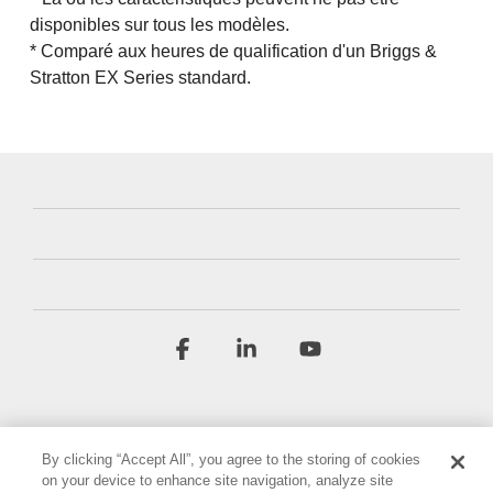
disponibles sur tous les modèles.
* Comparé aux heures de qualification d'un Briggs &
Stratton EX Series standard.
Facebook
Linkedin
YouTube
By clicking “Accept All”, you agree to the storing of cookies
on your device to enhance site navigation, analyze site