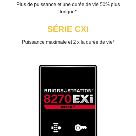
Plus de puissance et une durée de vie 50% plus
longue*
SÉRIE CXi
Puissance maximale et 2 x la durée de vie*