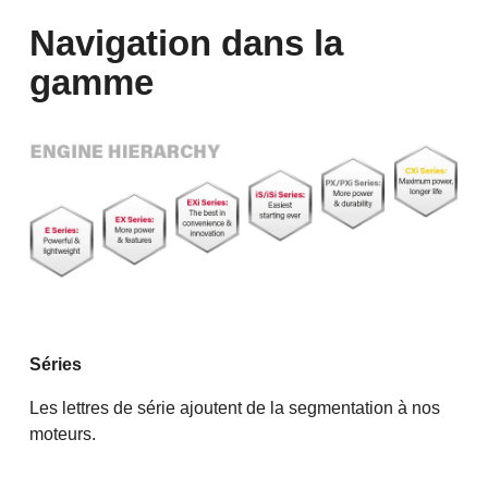
Navigation dans la
gamme
Séries
Les lettres de série ajoutent de la segmentation à nos
moteurs.