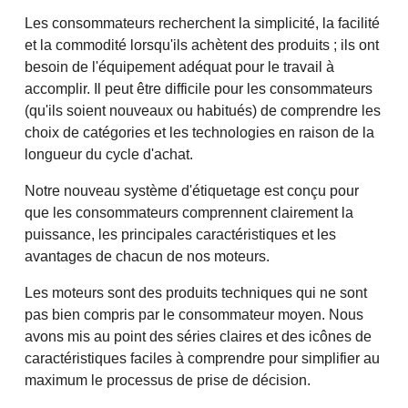
Les consommateurs recherchent la simplicité, la facilité
et la commodité lorsqu'ils achètent des produits ; ils ont
besoin de l'équipement adéquat pour le travail à
accomplir. Il peut être difficile pour les consommateurs
(qu'ils soient nouveaux ou habitués) de comprendre les
choix de catégories et les technologies en raison de la
longueur du cycle d'achat.
Notre nouveau système d'étiquetage est conçu pour
que les consommateurs comprennent clairement la
puissance, les principales caractéristiques et les
avantages de chacun de nos moteurs.
Les moteurs sont des produits techniques qui ne sont
pas bien compris par le consommateur moyen. Nous
avons mis au point des séries claires et des icônes de
caractéristiques faciles à comprendre pour simplifier au
maximum le processus de prise de décision.