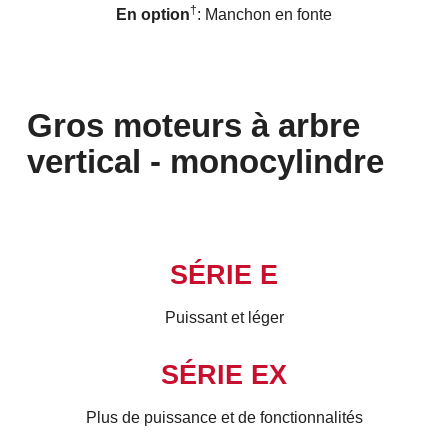
†
En option
: Manchon en fonte
Gros moteurs à arbre
vertical - monocylindre
SÉRIE E
Puissant et léger
SÉRIE EX
Plus de puissance et de fonctionnalités