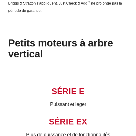
™
Briggs & Stratton s'appliquent. Just Check & Add
ne prolonge pas la
période de garantie.
Petits moteurs à arbre
vertical
SÉRIE E
Puissant et léger
SÉRIE EX
Plus de puissance et de fonctionnalités