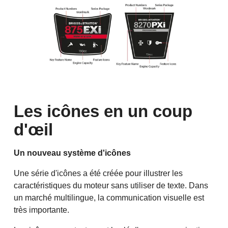
Les icônes en un coup
d'œil
Un nouveau système d'icônes
Une série d'icônes a été créée pour illustrer les
caractéristiques du moteur sans utiliser de texte. Dans
un marché multilingue, la communication visuelle est
très importante.