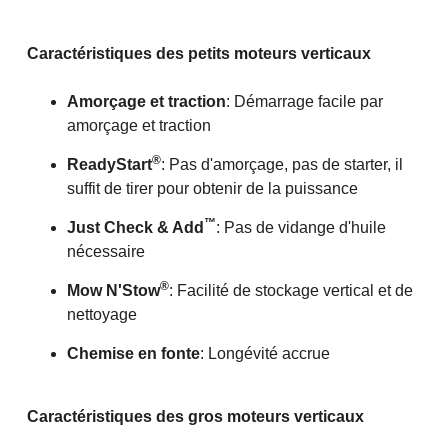
Caractéristiques des petits moteurs verticaux
Amorçage et traction
: Démarrage facile par
amorçage et traction
®
ReadyStart
: Pas d'amorçage, pas de starter, il
suffit de tirer pour obtenir de la puissance
™
Just Check & Add
: Pas de vidange d'huile
nécessaire
®
Mow N'Stow
: Facilité de stockage vertical et de
nettoyage
Chemise en fonte
: Longévité accrue
Caractéristiques des gros moteurs verticaux