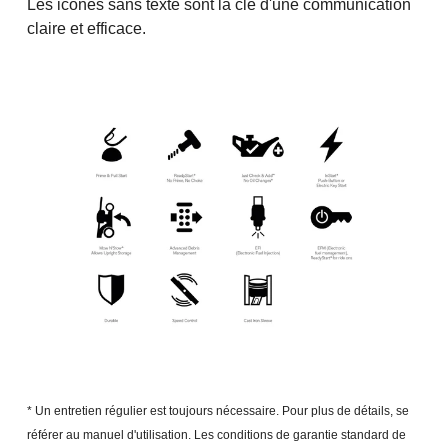
Les icônes sans texte sont la clé d'une communication
claire et efficace.
* Un entretien régulier est toujours nécessaire. Pour plus de détails, se
référer au manuel d'utilisation. Les conditions de garantie standard de