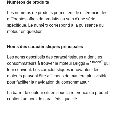
Numéros de produits
Les numéros de produits permettent de différencier les
différentes offres de produits au sein d'une série
spécifique. Le numéro correspond à la puissance du
moteur en question.
Noms des caractéristiques principales
Les noms descriptifs des caractéristiques aident les
®
Stratton
consommateurs à trouver le moteur Briggs &
qui
leur convient. Les caractéristiques innovantes des
moteurs peuvent être affichées de manière plus visible
pour faciliter la navigation du consommateur.
La barre de couleur située sous la référence du produit
contient un nom de caractéristique clé.