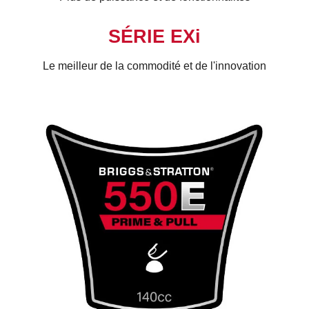
SÉRIE EXi
Le meilleur de la commodité et de l'innovation