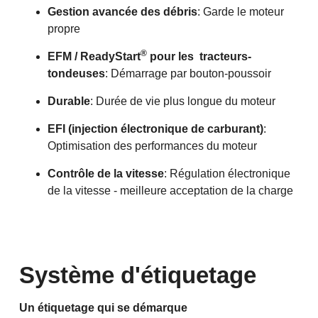
Gestion avancée des débris
: Garde le moteur
propre
®
EFM / ReadyStart
pour les tracteurs-
tondeuses
: Démarrage par bouton-poussoir
Durable
: Durée de vie plus longue du moteur
EFI (injection électronique de carburant)
:
Optimisation des performances du moteur
Contrôle de la vitesse
: Régulation électronique
de la vitesse - meilleure acceptation de la charge
Système d'étiquetage
Un étiquetage qui se démarque