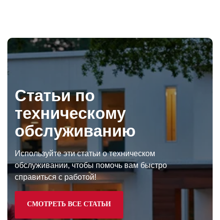
Статьи по
техническому
обслуживанию
Используйте эти статьи о техническом
обслуживании, чтобы помочь вам быстро
справиться с работой!
СМОТРЕТЬ ВСЕ СТАТЬИ