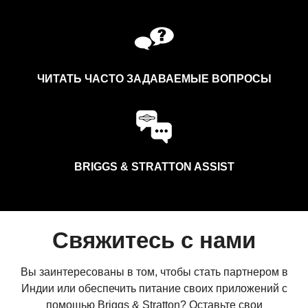
ЧИТАТЬ ЧАСТО ЗАДАВАЕМЫЕ ВОПРОСЫ
BRIGGS & STRATTON ASSIST
Свяжитесь с нами
Вы заинтересованы в том, чтобы стать партнером в
Индии или обеспечить питание своих приложений с
помощью Briggs & Stratton? Оставьте свои