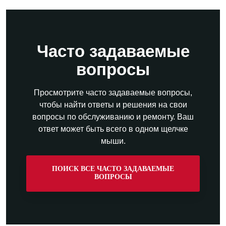
Часто задаваемые
вопросы
Просмотрите часто задаваемые вопросы,
чтобы найти ответы и решения на свои
вопросы по обслуживанию и ремонту. Ваш
ответ может быть всего в одном щелчке
мыши.
ПОИСК ВСЕ ЧАСТО ЗАДАВАЕМЫЕ
ВОПРОСЫ