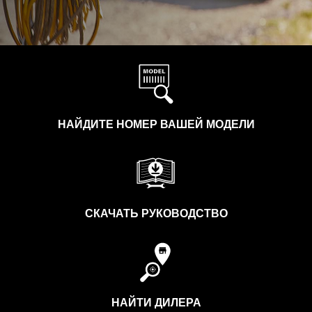
НАЙДИТЕ НОМЕР ВАШЕЙ МОДЕЛИ
СКАЧАТЬ РУКОВОДСТВО
НАЙТИ ДИЛЕРА