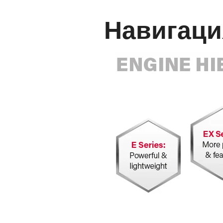
Навигаци