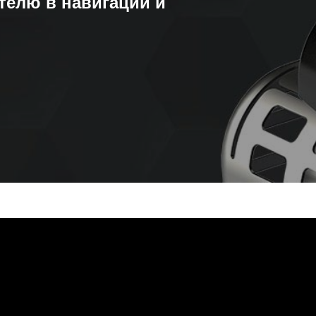
телю в навигации и