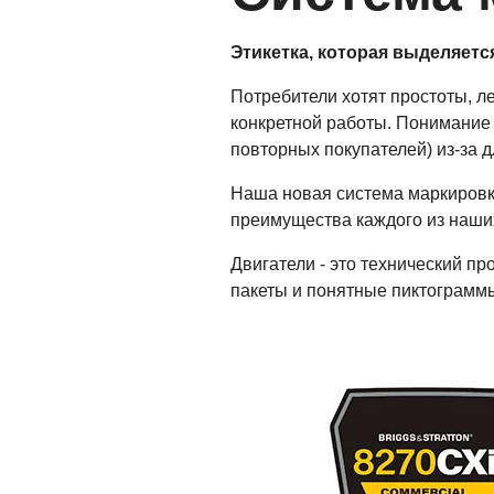
Этикетка, которая выделяетс
Потребители хотят простоты, л
конкретной работы. Понимание 
повторных покупателей) из-за д
Наша новая система маркировк
преимущества каждого из наши
Двигатели - это технический п
пакеты и понятные пиктограммы