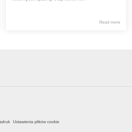
Read more
adruk
Ustawienia plików cookie