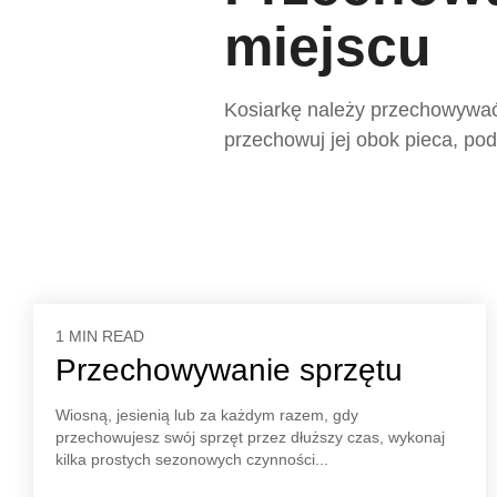
miejscu
Kosiarkę należy przechowywać
przechowuj jej obok pieca, po
1 MIN READ
Przechowywanie sprzętu
Wiosną, jesienią lub za każdym razem, gdy
przechowujesz swój sprzęt przez dłuższy czas, wykonaj
kilka prostych sezonowych czynności...