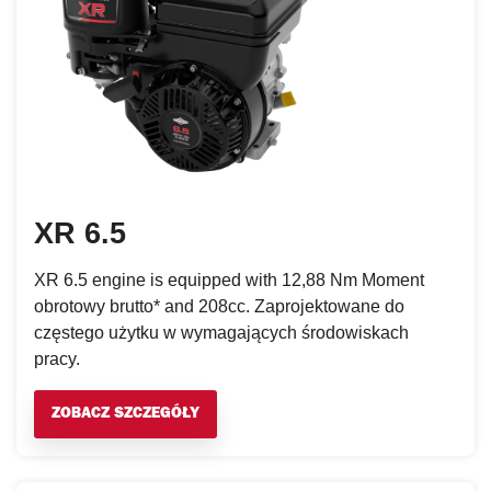
XR 6.5
XR 6.5 engine is equipped with 12,88 Nm Moment
obrotowy brutto* and 208cc. Zaprojektowane do
częstego użytku w wymagających środowiskach
pracy.
ZOBACZ SZCZEGÓŁY