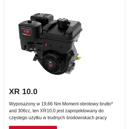
XR 10.0
Wyposażony w 19,66 Nm Moment obrotowy brutto*
and 306cc, ten XR10.0 jest zaprojektowany do
częstego użytku w trudnych środowiskach pracy