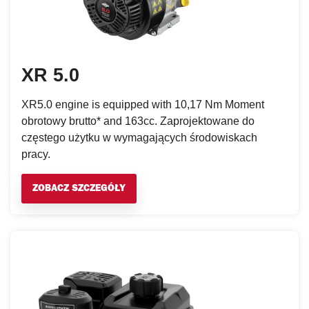
XR 5.0
XR5.0 engine is equipped with 10,17 Nm Moment
obrotowy brutto* and 163cc. Zaprojektowane do
częstego użytku w wymagających środowiskach
pracy.
ZOBACZ SZCZEGÓŁY