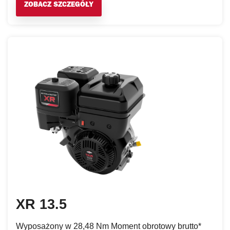
ZOBACZ SZCZEGÓŁY
XR 13.5
Wyposażony w 28,48 Nm Moment obrotowy brutto*