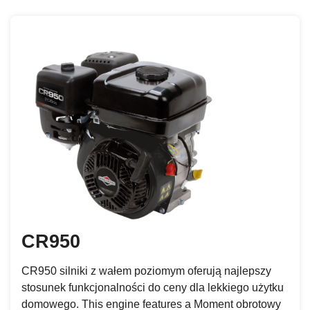
CR950
CR950 silniki z wałem poziomym oferują najlepszy
stosunek funkcjonalności do ceny dla lekkiego użytku
domowego. This engine features a Moment obrotowy