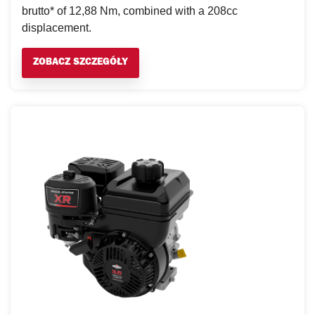
brutto* of 12,88 Nm, combined with a 208cc
displacement.
ZOBACZ SZCZEGÓŁY