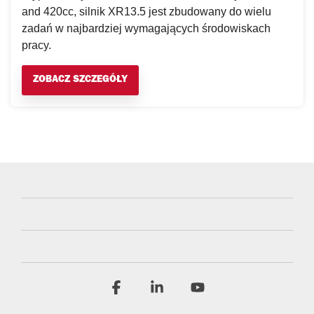
and 420cc, silnik XR13.5 jest zbudowany do wielu
zadań w najbardziej wymagających środowiskach
pracy.
ZOBACZ SZCZEGÓŁY
Facebook
Linkedin
YouTube