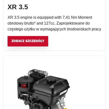
XR 3.5
XR 3.5 engine is equipped with 7,41 Nm Moment
obrotowy brutto* and 127cc. Zaprojektowane do
częstego użytku w wymagających środowiskach pracy
ZOBACZ SZCZEGÓŁY