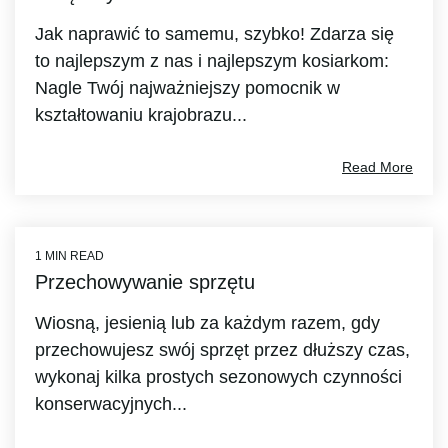
Jak naprawić to samemu, szybko! Zdarza się
to najlepszym z nas i najlepszym kosiarkom:
Nagle Twój najważniejszy pomocnik w
kształtowaniu krajobrazu...
Read More
1 MIN READ
Przechowywanie sprzętu
Wiosną, jesienią lub za każdym razem, gdy
przechowujesz swój sprzęt przez dłuższy czas,
wykonaj kilka prostych sezonowych czynności
konserwacyjnych...