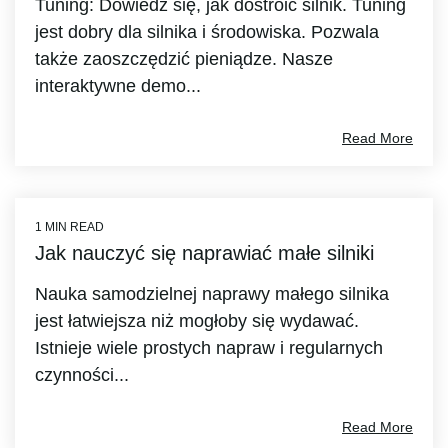
Tuning: Dowiedz się, jak dostroić silnik. Tuning
jest dobry dla silnika i środowiska. Pozwala
także zaoszczędzić pieniądze. Nasze
interaktywne demo...
Read More
1 MIN READ
Jak nauczyć się naprawiać małe silniki
Nauka samodzielnej naprawy małego silnika
jest łatwiejsza niż mogłoby się wydawać.
Istnieje wiele prostych napraw i regularnych
czynności...
Read More