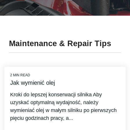
Maintenance & Repair Tips
2 MIN READ
Jak wymienić olej
Kroki do lepszej konserwacji silnika Aby
uzyskać optymalną wydajność, należy
wymieniać olej w małym silniku po pierwszych
pięciu godzinach pracy, a...