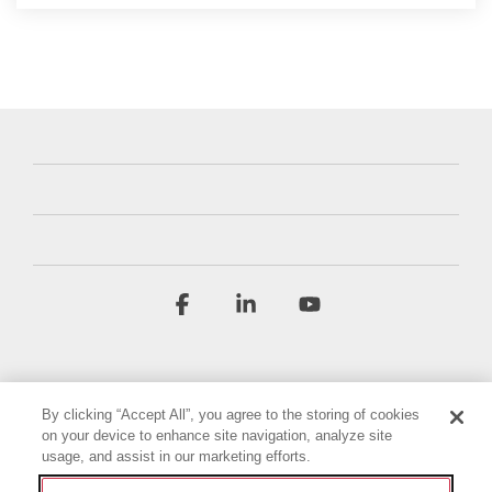
Facebook
Linkedin
YouTube
By clicking “Accept All”, you agree to the storing of cookies
on your device to enhance site navigation, analyze site
usage, and assist in our marketing efforts.