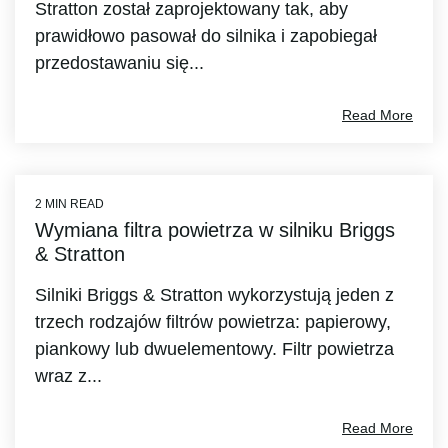
Stratton został zaprojektowany tak, aby
prawidłowo pasował do silnika i zapobiegał
przedostawaniu się...
Read More
2 MIN READ
Wymiana filtra powietrza w silniku Briggs
& Stratton
Silniki Briggs & Stratton wykorzystują jeden z
trzech rodzajów filtrów powietrza: papierowy,
piankowy lub dwuelementowy. Filtr powietrza
wraz z...
Read More