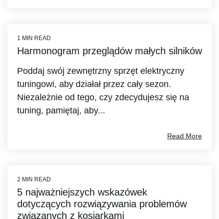
1 MIN READ
Harmonogram przeglądów małych silników
Poddaj swój zewnętrzny sprzęt elektryczny
tuningowi, aby działał przez cały sezon.
Niezależnie od tego, czy zdecydujesz się na
tuning, pamiętaj, aby...
Read More
2 MIN READ
5 najważniejszych wskazówek
dotyczących rozwiązywania problemów
związanych z kosiarkami