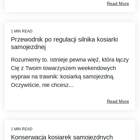
Read More
1 MIN READ
Przewodnik po regulacji silnika kosiarki
samojezdnej
Rozumiemy to. Istnieje pewna więź, która łączy
Cię z Twoim towarzyszem weekendowych
wypraw na trawnik: kosiarką samojezdną.
Oczywiście, nie chcesz...
Read More
1 MIN READ
Konserwacja kosiarek samojezdnych