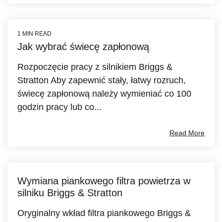
1 MIN READ
Jak wybrać świecę zapłonową
Rozpoczęcie pracy z silnikiem Briggs &
Stratton Aby zapewnić stały, łatwy rozruch,
świecę zapłonową należy wymieniać co 100
godzin pracy lub co...
Read More
Wymiana piankowego filtra powietrza w
silniku Briggs & Stratton
Oryginalny wkład filtra piankowego Briggs &