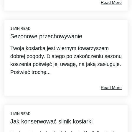
Read More
1 MIN READ
Sezonowe przechowywanie
Twoja kosiarka jest wiernym towarzyszem
dobrej pogody. Dlatego po zakończeniu sezonu
koszenia poświęć jej uwagę, na jaką zasługuje.
Poświęć trochę...
Read More
1 MIN READ
Jak konserwować silnik kosiarki