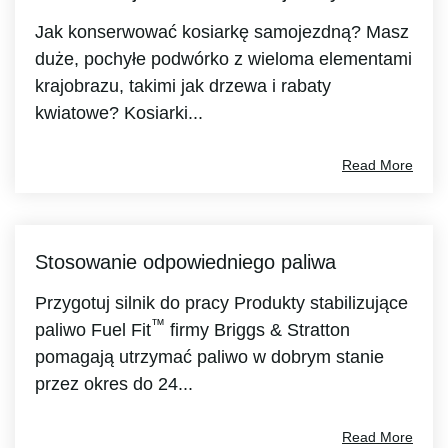
Jak konserwować kosiarkę samojezdną? Masz
duże, pochyłe podwórko z wieloma elementami
krajobrazu, takimi jak drzewa i rabaty
kwiatowe? Kosiarki...
Read More
Stosowanie odpowiedniego paliwa
Przygotuj silnik do pracy Produkty stabilizujące
™
paliwo Fuel Fit
firmy Briggs & Stratton
pomagają utrzymać paliwo w dobrym stanie
przez okres do 24...
Read More