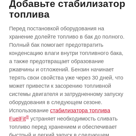
Добавьте стабилизатор
топлива
Перед постановкой оборудования на
хранение долейте топливо в бак до полного.
Полный бак помогает предотвратить
конденсацию влаги внутри топливного бака,
а также предотвращает образование
ржавчины и отложений.
Бензин начинает
терять свои свойства уже через 30 дней, что
может привести к засорению топливной
системы двигателя и затрудненному запуску
оборудования в следующем сезоне.
Использование
стабилизатора топлива
®
FuelFit
yстраняет необходимость сливать
топливо перед хранением и обеспечивает
быстрый и легкий запуск в следующем