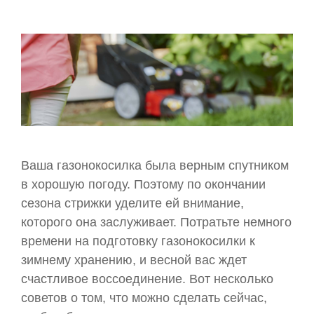
Ваша газонокосилка была верным спутником
в хорошую погоду. Поэтому по окончании
сезона стрижки уделите ей внимание,
которого она заслуживает. Потратьте немного
времени на подготовку газонокосилки к
зимнему хранению, и весной вас ждет
счастливое воссоединение. Вот несколько
советов о том, что можно сделать сейчас,