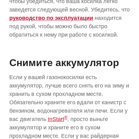
чтобы убедиться, что ваша косилка легко
заведется следующей весной. Убедитесь, что
руководство по эксплуатации
находится
под рукой, чтобы можно было быстро
обратиться к нему при работе с косилкой.
Снимите аккумулятор
Если у вашей газонокосилки есть
аккумулятор, лучше всего снять его на зиму и
хранить в сухом прохладном месте.
Обязательно храните его вдали от канистр с
бензином, водонагревателя или печи. Если у
®
вас двигатель
InStart
, просто выньте
аккумулятор и храните его в сухом
прохладном месте. Если у вас райдерная