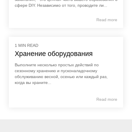
сфере DIY. Независимо от того, проводите ли...
Read more
1 MIN READ
Хранение оборудования
Выполните несколько простых действий по
сезонному хранению и пусконаладочному
обслуживанию весной, осенью или каждый раз,
когда вы храните...
Read more