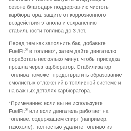
сезоне благодаря поддержанию чистоты
карбюратора, защите от коррозионного
воздействия этанола и сохранению
стабильности топлива до 3 лет.
Перед тем как заполнить бак, добавьте
®
FuelFit
в топливо*, затем дайте двигателю
поработать несколько минут, чтобы присадка
прошла через карбюратор. Стабилизатор
топлива поможет предотвратить образование
смолистых отложений в топливной системе и
на важных деталях карбюратора.
*Примечание: если вы не используете
®
FuelFit
или если двигатель работает на
топливе, содержащем спирт (например,
газохоле), полностью удалите топливо из