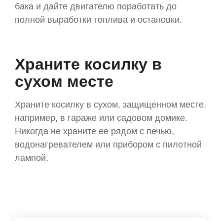
бака и дайте двигателю поработать до
полной выработки топлива и остановки.
Храните косилку в
сухом месте
Храните косилку в сухом, защищенном месте,
например, в гараже или садовом домике.
Никогда не храните ее рядом с печью,
водонагревателем или прибором с пилотной
лампой.