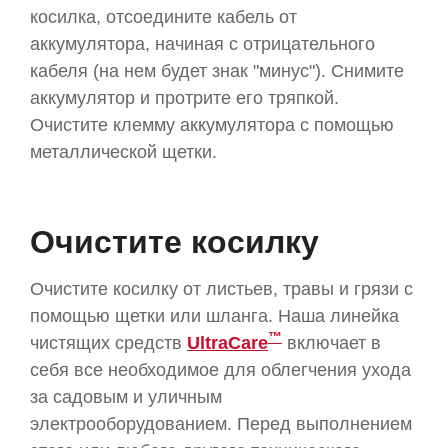
косилка, отсоедините кабель от
аккумулятора, начиная с отрицательного
кабеля (на нем будет знак "минус"). Снимите
аккумулятор и протрите его тряпкой.
Очистите клемму аккумулятора с помощью
металлической щетки.
Очистите косилку
Очистите косилку от листьев, травы и грязи с
помощью щетки или шланга. Наша линейка
™
чистящих средств
UltraCare
включает в
себя все необходимое для облегчения ухода
за садовым и уличным
электрооборудованием. Перед выполнением