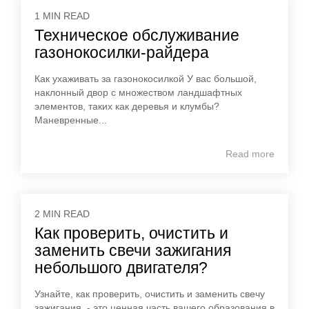
1 MIN READ
Техническое обслуживание
газонокосилки-райдера
Как ухаживать за газонокосилкой У вас большой,
наклонный двор с множеством ландшафтных
элементов, таких как деревья и клумбы?
Маневренные...
Read more
2 MIN READ
Как проверить, очистить и
заменить свечи зажигания
небольшого двигателя?
Узнайте, как проверить, очистить и заменить свечу
зажигания, - это ценная часть вашего образования в