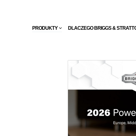
PRODUKTY
DLACZEGO BRIGGS & STRATT