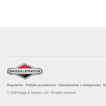
Regulamin
Polityka prywatności
Oświadczenie o dostępności
N
© 2026 Briggs & Stratton, LLC. All rights reserved.