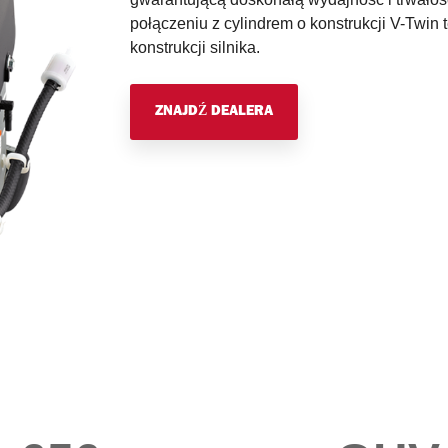
połączeniu z cylindrem o konstrukcji V-Twi
konstrukcji silnika.
ZNAJDŹ DEALERA