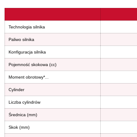
Technologia silnika
Paliwo silnika
Konfiguracja silnika
Pojemność skokowa (cc)
Moment obrotowy*...
Cylinder
Liczba cylindrów
Średnica (mm)
Skok (mm)