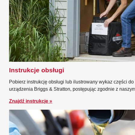
Instrukcje obsługi
Pobierz instrukcję obsługi lub ilustrowany wykaz części do
urządzenia Briggs & Stratton, postępując zgodnie z naszy
Znajdź instrukcje »