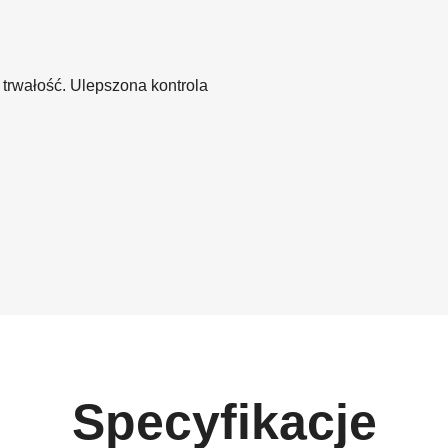
trwałość. Ulepszona kontrola
Specyfikacje