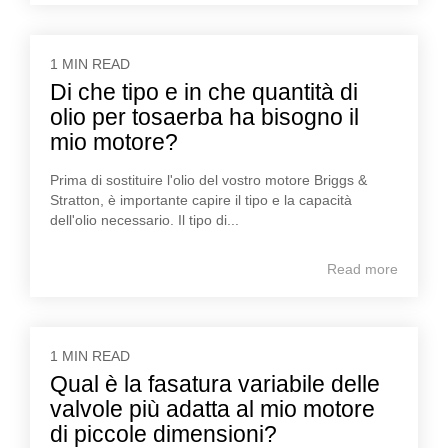
1 MIN READ
Di che tipo e in che quantità di
olio per tosaerba ha bisogno il
mio motore?
Prima di sostituire l'olio del vostro motore Briggs &
Stratton, è importante capire il tipo e la capacità
dell'olio necessario. Il tipo di...
Read more
1 MIN READ
Qual è la fasatura variabile delle
valvole più adatta al mio motore
di piccole dimensioni?