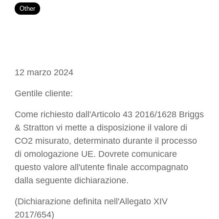
Other
12 marzo 2024
Gentile cliente:
Come richiesto dall'Articolo 43 2016/1628 Briggs
& Stratton vi mette a disposizione il valore di
CO2 misurato, determinato durante il processo
di omologazione UE. Dovrete comunicare
questo valore all'utente finale accompagnato
dalla seguente dichiarazione.
(Dichiarazione definita nell'Allegato XIV
2017/654)