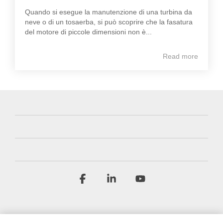
Quando si esegue la manutenzione di una turbina da
neve o di un tosaerba, si può scoprire che la fasatura
del motore di piccole dimensioni non è...
Read more
Facebook
Linkedin
YouTube