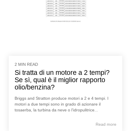
2 MIN READ
Si tratta di un motore a 2 tempi?
Se sì, qual è il miglior rapporto
olio/benzina?
Briggs and Stratton produce motori a 2 e 4 tempi. I
motori a due tempi sono in grado di azionare il
tosaerba, la turbina da neve o l'idropulitrice...
Read more