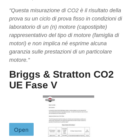
"Questa misurazione di CO2 è il risultato della
prova su un ciclo di prova fisso in condizioni di
laboratorio di un (n) motore (capostipite)
rappresentativo del tipo di motore (famiglia di
motori) e non implica né esprime alcuna
garanzia sulle prestazioni di un particolare
motore."
Briggs & Stratton CO2
UE Fase V