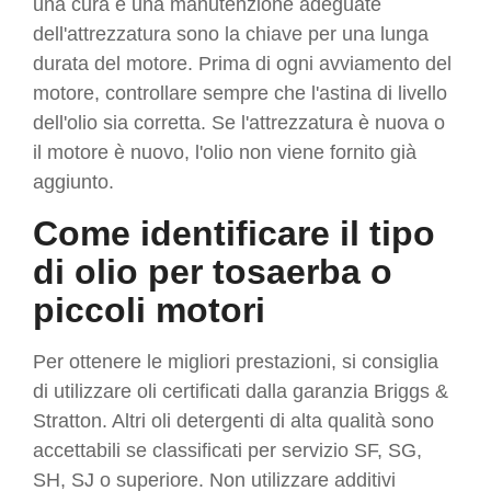
una cura e una manutenzione adeguate
dell'attrezzatura sono la chiave per una lunga
durata del motore. Prima di ogni avviamento del
motore, controllare sempre che l'astina di livello
dell'olio sia corretta. Se l'attrezzatura è nuova o
il motore è nuovo, l'olio non viene fornito già
aggiunto.
Come identificare il tipo
di olio per tosaerba o
piccoli motori
Per ottenere le migliori prestazioni, si consiglia
di utilizzare oli certificati dalla garanzia Briggs &
Stratton. Altri oli detergenti di alta qualità sono
accettabili se classificati per servizio SF, SG,
SH, SJ o superiore. Non utilizzare additivi