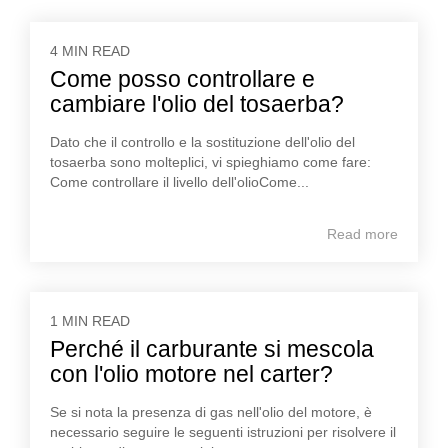
4 MIN READ
Come posso controllare e
cambiare l'olio del tosaerba?
Dato che il controllo e la sostituzione dell'olio del
tosaerba sono molteplici, vi spieghiamo come fare:
Come controllare il livello dell'olioCome...
Read more
1 MIN READ
Perché il carburante si mescola
con l'olio motore nel carter?
Se si nota la presenza di gas nell'olio del motore, è
necessario seguire le seguenti istruzioni per risolvere il