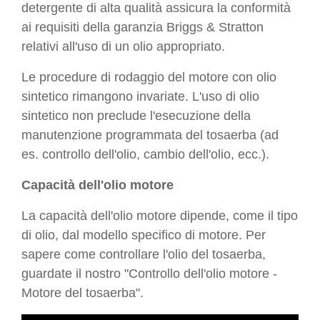
detergente di alta qualità assicura la conformità
ai requisiti della garanzia Briggs & Stratton
relativi all'uso di un olio appropriato.
Le procedure di rodaggio del motore con olio
sintetico rimangono invariate. L'uso di olio
sintetico non preclude l'esecuzione della
manutenzione programmata del tosaerba (ad
es. controllo dell'olio, cambio dell'olio, ecc.).
Capacità dell'olio motore
La capacità dell'olio motore dipende, come il tipo
di olio, dal modello specifico di motore. Per
sapere come controllare l'olio del tosaerba,
guardate il nostro "Controllo dell'olio motore -
Motore del tosaerba".