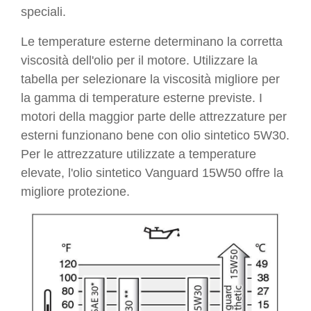
speciali.
Le temperature esterne determinano la corretta
viscosità dell'olio per il motore. Utilizzare la
tabella per selezionare la viscosità migliore per
la gamma di temperature esterne previste. I
motori della maggior parte delle attrezzature per
esterni funzionano bene con olio sintetico 5W30.
Per le attrezzature utilizzate a temperature
elevate, l'olio sintetico Vanguard 15W50 offre la
migliore protezione.