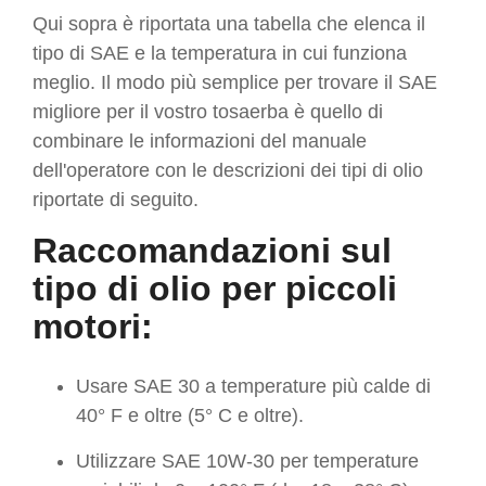
Qui sopra è riportata una tabella che elenca il
tipo di SAE e la temperatura in cui funziona
meglio. Il modo più semplice per trovare il SAE
migliore per il vostro tosaerba è quello di
combinare le informazioni del manuale
dell'operatore con le descrizioni dei tipi di olio
riportate di seguito.
Raccomandazioni sul
tipo di olio per piccoli
motori:
Usare SAE 30 a temperature più calde di
40° F e oltre (5° C e oltre).
Utilizzare SAE 10W-30 per temperature