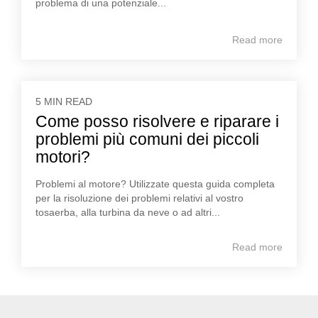
problema di una potenziale...
Read more
5 MIN READ
Come posso risolvere e riparare i
problemi più comuni dei piccoli
motori?
Problemi al motore? Utilizzate questa guida completa
per la risoluzione dei problemi relativi al vostro
tosaerba, alla turbina da neve o ad altri...
Read more