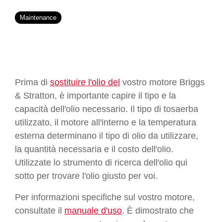
Maintenance
Prima di
sostituire l'olio del
vostro motore Briggs
& Stratton, è importante capire il tipo e la
capacità dell'olio necessario. Il tipo di tosaerba
utilizzato, il motore all'interno e la temperatura
esterna determinano il tipo di olio da utilizzare,
la quantità necessaria e il costo dell'olio.
Utilizzate lo strumento di ricerca dell'olio qui
sotto per trovare l'olio giusto per voi.
Per informazioni specifiche sul vostro motore,
consultate il
manuale d'uso
. È dimostrato che