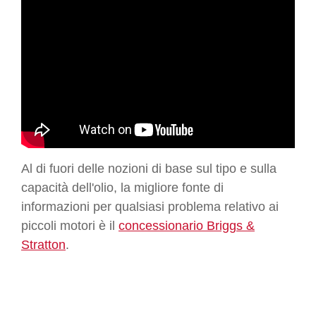
Al di fuori delle nozioni di base sul tipo e sulla
capacità dell'olio, la migliore fonte di
informazioni per qualsiasi problema relativo ai
piccoli motori è il
concessionario Briggs &
Stratton
.