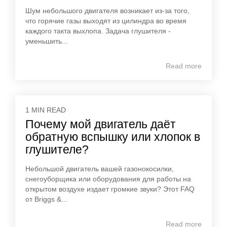
Шум небольшого двигателя возникает из-за того,
что горячие газы выходят из цилиндра во время
каждого такта выхлопа. Задача глушителя -
уменьшить...
Read more
1 MIN READ
Почему мой двигатель даёт
обратную вспышку или хлопок в
глушителе?
Небольшой двигатель вашей газонокосилки,
снегоуборщика или оборудования для работы на
открытом воздухе издает громкие звуки? Этот FAQ
от Briggs &...
Read more