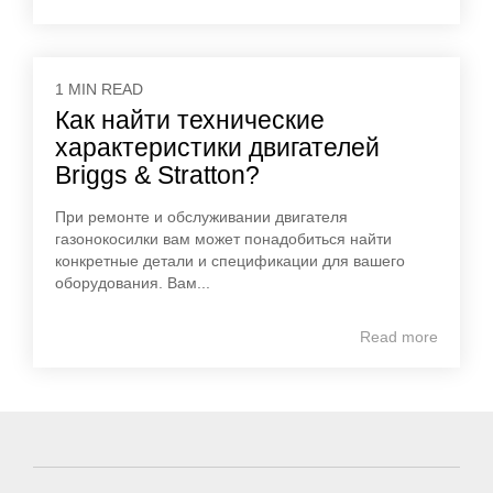
1 MIN READ
Как найти технические
характеристики двигателей
Briggs & Stratton?
При ремонте и обслуживании двигателя
газонокосилки вам может понадобиться найти
конкретные детали и спецификации для вашего
оборудования. Вам...
Read more