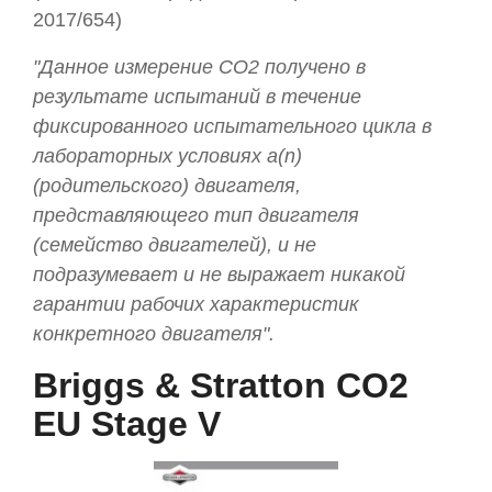
2017/654)
"Данное измерение CO2 получено в
результате испытаний в течение
фиксированного испытательного цикла в
лабораторных условиях а(n)
(родительского) двигателя,
представляющего тип двигателя
(семейство двигателей), и не
подразумевает и не выражает никакой
гарантии рабочих характеристик
конкретного двигателя".
Briggs & Stratton CO2
EU Stage V