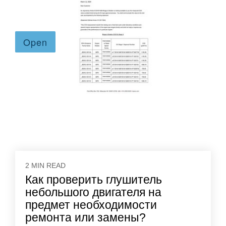
2 MIN READ
Как проверить глушитель
небольшого двигателя на
предмет необходимости
ремонта или замены?