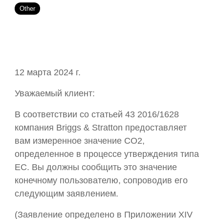
Other
12 марта 2024 г.
Уважаемый клиент:
В соответствии со статьей 43 2016/1628
компания Briggs & Stratton предоставляет
вам измеренное значение CO2,
определенное в процессе утверждения типа
ЕС. Вы должны сообщить это значение
конечному пользователю, сопроводив его
следующим заявлением.
(Заявление определено в Приложении XIV