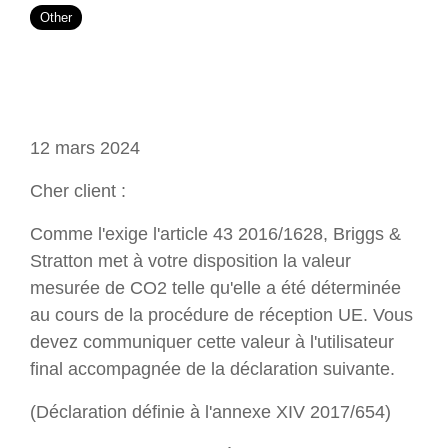
Other
12 mars 2024
Cher client :
Comme l'exige l'article 43 2016/1628, Briggs &
Stratton met à votre disposition la valeur
mesurée de CO2 telle qu'elle a été déterminée
au cours de la procédure de réception UE. Vous
devez communiquer cette valeur à l'utilisateur
final accompagnée de la déclaration suivante.
(Déclaration définie à l'annexe XIV 2017/654)