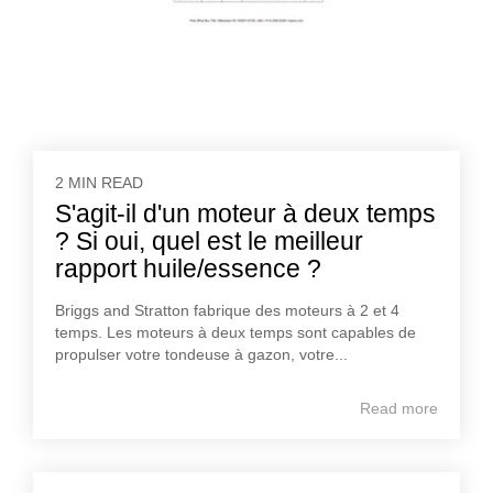
2 MIN READ
S'agit-il d'un moteur à deux temps
? Si oui, quel est le meilleur
rapport huile/essence ?
Briggs and Stratton fabrique des moteurs à 2 et 4
temps. Les moteurs à deux temps sont capables de
propulser votre tondeuse à gazon, votre...
Read more