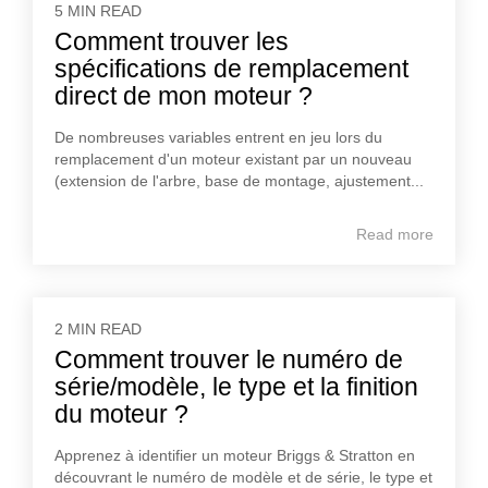
5 MIN READ
Comment trouver les
spécifications de remplacement
direct de mon moteur ?
De nombreuses variables entrent en jeu lors du
remplacement d'un moteur existant par un nouveau
(extension de l'arbre, base de montage, ajustement...
Read more
2 MIN READ
Comment trouver le numéro de
série/modèle, le type et la finition
du moteur ?
Apprenez à identifier un moteur Briggs & Stratton en
découvrant le numéro de modèle et de série, le type et