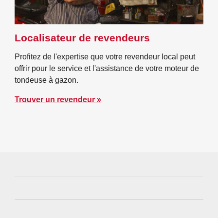
Localisateur de revendeurs
Profitez de l'expertise que votre revendeur local peut
offrir pour le service et l'assistance de votre moteur de
tondeuse à gazon.
Trouver un revendeur »