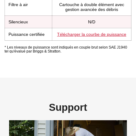
Filtre à air
Cartouche à double élément avec
gestion avancée des débris
Silencieux
N/D
Puissance certifiée
Télécharger la courbe de puissance
* Les niveaux de puissance sont indiqués en couple brut selon SAE J1940
tel qu'évalué par Briggs & Stratton.
Support