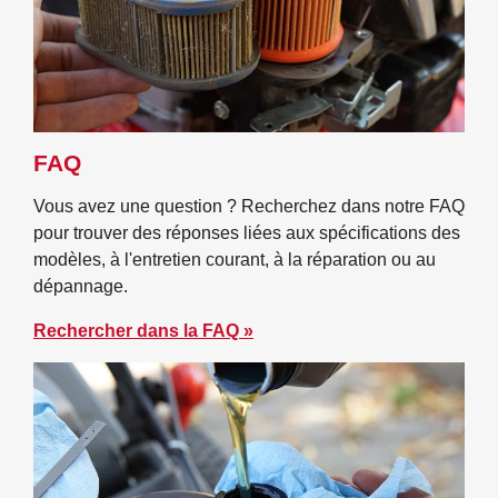
FAQ
Vous avez une question ? Recherchez dans notre FAQ
pour trouver des réponses liées aux spécifications des
modèles, à l'entretien courant, à la réparation ou au
dépannage.
Rechercher dans la FAQ »