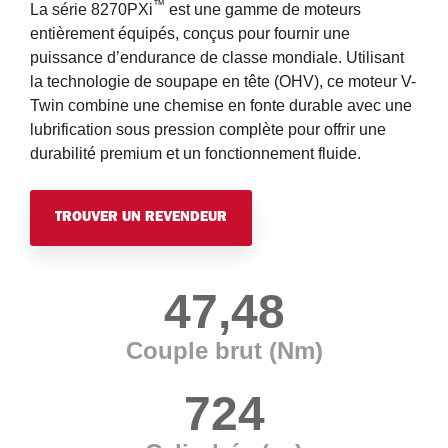
™
La série 8270PXi
est une gamme de moteurs
entièrement équipés, conçus pour fournir une
puissance d’endurance de classe mondiale. Utilisant
la technologie de soupape en tête (OHV), ce moteur V-
Twin combine une chemise en fonte durable avec une
lubrification sous pression complète pour offrir une
durabilité premium et un fonctionnement fluide.
TROUVER UN REVENDEUR
47,48
Couple brut (Nm)
724