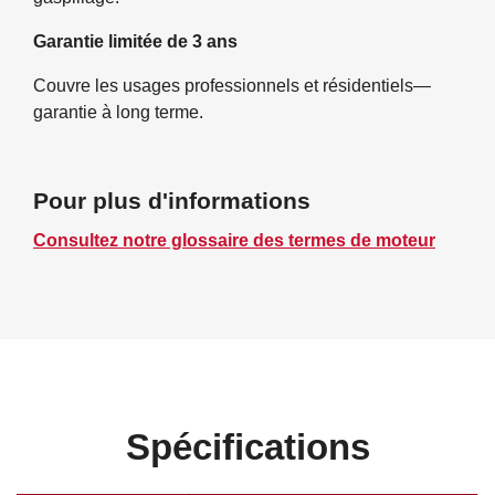
Garantie limitée de 3 ans
Couvre les usages professionnels et résidentiels—
garantie à long terme.
Pour plus d'informations
Consultez notre glossaire des termes de moteur
Spécifications