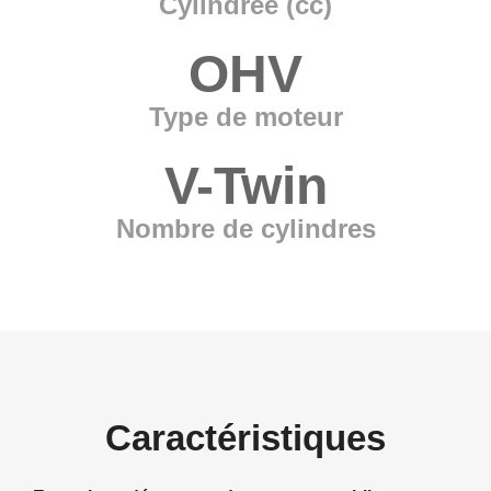
Cylindrée (cc)
OHV
Type de moteur
V-Twin
Nombre de cylindres
Caractéristiques