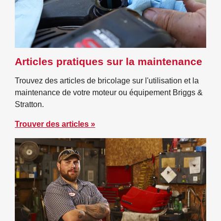
Articles pratiques sur la maintenance
Trouvez des articles de bricolage sur l'utilisation et la
maintenance de votre moteur ou équipement Briggs &
Stratton.
Trouver des articles »