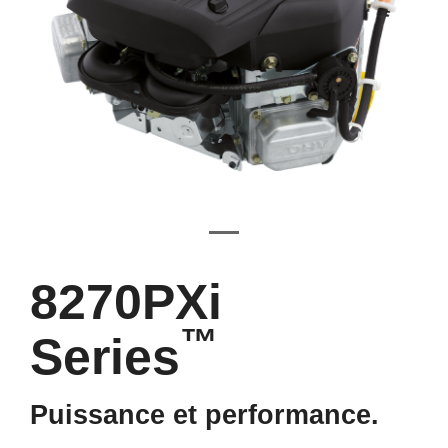
8270PXi
™
Series
Puissance et performance.