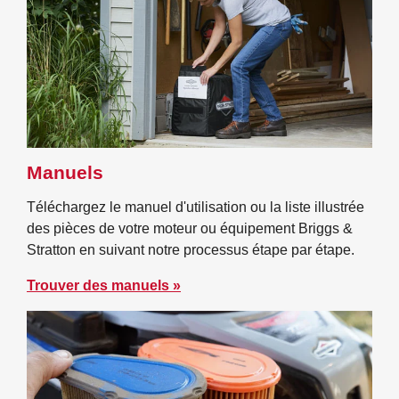
Manuels
Téléchargez le manuel d'utilisation ou la liste illustrée
des pièces de votre moteur ou équipement Briggs &
Stratton en suivant notre processus étape par étape.
Trouver des manuels »