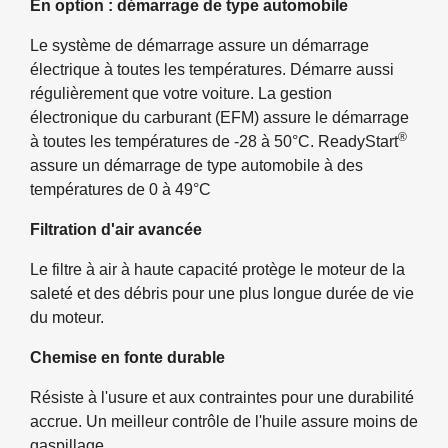
En option : démarrage de type automobile
Le système de démarrage assure un démarrage
électrique à toutes les températures. Démarre aussi
régulièrement que votre voiture. La gestion
électronique du carburant (EFM) assure le démarrage
®
à toutes les températures de -28 à 50°C. ReadyStart
assure un démarrage de type automobile à des
températures de 0 à 49°C
Filtration d'air avancée
Le filtre à air à haute capacité protège le moteur de la
saleté et des débris pour une plus longue durée de vie
du moteur.
Chemise en fonte durable
Résiste à l'usure et aux contraintes pour une durabilité
accrue. Un meilleur contrôle de l'huile assure moins de
gaspillage.