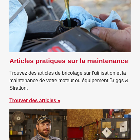
Articles pratiques sur la maintenance
Trouvez des articles de bricolage sur l'utilisation et la
maintenance de votre moteur ou équipement Briggs &
Stratton.
Trouver des articles »