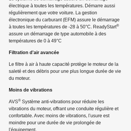
électrique à toutes les températures. Démarre aussi
régulièrement que votre voiture. La gestion
électronique du carburant (EFM) assure le démarrage
®
à toutes les températures de -28 à 50°C. ReadyStart
assure un démarrage de type automobile à des
températures de 0 à 49°C
Filtration d'air avancée
Le filtre à air à haute capacité protège le moteur de la
saleté et des débris pour une plus longue durée de vie
du moteur.
Moins de vibrations
®
AVS
Système anti-vibrations pour réduire les
vibrations du moteur, offrant une conduite régulière et
confortable. Avec moins de vibrations, l'usure est
moindre pour une durée de vie prolongée de
l'équipement.