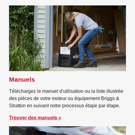
Manuels
Téléchargez le manuel d'utilisation ou la liste illustrée
des pièces de votre moteur ou équipement Briggs &
Stratton en suivant notre processus étape par étape.
Trouver des manuels »