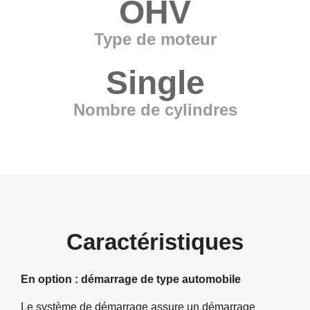
OHV
Type de moteur
Single
Nombre de cylindres
Caractéristiques
En option : démarrage de type automobile
Le système de démarrage assure un démarrage