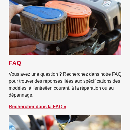
FAQ
Vous avez une question ? Recherchez dans notre FAQ
pour trouver des réponses liées aux spécifications des
modèles, à l'entretien courant, à la réparation ou au
dépannage.
Rechercher dans la FAQ »