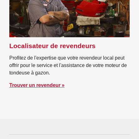
Localisateur de revendeurs
Profitez de l'expertise que votre revendeur local peut
offrir pour le service et l'assistance de votre moteur de
tondeuse à gazon.
Trouver un revendeur »