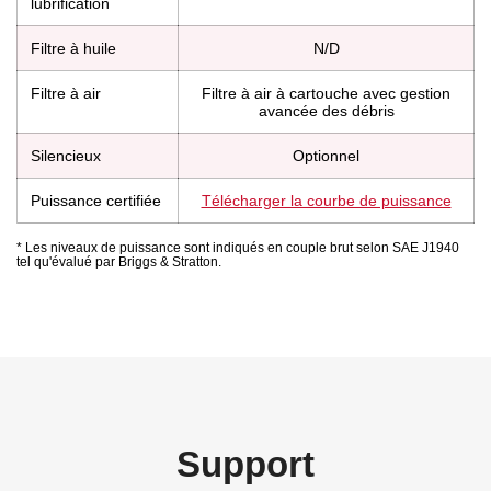
lubrification
Filtre à huile
N/D
Filtre à air
Filtre à air à cartouche avec gestion
avancée des débris
Silencieux
Optionnel
Puissance certifiée
Télécharger la courbe de puissance
* Les niveaux de puissance sont indiqués en couple brut selon SAE J1940
tel qu'évalué par Briggs & Stratton.
Support