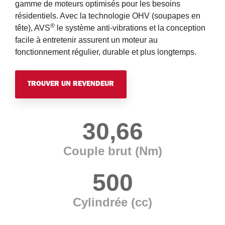
gamme de moteurs optimisés pour les besoins
résidentiels. Avec la technologie OHV (soupapes en
®
tête), AVS
le système anti-vibrations et la conception
facile à entretenir assurent un moteur au
fonctionnement régulier, durable et plus longtemps.
TROUVER UN REVENDEUR
30,66
Couple brut (Nm)
500
Cylindrée (cc)