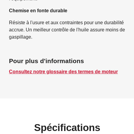
Chemise en fonte durable
Résiste à l'usure et aux contraintes pour une durabilité
accrue. Un meilleur contrôle de l'huile assure moins de
gaspillage.
Pour plus d'informations
Consultez notre glossaire des termes de moteur
Spécifications