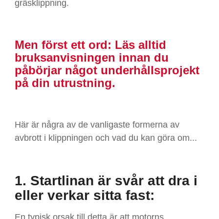
gräsklippning.
Men först ett ord: Läs alltid
bruksanvisningen innan du
påbörjar något underhållsprojekt
på din utrustning.
Här är några av de vanligaste formerna av
avbrott i klippningen och vad du kan göra om...
1. Startlinan är svår att dra i
eller verkar sitta fast:
En typisk orsak till detta är att motorns