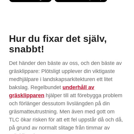
Hur du fixar det själv,
snabbt!
Det händer den bäste av oss, och den bäste av
gräsklippare: Plötsligt upplever din viktigaste
medhjälpare i landskapsarkitekturen ett litet
bakslag. Regelbundet
underhåll av
gräsklipparen
hjälper till att förebygga problem
och förlänger dessutom livslängden på din
gräsmatteutrustning. Men även med gott om
TLC ökar risken för att ett fel uppstår då och då,
på grund av normalt slitage från timmar av