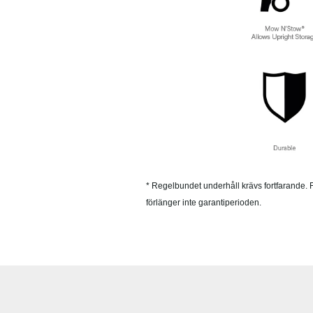
* Regelbundet underhåll krävs fortfarande. F
förlänger inte garantiperioden.