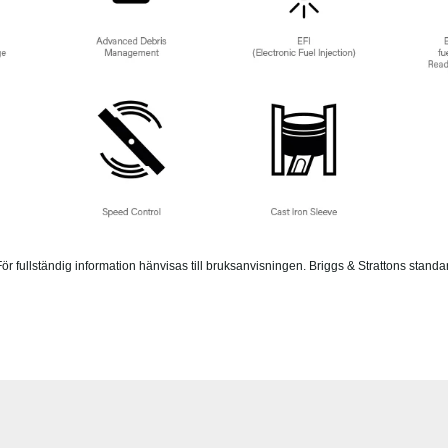
ör fullständig information hänvisas till bruksanvisningen. Briggs & Strattons standar