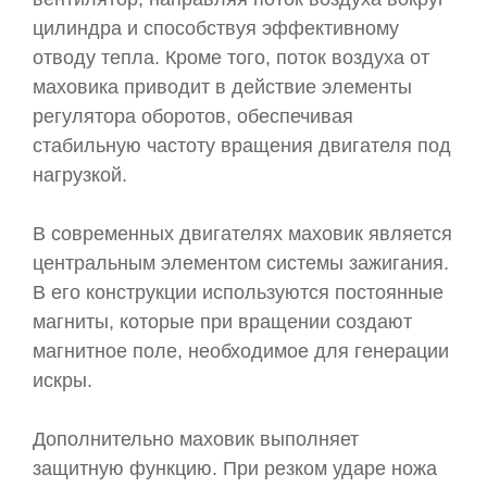
цилиндра и способствуя эффективному
отводу тепла. Кроме того, поток воздуха от
маховика приводит в действие элементы
регулятора оборотов, обеспечивая
стабильную частоту вращения двигателя под
нагрузкой.
В современных двигателях маховик является
центральным элементом системы зажигания.
В его конструкции используются постоянные
магниты, которые при вращении создают
магнитное поле, необходимое для генерации
искры.
Дополнительно маховик выполняет
защитную функцию. При резком ударе ножа