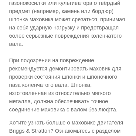
газонокосилки или культиватора о твёрдый
предмет (например, камень или бордюр)
шпонка маховика может срезаться, принимая
на себя ударную нагрузку и предотвращая
более серьёзные повреждения коленчатого
вала.
При подозрении на повреждение
рекомендуется демонтировать маховик для
проверки состояния шпонки и шпоночного
паза коленчатого вала. Шпонка,
изготовленная из относительно мягкого
металла, должна обеспечивать точное
соединение маховика с валом без люфта.
Хотите узнать больше о маховике двигателя
Briggs & Stratton? Ознакомьтесь с разделом