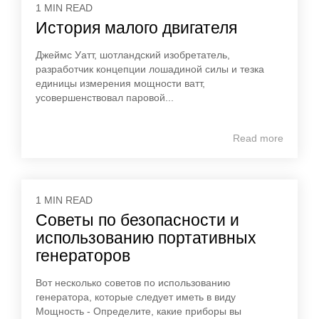
1 MIN READ
История малого двигателя
Джеймс Уатт, шотландский изобретатель,
разработчик концепции лошадиной силы и тезка
единицы измерения мощности ватт,
усовершенствовал паровой...
Read more
1 MIN READ
Советы по безопасности и
использованию портативных
генераторов
Вот несколько советов по использованию
генератора, которые следует иметь в виду
Мощность - Определите, какие приборы вы