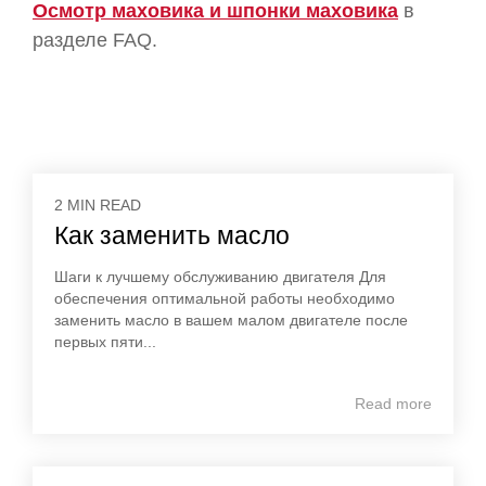
Осмотр маховика и шпонки маховика
в
разделе FAQ.
2 MIN READ
Как заменить масло
Шаги к лучшему обслуживанию двигателя Для
обеспечения оптимальной работы необходимо
заменить масло в вашем малом двигателе после
первых пяти...
Read more