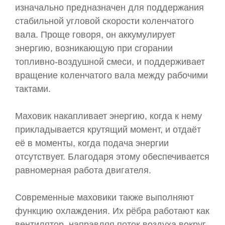
изначально предназначен для поддержания
стабильной угловой скорости коленчатого
вала. Проще говоря, он аккумулирует
энергию, возникающую при сгорании
топливно-воздушной смеси, и поддерживает
вращение коленчатого вала между рабочими
тактами.
Маховик накапливает энергию, когда к нему
прикладывается крутящий момент, и отдаёт
её в моменты, когда подача энергии
отсутствует. Благодаря этому обеспечивается
равномерная работа двигателя.
Современные маховики также выполняют
функцию охлаждения. Их рёбра работают как
вентилятор, направляя поток воздуха вокруг