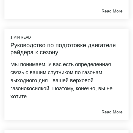
Read More
1 MIN READ
Руководство по подготовке двигателя
райдера к сезону
Мы понимаем. У вас есть определенная
связь с вашим спутником по газонам
выходного дня - вашей верховой
газонокосилкой. Поэтому, конечно, вы не
хотите...
Read More