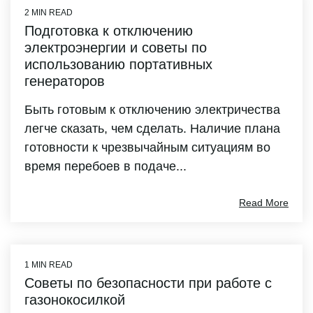
2 MIN READ
Подготовка к отключению
электроэнергии и советы по
использованию портативных
генераторов
Быть готовым к отключению электричества
легче сказать, чем сделать. Наличие плана
готовности к чрезвычайным ситуациям во
время перебоев в подаче...
Read More
1 MIN READ
Советы по безопасности при работе с
газонокосилкой