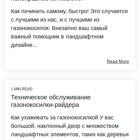
Как починить самому, быстро! Это случается
с лучшими из нас, и с лучшими из
газонокосилок: Внезапно ваш самый
важный помощник в ландшафтном
дизайне...
Read More
1 MIN READ
Техническое обслуживание
газонокосилки-райдера
Как ухаживать за газонокосилкой У вас
большой, наклонный двор с множеством
ландшафтных элементов, таких как деревья