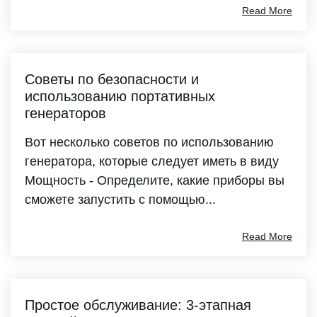
Read More
Советы по безопасности и
использованию портативных
генераторов
Вот несколько советов по использованию
генератора, которые следует иметь в виду
Мощность - Определите, какие приборы вы
сможете запустить с помощью...
Read More
Простое обслуживание: 3-этапная