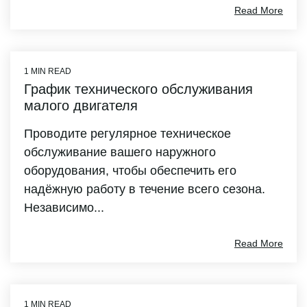
Read More
1 MIN READ
График технического обслуживания
малого двигателя
Проводите регулярное техническое
обслуживание вашего наружного
оборудования, чтобы обеспечить его
надёжную работу в течение всего сезона.
Независимо...
Read More
1 MIN READ