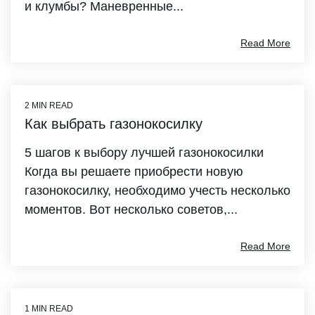
и клумбы? Маневренные...
Read More
2 MIN READ
Как выбрать газонокосилку
5 шагов к выбору лучшей газонокосилки
Когда вы решаете приобрести новую
газонокосилку, необходимо учесть несколько
моментов. Вот несколько советов,...
Read More
1 MIN READ