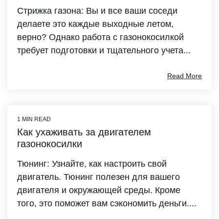
Стрижка газона: Вы и все ваши соседи
делаете это каждые выходные летом,
верно? Однако работа с газонокосилкой
требует подготовки и тщательного учета...
Read More
1 MIN READ
Как ухаживать за двигателем
газонокосилки
Тюнинг: Узнайте, как настроить свой
двигатель. Тюнинг полезен для вашего
двигателя и окружающей среды. Кроме
того, это поможет вам сэкономить деньги....