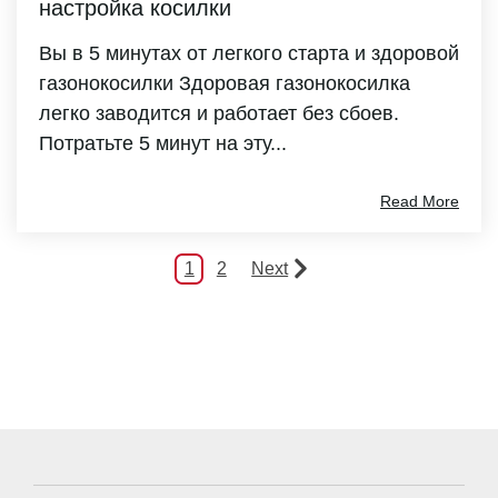
настройка косилки
Вы в 5 минутах от легкого старта и здоровой
газонокосилки Здоровая газонокосилка
легко заводится и работает без сбоев.
Потратьте 5 минут на эту...
Read More
1
2
Next