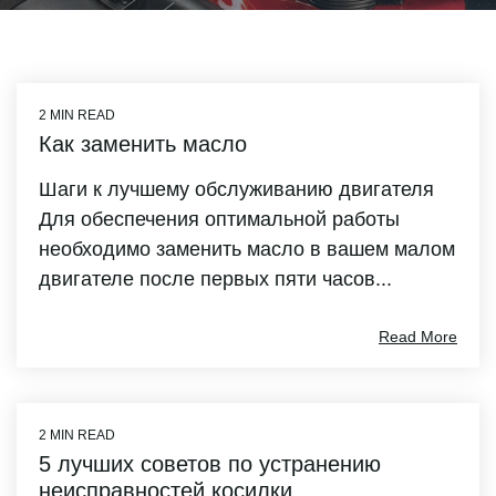
2 MIN READ
Как заменить масло
Шаги к лучшему обслуживанию двигателя
Для обеспечения оптимальной работы
необходимо заменить масло в вашем малом
двигателе после первых пяти часов...
Read More
2 MIN READ
5 лучших советов по устранению
неисправностей косилки