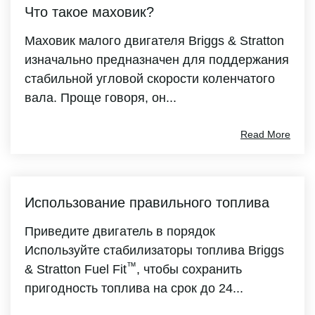
Что такое маховик?
Маховик малого двигателя Briggs & Stratton
изначально предназначен для поддержания
стабильной угловой скорости коленчатого
вала. Проще говоря, он...
Read More
Использование правильного топлива
Приведите двигатель в порядок
Используйте стабилизаторы топлива Briggs
™
& Stratton Fuel Fit
, чтобы сохранить
пригодность топлива на срок до 24...