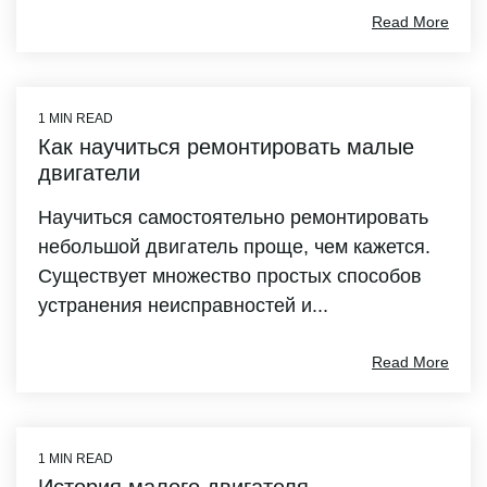
Read More
1 MIN READ
Как научиться ремонтировать малые
двигатели
Научиться самостоятельно ремонтировать
небольшой двигатель проще, чем кажется.
Существует множество простых способов
устранения неисправностей и...
Read More
1 MIN READ