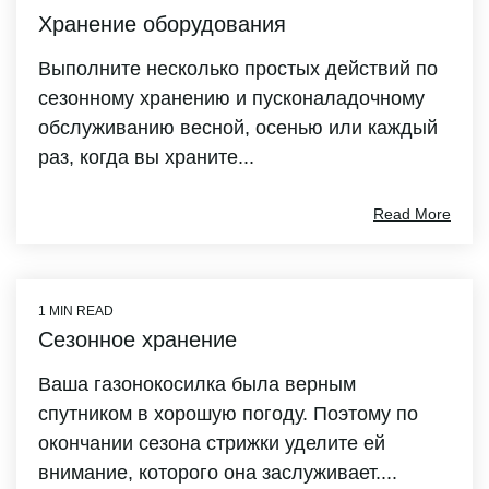
Хранение оборудования
Выполните несколько простых действий по
сезонному хранению и пусконаладочному
обслуживанию весной, осенью или каждый
раз, когда вы храните...
Read More
1 MIN READ
Сезонное хранение
Ваша газонокосилка была верным
спутником в хорошую погоду. Поэтому по
окончании сезона стрижки уделите ей
внимание, которого она заслуживает....