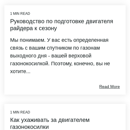
1 MIN READ
Руководство по подготовке двигателя
райдера к сезону
Мы понимаем. У вас есть определенная
связь с вашим спутником по газонам
выходного дня - вашей верховой
газонокосилкой. Поэтому, конечно, вы не
хотите...
Read More
1 MIN READ
Как ухаживать за двигателем
газонокосилки