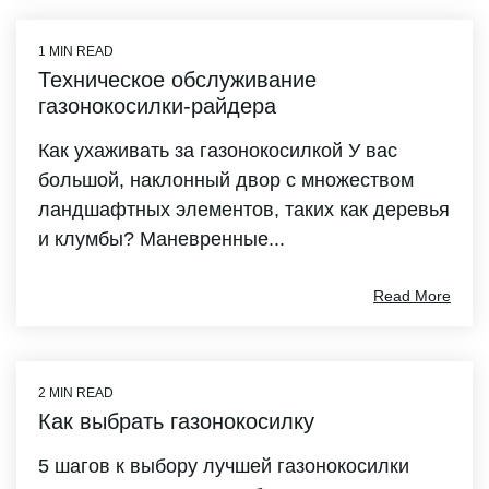
1 MIN READ
Техническое обслуживание
газонокосилки-райдера
Как ухаживать за газонокосилкой У вас
большой, наклонный двор с множеством
ландшафтных элементов, таких как деревья
и клумбы? Маневренные...
Read More
2 MIN READ
Как выбрать газонокосилку
5 шагов к выбору лучшей газонокосилки