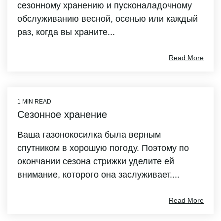
сезонному хранению и пусконаладочному
обслуживанию весной, осенью или каждый
раз, когда вы храните...
Read More
1 MIN READ
Сезонное хранение
Ваша газонокосилка была верным
спутником в хорошую погоду. Поэтому по
окончании сезона стрижки уделите ей
внимание, которого она заслуживает....
Read More