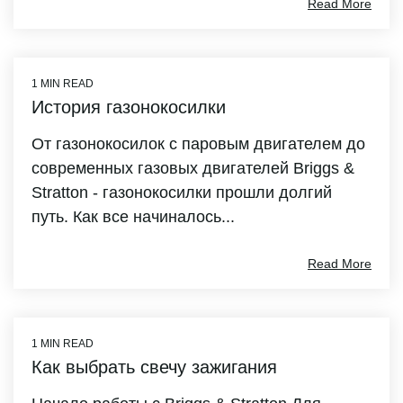
Read More
1 MIN READ
История газонокосилки
От газонокосилок с паровым двигателем до
современных газовых двигателей Briggs &
Stratton - газонокосилки прошли долгий
путь. Как все начиналось...
Read More
1 MIN READ
Как выбрать свечу зажигания