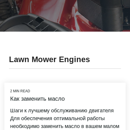
Lawn Mower Engines
2 MIN READ
Как заменить масло
Шаги к лучшему обслуживанию двигателя
Для обеспечения оптимальной работы
необходимо заменить масло в вашем малом