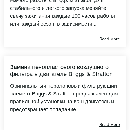
Начало работы с Briggs & Stratton Для
стабильного и легкого запуска меняйте
свечу зажигания каждые 100 часов работы
или каждый сезон, в зависимости...
Read More
Замена пенопластового воздушного
фильтра в двигателе Briggs & Stratton
Оригинальный поролоновый фильтрующий
элемент Briggs & Stratton предназначен для
правильной установки на ваш двигатель и
предотвращает попадание...
Read More