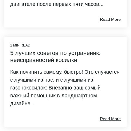
двигателе после первых пяти часов...
Read More
2 MIN READ
5 лучших советов по устранению
неисправностей косилки
Как починить самому, быстро! Это случается
с лучшими из нас, и с лучшими из
газонокосилок: Внезапно ваш самый
важный помощник в ландшафтном
дизайне...
Read More