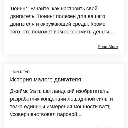
Тюнинг: Узнайте, как настроить свой
двигатель. Тюнинг полезен для вашего
двигателя и окружающей среды. Кроме
того, это поможет вам сэкономить деньги....
Read More
1 MIN READ
История малого двигателя
Джеймс Уатт, шотландский изобретатель,
разработчик концепции лошадиной силы и
тезка единицы измерения мощности ватт,
усовершенствовал паровой...