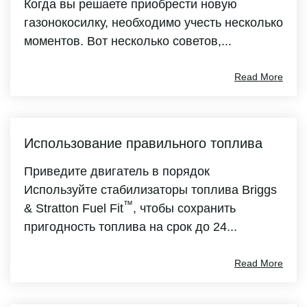
Когда вы решаете приобрести новую
газонокосилку, необходимо учесть несколько
моментов. Вот несколько советов,...
Read More
Использование правильного топлива
Приведите двигатель в порядок
Используйте стабилизаторы топлива Briggs
™
& Stratton Fuel Fit
, чтобы сохранить
пригодность топлива на срок до 24...
Read More