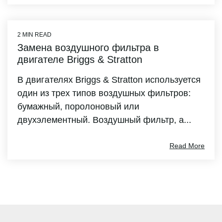
2 MIN READ
Замена воздушного фильтра в
двигателе Briggs & Stratton
В двигателях Briggs & Stratton используется
один из трех типов воздушных фильтров:
бумажный, поролоновый или
двухэлементный. Воздушный фильтр, а...
Read More