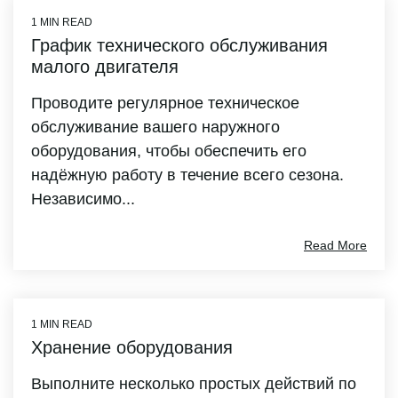
1 MIN READ
График технического обслуживания
малого двигателя
Проводите регулярное техническое
обслуживание вашего наружного
оборудования, чтобы обеспечить его
надёжную работу в течение всего сезона.
Независимо...
Read More
1 MIN READ
Хранение оборудования
Выполните несколько простых действий по