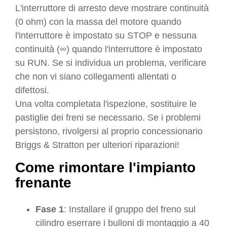
L'interruttore di arresto deve mostrare continuità
(0 ohm) con la massa del motore quando
l'interruttore è impostato su STOP e nessuna
continuità (∞) quando l'interruttore è impostato
su RUN. Se si individua un problema, verificare
che non vi siano collegamenti allentati o
difettosi.
Una volta completata l'ispezione, sostituire le
pastiglie dei freni se necessario. Se i problemi
persistono, rivolgersi al proprio concessionario
Briggs & Stratton per ulteriori riparazioni!
Come rimontare l'impianto
frenante
Fase 1
: Installare il gruppo del freno sul
cilindro e
serrare i bulloni di montaggio a 40