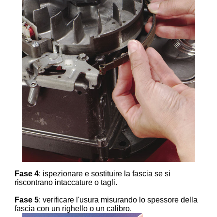
Fase 4
: ispezionare e sostituire la fascia se si
riscontrano intaccature o tagli.
Fase 5
: verificare l'usura misurando lo spessore della
fascia con un righello o un calibro.