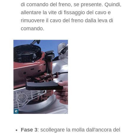
di comando del freno, se presente. Quindi,
allentare la vite di fissaggio del cavo e
rimuovere il cavo del freno dalla leva di
comando.
Fase 3
: scollegare la molla dall'ancora del