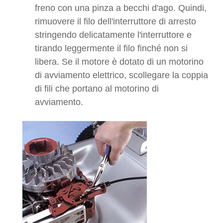
freno con una pinza a becchi d'ago. Quindi,
rimuovere il filo dell'interruttore di arresto
stringendo delicatamente l'interruttore e
tirando leggermente il filo finché non si
libera. Se il motore è dotato di un motorino
di avviamento elettrico, scollegare la coppia
di fili che portano al motorino di
avviamento.