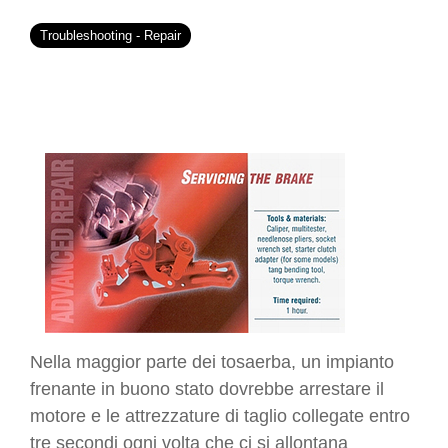
Troubleshooting - Repair
Nella maggior parte dei tosaerba, un impianto
frenante in buono stato dovrebbe arrestare il
motore e le attrezzature di taglio collegate entro
tre secondi ogni volta che ci si allontana