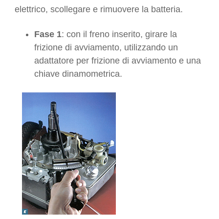
elettrico, scollegare e rimuovere la batteria.
Fase 1
: con il freno inserito, girare la
frizione di avviamento, utilizzando un
adattatore per frizione di avviamento e una
chiave dinamometrica.