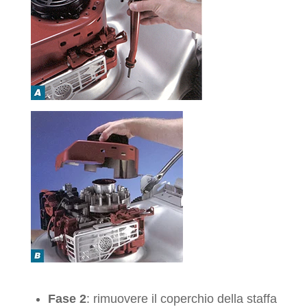
Fase 2
: rimuovere il coperchio della staffa