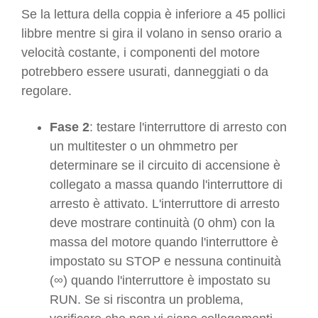
Se la lettura della coppia è inferiore a 45 pollici
libbre mentre si gira il volano in senso orario a
velocità costante, i componenti del motore
potrebbero essere usurati, danneggiati o da
regolare.
Fase 2
: testare l'interruttore di arresto con
un multitester o un ohmmetro per
determinare se il circuito di accensione è
collegato a massa quando l'interruttore di
arresto è attivato. L'interruttore di arresto
deve mostrare continuità (0 ohm) con la
massa del motore quando l'interruttore è
impostato su STOP e nessuna continuità
(∞) quando l'interruttore è impostato su
RUN. Se si riscontra un problema,