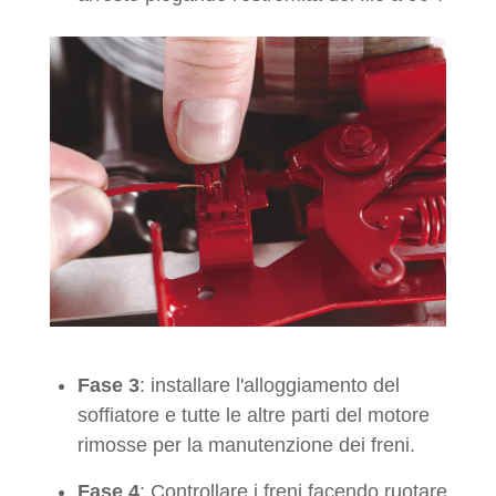
Fase 3
: installare l'alloggiamento del
soffiatore e tutte le altre parti del motore
rimosse per la manutenzione dei freni.
Fase 4
: Controllare i freni facendo ruotare