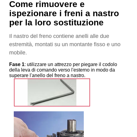
Come rimuovere e
ispezionare i freni a nastro
per la loro sostituzione
Il nastro del freno contiene anelli alle due
estremità, montati su un montante fisso e uno
mobile.
Fase 1
: utilizzare un attrezzo per piegare il codolo
della leva di comando verso l'esterno in modo da
superare l'anello del freno a nastro.