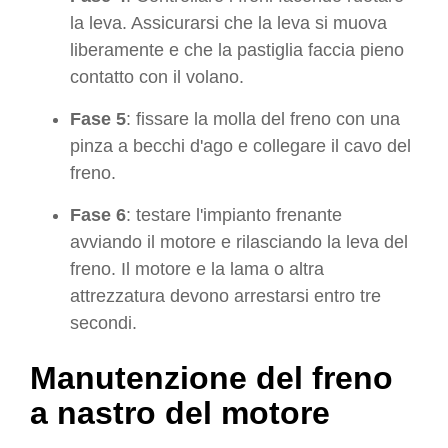
la leva. Assicurarsi che la leva si muova
liberamente e che la pastiglia faccia pieno
contatto con il volano.
Fase 5
: fissare la molla del freno con una
pinza a becchi d'ago e collegare il cavo del
freno.
Fase 6
: testare l'impianto frenante
avviando il motore e rilasciando la leva del
freno. Il motore e la lama o altra
attrezzatura devono arrestarsi entro tre
secondi.
Manutenzione del freno
a nastro del motore