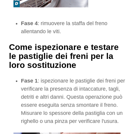
Fase 4
: rimuovere la staffa del freno
allentando le viti.
Come ispezionare e testare
le pastiglie dei freni per la
loro sostituzione
Fase 1
: ispezionare le pastiglie dei freni per
verificare la presenza di intaccature, tagli,
detriti e altri danni. Questa operazione può
essere eseguita senza smontare il freno.
Misurare lo spessore della pastiglia con un
righello o una pinza per verificare l'usura.