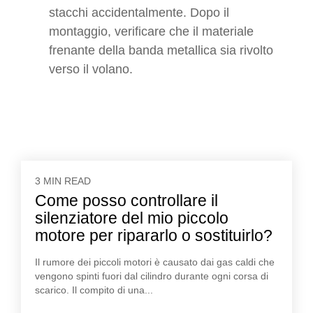
stacchi accidentalmente. Dopo il
montaggio, verificare che il materiale
frenante della banda metallica sia rivolto
verso il volano.
3 MIN READ
Come posso controllare il
silenziatore del mio piccolo
motore per ripararlo o sostituirlo?
Il rumore dei piccoli motori è causato dai gas caldi che
vengono spinti fuori dal cilindro durante ogni corsa di
scarico. Il compito di una...