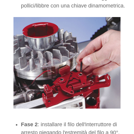
pollici/libbre con una chiave dinamometrica.
Fase 2
: installare il filo dell'interruttore di
arresto piegando l'estremità del filo a 90°.