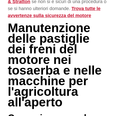
& Stratton
se non si è sicuri di una procedura o
se si hanno ulteriori domande.
Trova tutte le
avvertenze sulla sicurezza del motore
Manutenzione
delle pastiglie
dei freni del
motore nei
tosaerba e nelle
macchine per
l'agricoltura
all'aperto