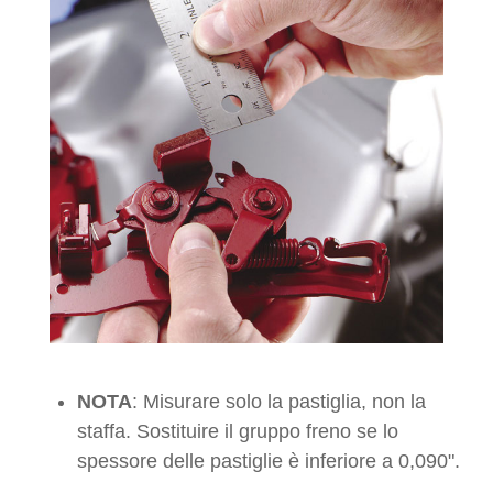
NOTA
: Misurare solo la pastiglia, non la
staffa. Sostituire il gruppo freno se lo
spessore delle pastiglie è inferiore a 0,090".