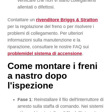
verificare che non vi siano collegamenti
allentati o difettosi.
Contattare un
rivenditore Briggs & Stratton
per la regolazione del freno o per risolvere i
problemi di collegamento. Per ulteriori
informazioni sulla manutenzione e la
riparazione, consultare le nostre FAQ sui
problemi
del sistema di accensione
.
Come montare i freni
a nastro dopo
l'ispezione
Fase 1
: Reinstallare il filo dell'interruttore di
arresto sulla staffa di comando. Nei sistemi