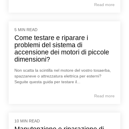
Read more
5 MIN READ
Come testare e riparare i
problemi del sistema di
accensione dei motori di piccole
dimensioni?
Non scatta la scintilla nel motore del vostro tosaerba,
spazzaneve o attrezzatura elettrica per esterni?
Seguite questa guida per testare il...
Read more
10 MIN READ
Manutenzione e riparazione di