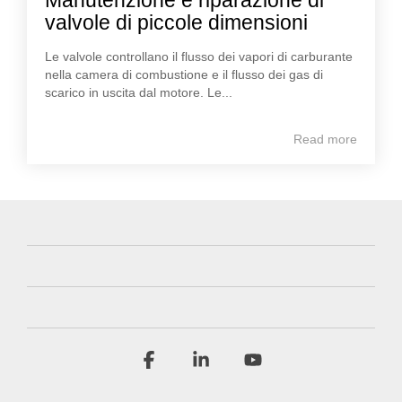
valvole di piccole dimensioni
Le valvole controllano il flusso dei vapori di carburante
nella camera di combustione e il flusso dei gas di
scarico in uscita dal motore. Le...
Read more
Facebook
Linkedin
YouTube