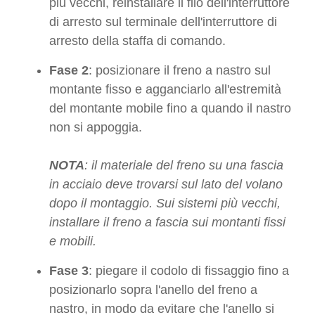
più vecchi, reinstallare il filo dell'interruttore
di arresto sul terminale dell'interruttore di
arresto della staffa di comando.
Fase 2
: posizionare il freno a nastro sul
montante fisso e agganciarlo all'estremità
del montante mobile fino a quando il nastro
non si appoggia.
NOTA
: il materiale del freno su una fascia
in acciaio deve trovarsi sul lato del volano
dopo il montaggio. Sui sistemi più vecchi,
installare il freno a fascia sui montanti fissi
e mobili.
Fase 3
: piegare il codolo di fissaggio fino a
posizionarlo sopra l'anello del freno a
nastro, in modo da evitare che l'anello si