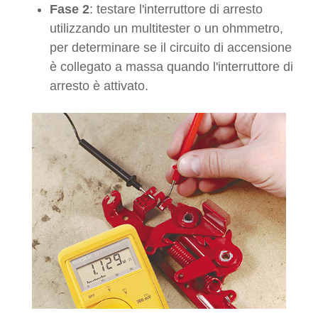
Fase 2
: testare l'interruttore di arresto
utilizzando un multitester o un ohmmetro,
per determinare se il circuito di accensione
è collegato a massa quando l'interruttore di
arresto è attivato.