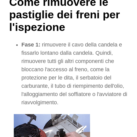
Come rimuovere le
pastiglie dei freni per
l'ispezione
Fase 1:
rimuovere il cavo della candela e
fissarlo lontano dalla candela. Quindi,
rimuovere tutti gli altri componenti che
bloccano l'accesso al freno, come la
protezione per le dita, il serbatoio del
carburante, il tubo di riempimento dell'olio,
l'alloggiamento del soffiatore o l'avviatore di
riavvolgimento.