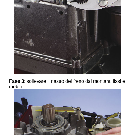
Fase 3
: sollevare il nastro del freno dai montanti fissi e
mobili.