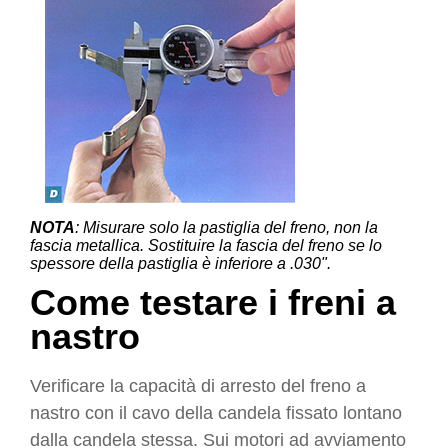
NOTA
: Misurare solo la pastiglia del freno, non la
fascia metallica. Sostituire la fascia del freno se lo
spessore della pastiglia è inferiore a .030".
Come testare i freni a
nastro
Verificare la capacità di arresto del freno a
nastro con il cavo della candela fissato lontano
dalla candela stessa. Sui motori ad avviamento