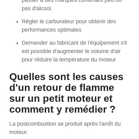
pas d'alcool.
Régler le carburateur pour obtenir des
performances optimales
Demander au fabricant de l'équipement s'il
est possible d'augmenter le volume d'air
pour réduire la température du moteur
Quelles sont les causes
d'un retour de flamme
sur un petit moteur et
comment y remédier ?
La postcombustion se produit après l'arrêt du
moteur.