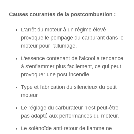
Causes courantes de la postcombustion :
L'arrêt du moteur à un régime élevé
provoque le pompage du carburant dans le
moteur pour l'allumage.
L'essence contenant de l'alcool a tendance
à s'enflammer plus facilement, ce qui peut
provoquer une post-incendie.
Type et fabrication du silencieux du petit
moteur
Le réglage du carburateur n'est peut-être
pas adapté aux performances du moteur.
Le solénoïde anti-retour de flamme ne