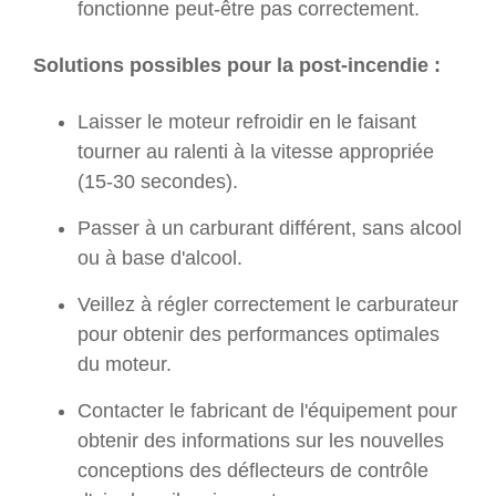
fonctionne peut-être pas correctement.
Solutions possibles pour la post-incendie :
Laisser le moteur refroidir en le faisant
tourner au ralenti à la vitesse appropriée
(15-30 secondes).
Passer à un carburant différent, sans alcool
ou à base d'alcool.
Veillez à régler correctement le carburateur
pour obtenir des performances optimales
du moteur.
Contacter le fabricant de l'équipement pour
obtenir des informations sur les nouvelles
conceptions des déflecteurs de contrôle