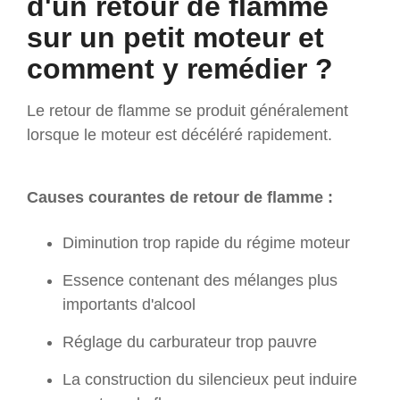
d'un retour de flamme
sur un petit moteur et
comment y remédier ?
Le retour de flamme se produit généralement
lorsque le moteur est décéléré rapidement.
Causes courantes de retour de flamme :
Diminution trop rapide du régime moteur
Essence contenant des mélanges plus
importants d'alcool
Réglage du carburateur trop pauvre
La construction du silencieux peut induire