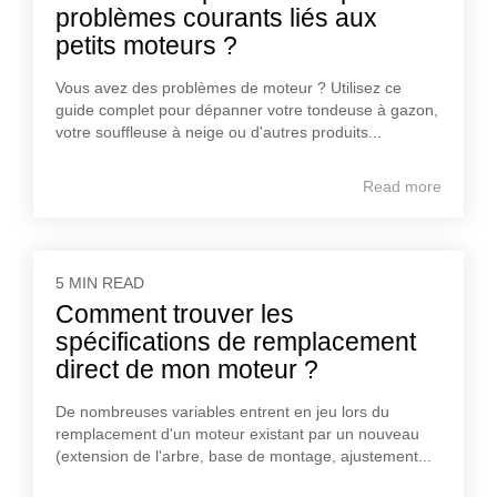
problèmes courants liés aux
petits moteurs ?
Vous avez des problèmes de moteur ? Utilisez ce
guide complet pour dépanner votre tondeuse à gazon,
votre souffleuse à neige ou d'autres produits...
Read more
5 MIN READ
Comment trouver les
spécifications de remplacement
direct de mon moteur ?
De nombreuses variables entrent en jeu lors du
remplacement d'un moteur existant par un nouveau
(extension de l'arbre, base de montage, ajustement...