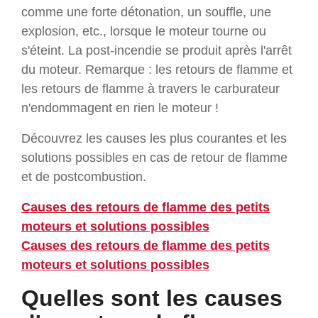
comme une forte détonation, un souffle, une
explosion, etc., lorsque le moteur tourne ou
s'éteint. La post-incendie se produit après l'arrêt
du moteur. Remarque : les retours de flamme et
les retours de flamme à travers le carburateur
n'endommagent en rien le moteur !
Découvrez les causes les plus courantes et les
solutions possibles en cas de retour de flamme
et de postcombustion.
Causes des retours de flamme des petits
moteurs et solutions possibles
Causes des retours de flamme des petits
moteurs et solutions possibles
Quelles sont les causes