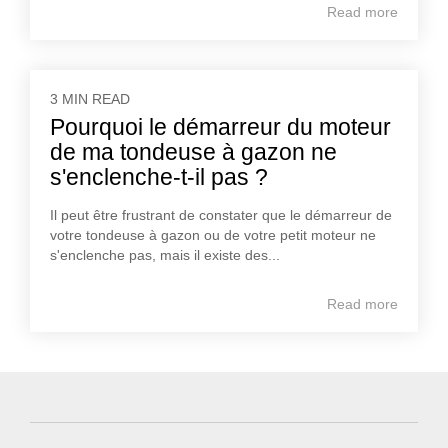
Read more
3 MIN READ
Pourquoi le démarreur du moteur
de ma tondeuse à gazon ne
s'enclenche-t-il pas ?
Il peut être frustrant de constater que le démarreur de
votre tondeuse à gazon ou de votre petit moteur ne
s'enclenche pas, mais il existe des...
Read more