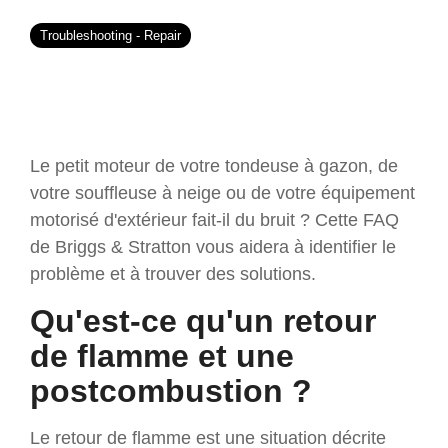
Troubleshooting - Repair
Le petit moteur de votre tondeuse à gazon, de
votre souffleuse à neige ou de votre équipement
motorisé d'extérieur fait-il du bruit ? Cette FAQ
de Briggs & Stratton vous aidera à identifier le
problème et à trouver des solutions.
Qu'est-ce qu'un retour
de flamme et une
postcombustion ?
Le retour de flamme est une situation décrite