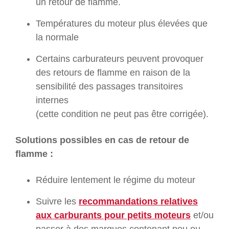
un retour de flamme.
Températures du moteur plus élevées que
la normale
Certains carburateurs peuvent provoquer
des retours de flamme en raison de la
sensibilité des passages transitoires
internes
(cette condition ne peut pas être corrigée).
Solutions possibles en cas de retour de
flamme :
Réduire lentement le régime du moteur
Suivre les
recommandations relatives
aux carburants pour petits moteurs
et/ou
passer à des marques contenant peu ou