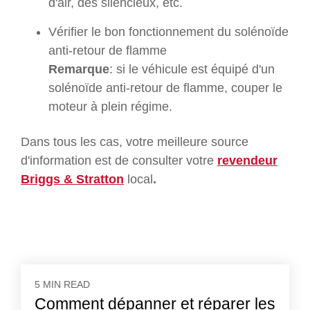
d'air, des silencieux, etc.
Vérifier le bon fonctionnement du solénoïde
anti-retour de flamme
Remarque
: si le véhicule est équipé d'un
solénoïde anti-retour de flamme, couper le
moteur à plein régime.
Dans tous les cas, votre meilleure source
d'information est de consulter votre
revendeur
Briggs & Stratton
local
.
5 MIN READ
Comment dépanner et réparer les