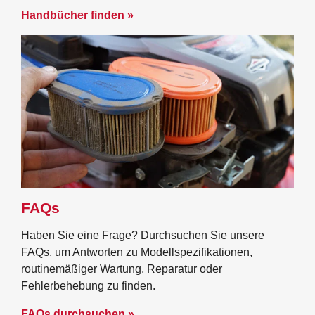
Handbücher finden »
FAQs
Haben Sie eine Frage? Durchsuchen Sie unsere
FAQs, um Antworten zu Modellspezifikationen,
routinemäßiger Wartung, Reparatur oder
Fehlerbehebung zu finden.
FAQs durchsuchen »