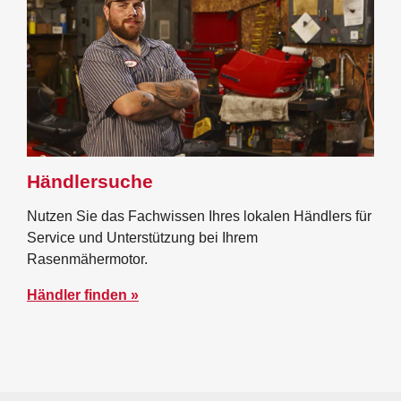
Händlersuche
Nutzen Sie das Fachwissen Ihres lokalen Händlers für
Service und Unterstützung bei Ihrem
Rasenmähermotor.
Händler finden »