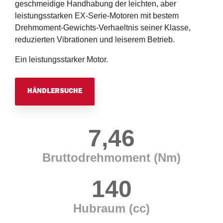
geschmeidige Handhabung der leichten, aber
leistungsstarken EX-Serie-Motoren mit bestem
Drehmoment-Gewichts-Verhaeltnis seiner Klasse,
reduzierten Vibrationen und leiserem Betrieb.
Ein leistungsstarker Motor.
HÄNDLERSUCHE
7,46
Bruttodrehmoment (Nm)
140
Hubraum (cc)