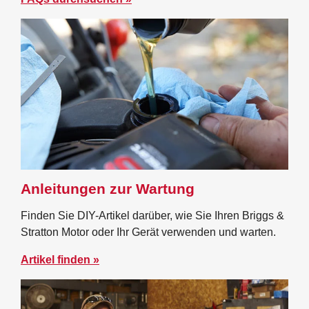
Anleitungen zur Wartung
Finden Sie DIY-Artikel darüber, wie Sie Ihren Briggs &
Stratton Motor oder Ihr Gerät verwenden und warten.
Artikel finden »