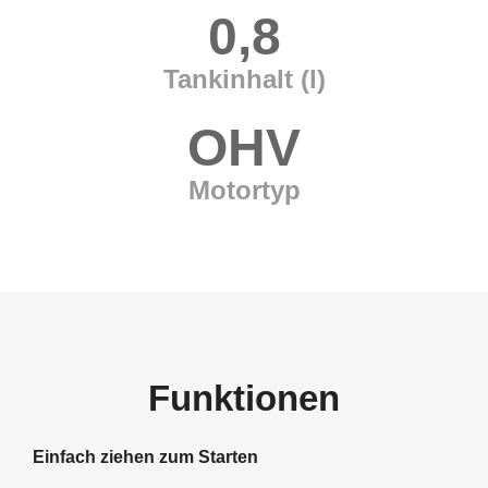
0,8
Tankinhalt (l)
OHV
Motortyp
Funktionen
Einfach ziehen zum Starten