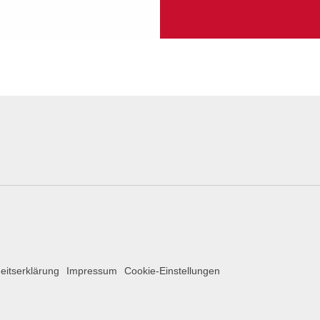
heitserklärung
Impressum
Cookie-Einstellungen