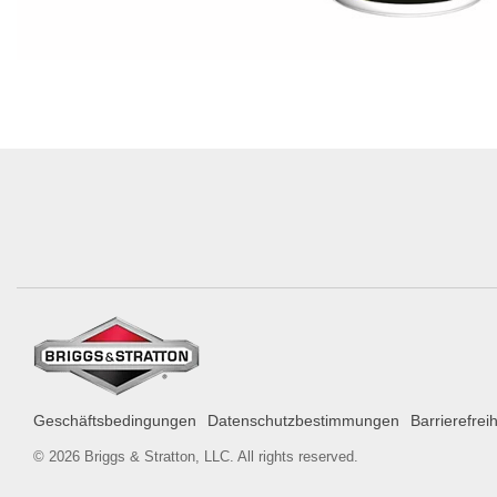
Geschäftsbedingungen
Datenschutzbestimmungen
Barrierefrei
© 2026 Briggs & Stratton, LLC. All rights reserved.