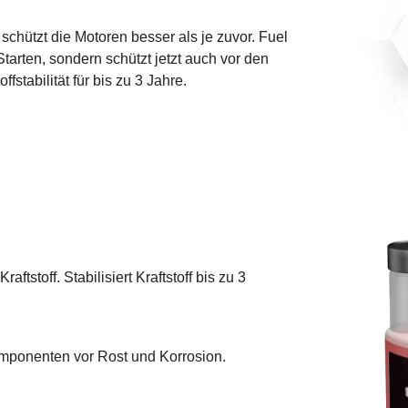
d schützt die Motoren besser als je zuvor. Fuel
Starten, sondern schützt jetzt auch vor den
stabilität für bis zu 3 Jahre.
ftstoff. Stabilisiert Kraftstoff bis zu 3
omponenten vor Rost und Korrosion.