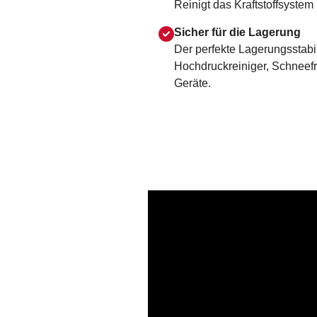
Reinigt das Kraftstoffsystem
Sicher für die Lagerung
Der perfekte Lagerungsstabi
Hochdruckreiniger, Schneef
Geräte.