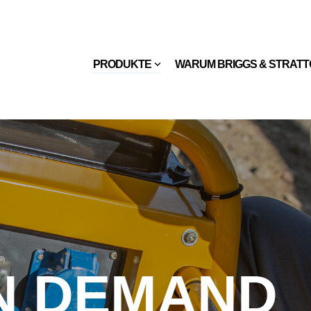
PRODUKTE
WARUM BRIGGS & STRAT
N DEMAND