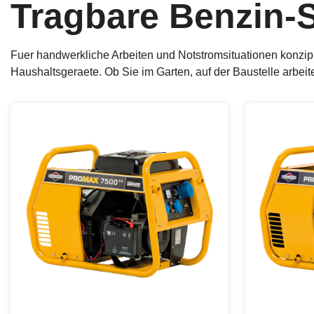
Tragbare Benzin-
Fuer handwerkliche Arbeiten und Notstromsituationen konzi
Haushaltsgeraete. Ob Sie im Garten, auf der Baustelle arbeit