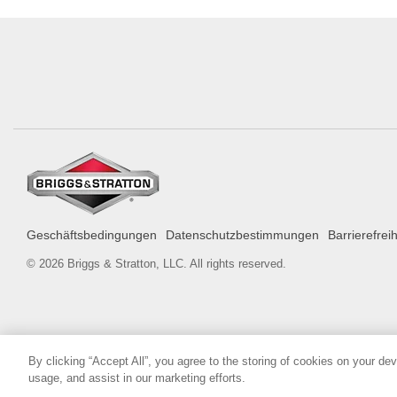
Geschäftsbedingungen
Datenschutzbestimmungen
Barrierefrei
© 2026 Briggs & Stratton, LLC. All rights reserved.
By clicking “Accept All”, you agree to the storing of cookies on your de
usage, and assist in our marketing efforts.