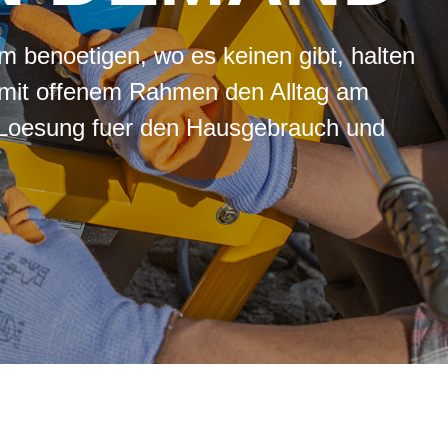
m benoetigen, wo es keinen gibt, halten
 mit offenem Rahmen den Alltag am
e Loesung fuer den Hausgebrauch und