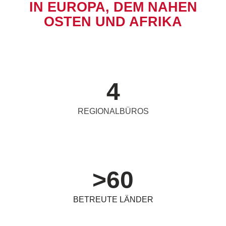
IN EUROPA, DEM NAHEN
OSTEN UND AFRIKA
4
REGIONALBÜROS
>
60
BETREUTE LÄNDER