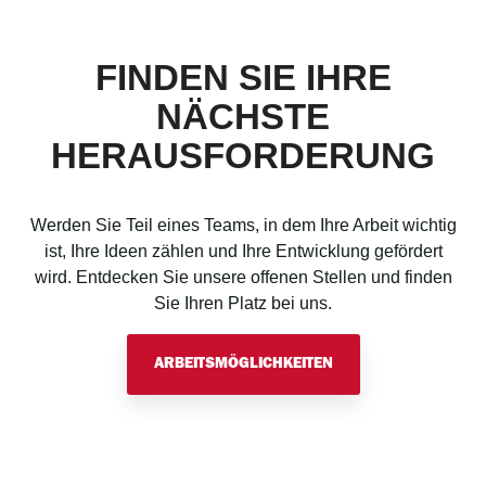
FINDEN SIE IHRE
NÄCHSTE
HERAUSFORDERUNG
Werden Sie Teil eines Teams, in dem Ihre Arbeit wichtig
ist, Ihre Ideen zählen und Ihre Entwicklung gefördert
wird. Entdecken Sie unsere offenen Stellen und finden
Sie Ihren Platz bei uns.
ARBEITSMÖGLICHKEITEN