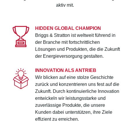
aktiv mit.
HIDDEN GLOBAL CHAMPION
Briggs & Stratton ist weltweit führend in
der Branche mit fortschrittlichen
Lösungen und Produkten, die die Zukunft
der Energieversorgung gestalten.
INNOVATION ALS ANTRIEB
Wir blicken auf eine stolze Geschichte
zurück und konzentrieren uns fest auf die
Zukunft. Durch kontinuierliche Innovation
entwickeln wir leistungsstarke und
zuverlässige Produkte, die unsere
Kunden dabei unterstützen, ihre Ziele
effizient zu erreichen.