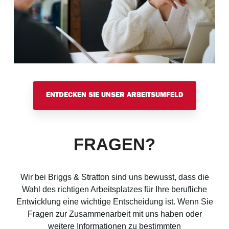
ENTDECKEN SIE UNSER ARBEITSUMFELD
FRAGEN?
Wir bei Briggs & Stratton sind uns bewusst, dass die
Wahl des richtigen Arbeitsplatzes für Ihre berufliche
Entwicklung eine wichtige Entscheidung ist. Wenn Sie
Fragen zur Zusammenarbeit mit uns haben oder
weitere Informationen zu bestimmten