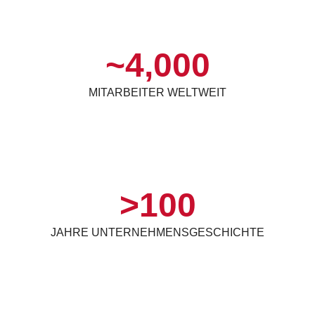
~
4,000
MITARBEITER WELTWEIT
>
100
JAHRE UNTERNEHMENSGESCHICHTE