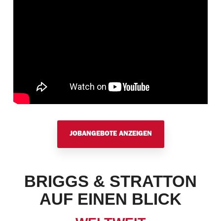
JOBANGEBOTE ANZEIGEN
BRIGGS & STRATTON
AUF EINEN BLICK