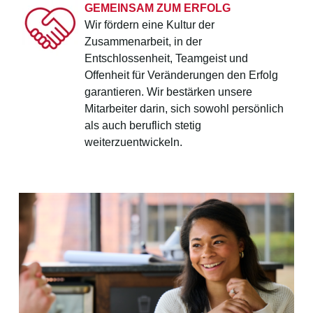
GEMEINSAM ZUM ERFOLG
Wir fördern eine Kultur der
Zusammenarbeit, in der
Entschlossenheit, Teamgeist und
Offenheit für Veränderungen den Erfolg
garantieren. Wir bestärken unsere
Mitarbeiter darin, sich sowohl persönlich
als auch beruflich stetig
weiterzuentwickeln.