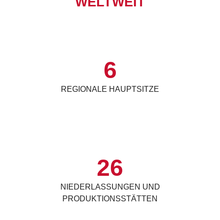
WELTWEIT
6
REGIONALE HAUPTSITZE
26
NIEDERLASSUNGEN UND
PRODUKTIONSSTÄTTEN