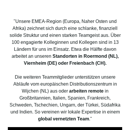
"Unsere EMEA-Region (Europa, Naher Osten und
Afrika) zeichnet sich durch eine schlanke, finanziell
solide Struktur und einen starken Teamgeist aus. Über
100 engagierte Kolleginnen und Kollegen sind in 13
Ländern für uns im Einsatz. Etwa die Hälfte davon
arbeitet an unseren
Standorten in Roermond (NL),
Viernheim (DE) oder Freienbach (CH).
Die weiteren Teammitglieder unterstützen unsere
Abläufe vom europäischen Distributionszentrum in
Wijchen (NL) aus oder
arbeiten remote
in
Großbritannien, Italien, Spanien, Frankreich,
Schweden, Tschechien, Ungarn, der Türkei, Südafrika
und Indien. So vereinen wir lokale Expertise in einem
global vernetzten Team
."