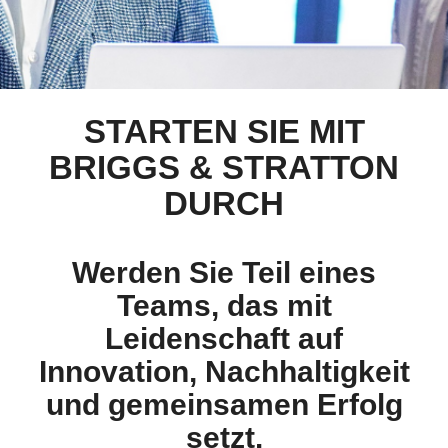
STARTEN SIE MIT
BRIGGS & STRATTON
DURCH
Werden Sie Teil eines
Teams, das mit
Leidenschaft auf
Innovation, Nachhaltigkeit
und gemeinsamen Erfolg
setzt.