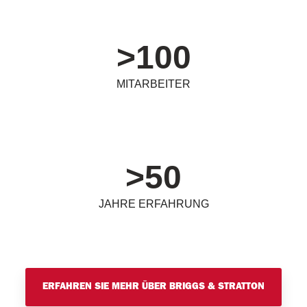
>
100
MITARBEITER
>
50
JAHRE ERFAHRUNG
ERFAHREN SIE MEHR ÜBER BRIGGS & STRATTON