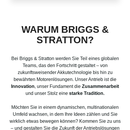
WARUM BRIGGS &
STRATTON?
Bei Briggs & Stratton werden Sie Teil eines globalen
Teams, das den Fortschritt gestaltet – von
zukunftsweisender Akkutechnologie bis hin zu
bewährten Motorenlösungen. Unser Antrieb ist die
Innovation
, unser Fundament die
Zusammenarbeit
und unser Stolz eine
starke Tradition.
Möchten Sie in einem dynamischen, multinationalen
Umfeld wachsen, in dem Ihre Ideen zählen und Sie
wirklich etwas bewegen können? Kommen Sie zu uns
– und gestalten Sie die Zukunft der Antriebslösungen