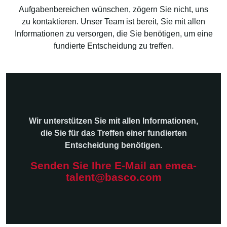
Aufgabenbereichen wünschen, zögern Sie nicht, uns
zu kontaktieren. Unser Team ist bereit, Sie mit allen
Informationen zu versorgen, die Sie benötigen, um eine
fundierte Entscheidung zu treffen.
Wir unterstützen Sie mit allen Informationen,
die Sie für das Treffen einer fundierten
Entscheidung benötigen.
Senden Sie Ihre E-Mail an emea-
talent@basco.com