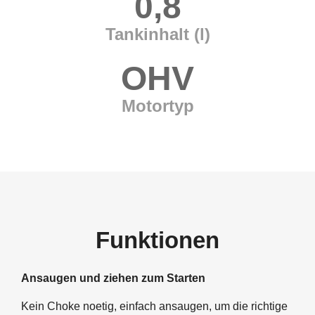
0,8
Tankinhalt (l)
OHV
Motortyp
Funktionen
Ansaugen und ziehen zum Starten
Kein Choke noetig, einfach ansaugen, um die richtige