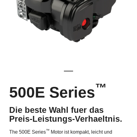
™
500E Series
Die beste Wahl fuer das
Preis-Leistungs-Verhaeltnis.
™
The 500E Series
Motor ist kompakt, leicht und