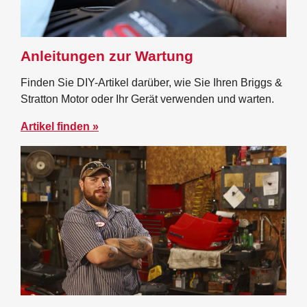
Anleitungen zur Wartung
Finden Sie DIY-Artikel darüber, wie Sie Ihren Briggs &
Stratton Motor oder Ihr Gerät verwenden und warten.
Artikel finden »