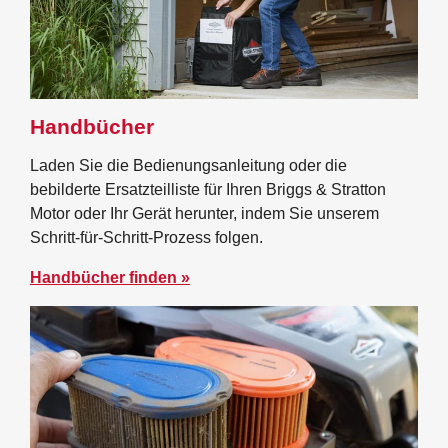
Handbücher
Laden Sie die Bedienungsanleitung oder die
bebilderte Ersatzteilliste für Ihren Briggs & Stratton
Motor oder Ihr Gerät herunter, indem Sie unserem
Schritt-für-Schritt-Prozess folgen.
Handbücher finden »