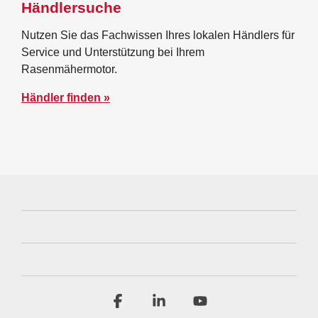
Händlersuche
Nutzen Sie das Fachwissen Ihres lokalen Händlers für
Service und Unterstützung bei Ihrem
Rasenmähermotor.
Händler finden »
Facebook
Linkedin
YouTube