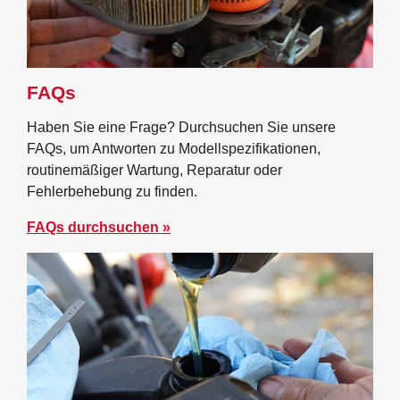
FAQs
Haben Sie eine Frage? Durchsuchen Sie unsere
FAQs, um Antworten zu Modellspezifikationen,
routinemäßiger Wartung, Reparatur oder
Fehlerbehebung zu finden.
FAQs durchsuchen »