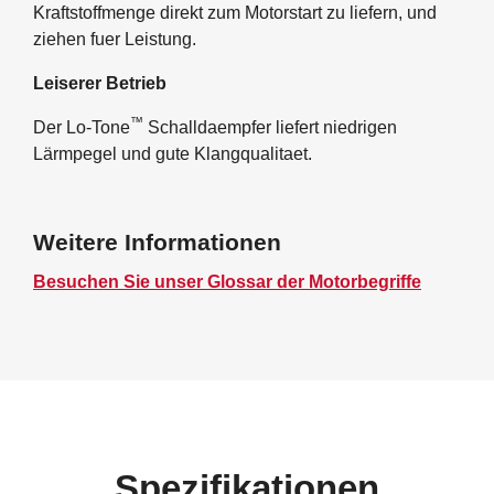
Kraftstoffmenge direkt zum Motorstart zu liefern, und
ziehen fuer Leistung.
Leiserer Betrieb
™
Der Lo-Tone
Schalldaempfer liefert niedrigen
Lärmpegel und gute Klangqualitaet.
Weitere Informationen
Besuchen Sie unser Glossar der Motorbegriffe
Spezifikationen