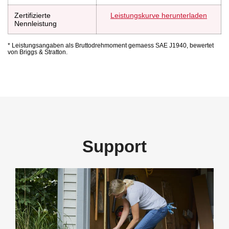
Zertifizierte
Leistungskurve herunterladen
Nennleistung
* Leistungsangaben als Bruttodrehmoment gemaess SAE J1940, bewertet
von Briggs & Stratton.
Support