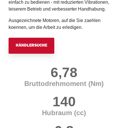
einfach zu bedienen - mit reduzierten Vibrationen,
leiserem Betrieb und verbesserter Handhabung.
Ausgezeichnete Motoren, auf die Sie zaehlen
koennen, um die Arbeit zu erledigen.
HÄNDLERSUCHE
6,78
Bruttodrehmoment (Nm)
140
Hubraum (cc)