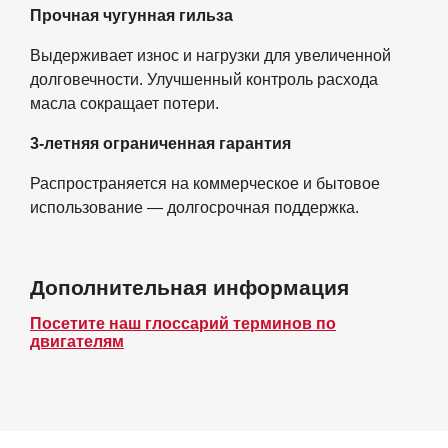
Прочная чугунная гильза
Выдерживает износ и нагрузки для увеличенной
долговечности. Улучшенный контроль расхода
масла сокращает потери.
3-летняя ограниченная гарантия
Распространяется на коммерческое и бытовое
использование — долгосрочная поддержка.
Дополнительная информация
Посетите наш глоссарий терминов по
двигателям