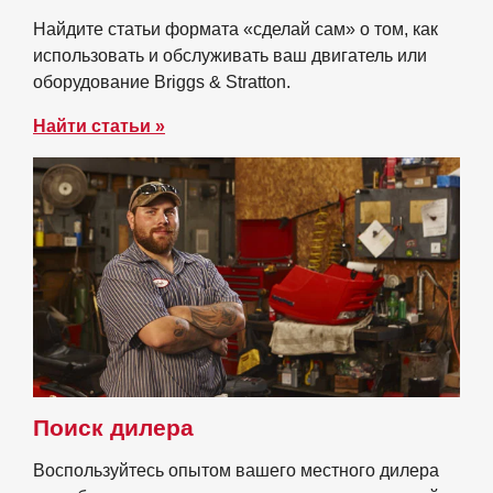
Найдите статьи формата «сделай сам» о том, как
использовать и обслуживать ваш двигатель или
оборудование Briggs & Stratton.
Найти статьи »
Поиск дилера
Воспользуйтесь опытом вашего местного дилера