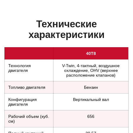
Технические
характеристики
40T8
Технология
V-Twin, 4-тактный, воздушное
двигателя
охлаждение, OHV (верхнее
расположение клапанов)
Топливо двигателя
Бензин
Конфигурация
Вертикальный вал
двигателя
Рабочий объем (куб.
656
см)