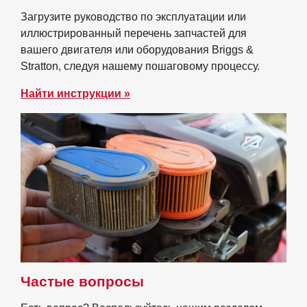
Загрузите руководство по эксплуатации или
иллюстрированный перечень запчастей для
вашего двигателя или оборудования Briggs &
Stratton, следуя нашему пошаговому процессу.
Найти инструкции »
Частые вопросы