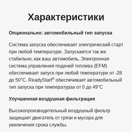
Характеристики
Опционально: автомобильный тип запуска
Система запуска обеспечивает электрический старт
при любой температуре. Запускается так же
стабильно, как ваш автомобиль. Электронная
система управления подачей топлива (EFM)
обеспечивает запуск при любой температуре от -28
®
до 50°C. ReadyStart
обеспечивает автомобильный
тип запуска при температурах от 0 до 49°C
Улучшенная воздушная фильтрация
Высокопроизводительный воздушный фильтр
защищает двигатель от грязи и мусора для
увеличения срока службы.