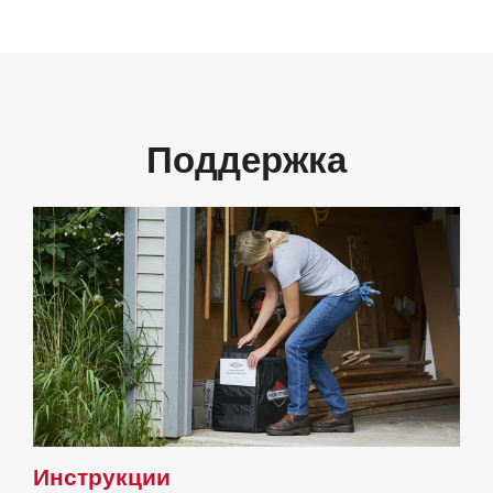
Поддержка
Инструкции