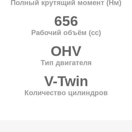
Полный крутящий момент (Нм)
656
Рабочий объём (cc)
OHV
Тип двигателя
V-Twin
Количество цилиндров