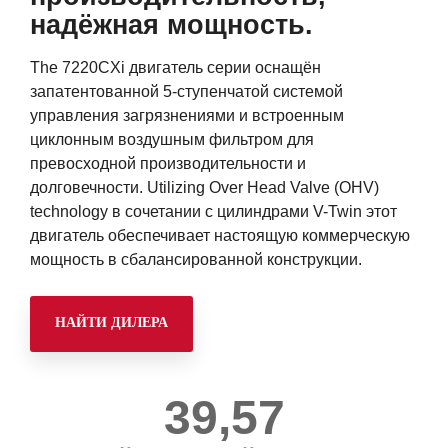
надёжная мощность.
The 7220CXi двигатель серии оснащён
запатентованной 5-ступенчатой системой
управления загрязнениями и встроенным
циклонным воздушным фильтром для
превосходной производительности и
долговечности. Utilizing Over Head Valve (OHV)
technology в сочетании с цилиндрами V-Twin этот
двигатель обеспечивает настоящую коммерческую
мощность в сбалансированной конструкции.
НАЙТИ ДИЛЕРА
39,57