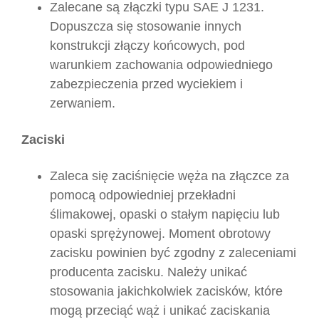
Zalecane są złączki typu SAE J 1231.
Dopuszcza się stosowanie innych
konstrukcji złączy końcowych, pod
warunkiem zachowania odpowiedniego
zabezpieczenia przed wyciekiem i
zerwaniem.
Zaciski
Zaleca się zaciśnięcie węża na złączce za
pomocą odpowiedniej przekładni
ślimakowej, opaski o stałym napięciu lub
opaski sprężynowej. Moment obrotowy
zacisku powinien być zgodny z zaleceniami
producenta zacisku. Należy unikać
stosowania jakichkolwiek zacisków, które
mogą przeciąć wąż i unikać zaciskania