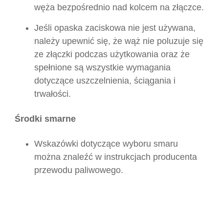
węża bezpośrednio nad kolcem na złączce.
Jeśli opaska zaciskowa nie jest używana,
należy upewnić się, że wąż nie poluzuje się
ze złączki podczas użytkowania oraz że
spełnione są wszystkie wymagania
dotyczące uszczelnienia, ściągania i
trwałości.
Środki smarne
Wskazówki dotyczące wyboru smaru
można znaleźć w instrukcjach producenta
przewodu paliwowego.