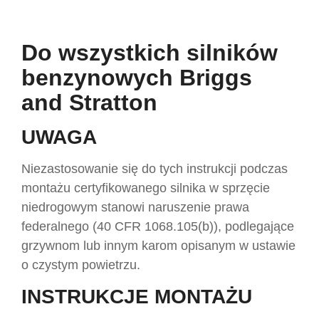
Do wszystkich silników
benzynowych Briggs
and Stratton
UWAGA
Niezastosowanie się do tych instrukcji podczas
montażu certyfikowanego silnika w sprzęcie
niedrogowym stanowi naruszenie prawa
federalnego (40 CFR 1068.105(b)), podlegające
grzywnom lub innym karom opisanym w ustawie
o czystym powietrzu.
INSTRUKCJE MONTAŻU