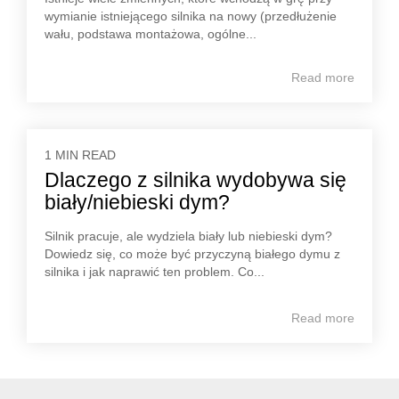
wymianie istniejącego silnika na nowy (przedłużenie
wału, podstawa montażowa, ogólne...
Read more
1 MIN READ
Dlaczego z silnika wydobywa się
biały/niebieski dym?
Silnik pracuje, ale wydziela biały lub niebieski dym?
Dowiedz się, co może być przyczyną białego dymu z
silnika i jak naprawić ten problem. Co...
Read more