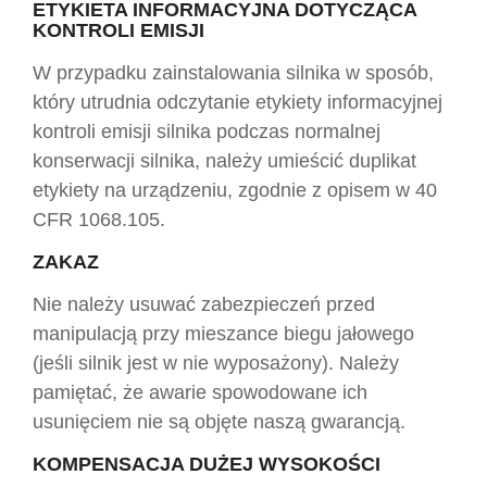
ETYKIETA INFORMACYJNA DOTYCZĄCA
KONTROLI EMISJI
W przypadku zainstalowania silnika w sposób,
który utrudnia odczytanie etykiety informacyjnej
kontroli emisji silnika podczas normalnej
konserwacji silnika, należy umieścić duplikat
etykiety na urządzeniu, zgodnie z opisem w 40
CFR 1068.105.
ZAKAZ
Nie należy usuwać zabezpieczeń przed
manipulacją przy mieszance biegu jałowego
(jeśli silnik jest w nie wyposażony). Należy
pamiętać, że awarie spowodowane ich
usunięciem nie są objęte naszą gwarancją.
KOMPENSACJA DUŻEJ WYSOKOŚCI