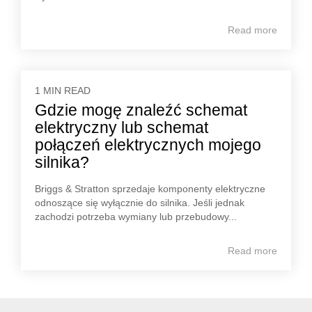
Read more
1 MIN READ
Gdzie mogę znaleźć schemat
elektryczny lub schemat
połączeń elektrycznych mojego
silnika?
Briggs & Stratton sprzedaje komponenty elektryczne
odnoszące się wyłącznie do silnika. Jeśli jednak
zachodzi potrzeba wymiany lub przebudowy...
Read more