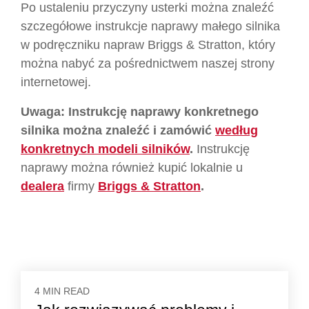
Po ustaleniu przyczyny usterki można znaleźć
szczegółowe instrukcje naprawy małego silnika
w podręczniku napraw Briggs & Stratton, który
można nabyć za pośrednictwem naszej strony
internetowej.
Uwaga: Instrukcję naprawy konkretnego
silnika można znaleźć i zamówić
według
konkretnych modeli silników
.
Instrukcję
naprawy można również kupić lokalnie u
dealera
firmy
Briggs & Stratton
.
4 MIN READ