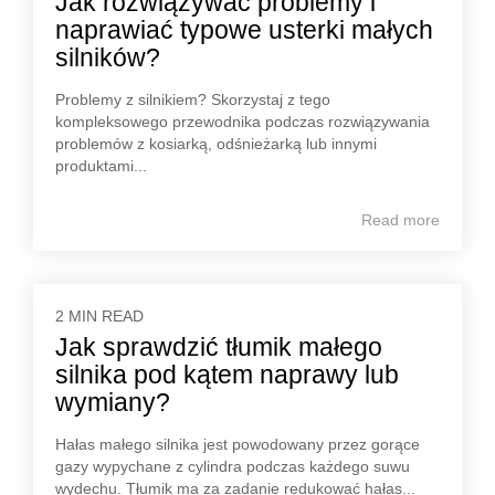
Jak rozwiązywać problemy i
naprawiać typowe usterki małych
silników?
Problemy z silnikiem? Skorzystaj z tego
kompleksowego przewodnika podczas rozwiązywania
problemów z kosiarką, odśnieżarką lub innymi
produktami...
Read more
2 MIN READ
Jak sprawdzić tłumik małego
silnika pod kątem naprawy lub
wymiany?
Hałas małego silnika jest powodowany przez gorące
gazy wypychane z cylindra podczas każdego suwu
wydechu. Tłumik ma za zadanie redukować hałas...