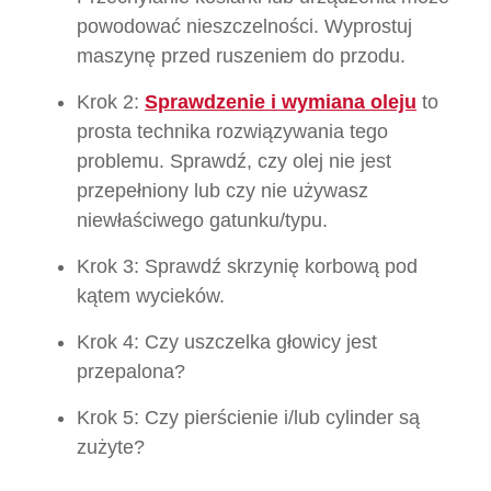
powodować nieszczelności. Wyprostuj
maszynę przed ruszeniem do przodu.
Krok 2:
Sprawdzenie i wymiana oleju
to
prosta technika rozwiązywania tego
problemu. Sprawdź, czy olej nie jest
przepełniony lub czy nie używasz
niewłaściwego gatunku/typu.
Krok 3: Sprawdź skrzynię korbową pod
kątem wycieków.
Krok 4: Czy uszczelka głowicy jest
przepalona?
Krok 5: Czy pierścienie i/lub cylinder są
zużyte?