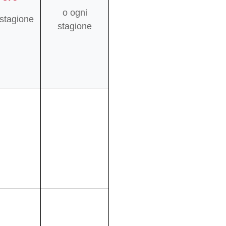
o ogni
 stagione
stagione