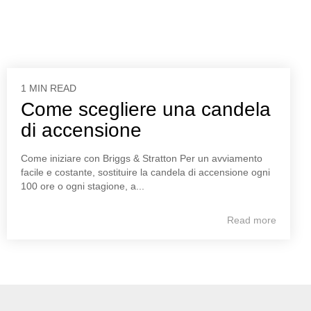
1 MIN READ
Come scegliere una candela
di accensione
Come iniziare con Briggs & Stratton Per un avviamento
facile e costante, sostituire la candela di accensione ogni
100 ore o ogni stagione, a...
Read more