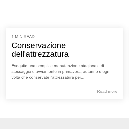
1 MIN READ
Conservazione
dell'attrezzatura
Eseguite una semplice manutenzione stagionale di
stoccaggio e avviamento in primavera, autunno o ogni
volta che conservate l'attrezzatura per...
Read more