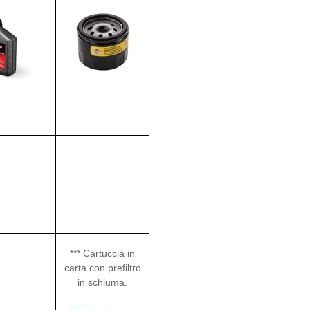
*** Cartuccia in
carta con prefiltro
in schiuma.