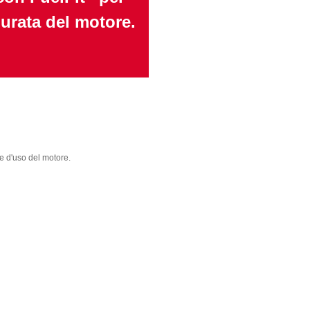
urata del motore.
le d'uso del motore.