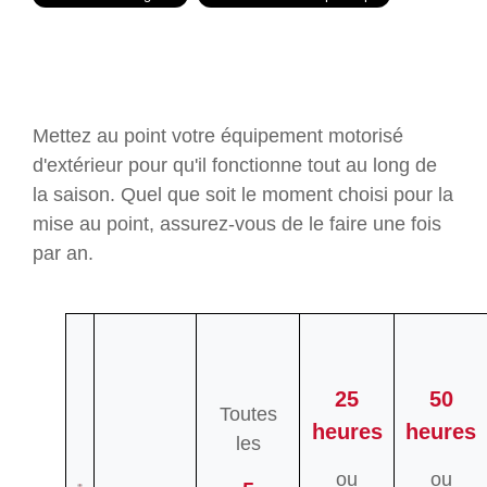
Mettez au point votre équipement motorisé
d'extérieur pour qu'il fonctionne tout au long de
la saison. Quel que soit le moment choisi pour la
mise au point, assurez-vous de le faire une fois
par an.
25
50
Toutes
heures
heures
les
ou
ou