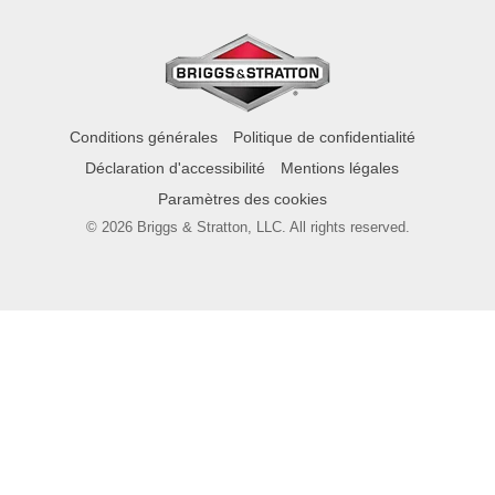
Conditions générales
Politique de confidentialité
Déclaration d'accessibilité
Mentions légales
Paramètres des cookies
© 2026 Briggs & Stratton, LLC. All rights reserved.