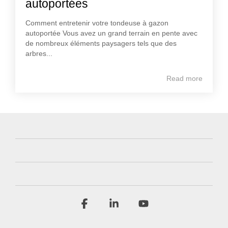
autoportées
Comment entretenir votre tondeuse à gazon
autoportée Vous avez un grand terrain en pente avec
de nombreux éléments paysagers tels que des
arbres...
Read more
Facebook
Linkedin
YouTube