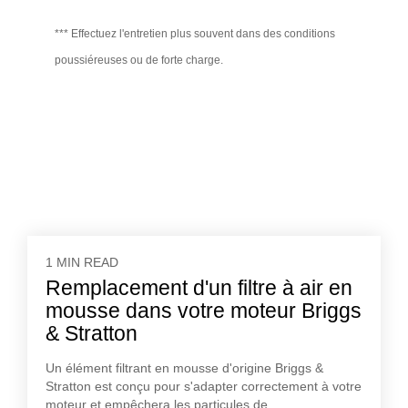
*** Effectuez l'entretien plus souvent dans des conditions
poussiéreuses ou de forte charge.
1 MIN READ
Remplacement d'un filtre à air en
mousse dans votre moteur Briggs
& Stratton
Un élément filtrant en mousse d'origine Briggs &
Stratton est conçu pour s'adapter correctement à votre
moteur et empêchera les particules de...