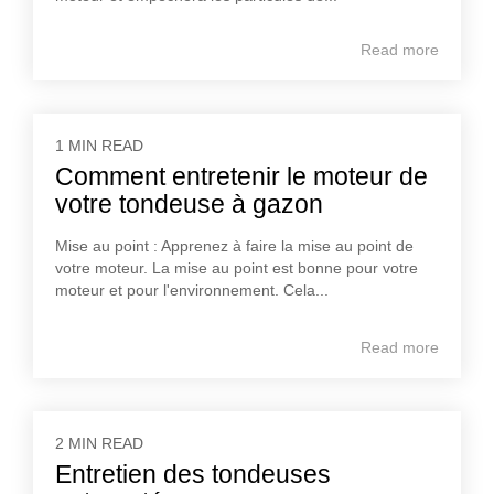
Read more
1 MIN READ
Comment entretenir le moteur de
votre tondeuse à gazon
Mise au point : Apprenez à faire la mise au point de
votre moteur. La mise au point est bonne pour votre
moteur et pour l'environnement. Cela...
Read more
2 MIN READ
Entretien des tondeuses