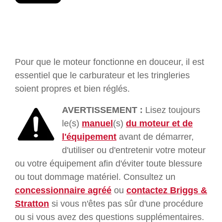
Pour que le moteur fonctionne en douceur, il est
essentiel que le carburateur et les tringleries
soient propres et bien réglés.
AVERTISSEMENT :
Lisez toujours
le(s)
manuel
(s)
du moteur et de
l'équipement
avant de démarrer,
d'utiliser ou d'entretenir votre moteur
ou votre équipement afin d'éviter toute blessure
ou tout dommage matériel. Consultez un
concessionnaire agréé
ou
contactez Briggs &
Stratton
si vous n'êtes pas sûr d'une procédure
ou si vous avez des questions supplémentaires.