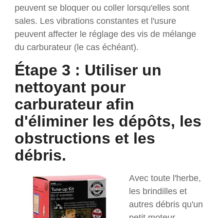
peuvent se bloquer ou coller lorsqu'elles sont
sales. Les vibrations constantes et l'usure
peuvent affecter le réglage des vis de mélange
du carburateur (le cas échéant).
Étape 3 : Utiliser un
nettoyant pour
carburateur afin
d'éliminer les dépôts, les
obstructions et les
débris.
Avec toute l'herbe,
les brindilles et
autres débris qu'un
petit moteur