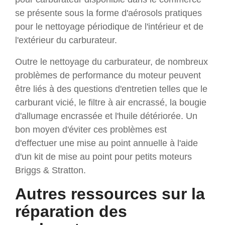
se présente sous la forme d'aérosols pratiques
pour le nettoyage périodique de l'intérieur et de
l'extérieur du carburateur.
Outre le nettoyage du carburateur, de nombreux
problèmes de performance du moteur peuvent
être liés à des questions d'entretien telles que le
carburant vicié, le filtre à air encrassé, la bougie
d'allumage encrassée et l'huile détériorée. Un
bon moyen d'éviter ces problèmes est
d'effectuer une mise au point annuelle à l'aide
d'un kit de mise au point pour petits moteurs
Briggs & Stratton.
Autres ressources sur la
réparation des