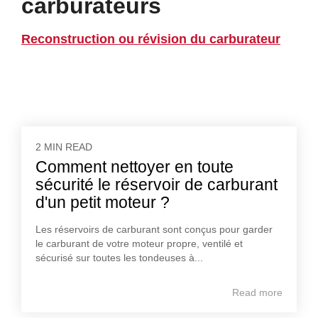
carburateurs
Reconstruction ou révision du carburateur
2 MIN READ
Comment nettoyer en toute
sécurité le réservoir de carburant
d'un petit moteur ?
Les réservoirs de carburant sont conçus pour garder
le carburant de votre moteur propre, ventilé et
sécurisé sur toutes les tondeuses à...
Read more