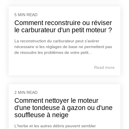
5 MIN READ
Comment reconstruire ou réviser
le carburateur d'un petit moteur ?
La reconstruction du carburateur peut s'avérer
nécessaire si les réglages de base ne permettent pas
de résoudre les problèmes de votre petit...
Read more
2 MIN READ
Comment nettoyer le moteur
d'une tondeuse à gazon ou d'une
souffleuse à neige
L'herbe et les autres débris peuvent sembler