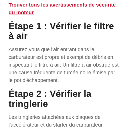
Trouver tous les avertissements de sécurité
du moteur
Étape 1 : Vérifier le filtre
à air
Assurez-vous que l'air entrant dans le
carburateur est propre et exempt de débris en
inspectant le filtre à air. Un filtre à air obstrué est
une cause fréquente de fumée noire émise par
le pot d'échappement.
Étape 2 : Vérifier la
tringlerie
Les tringleries attachées aux plaques de
l'accélérateur et du starter du carburateur