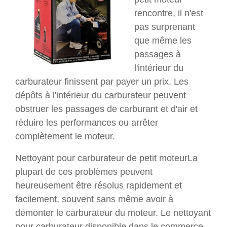
rencontre, il n'est
pas surprenant
que même les
passages à
l'intérieur du
carburateur finissent par payer un prix. Les
dépôts à l'intérieur du carburateur peuvent
obstruer les passages de carburant et d'air et
réduire les performances ou arrêter
complètement le moteur.
Nettoyant pour carburateur de petit moteurLa
plupart de ces problèmes peuvent
heureusement être résolus rapidement et
facilement, souvent sans même avoir à
démonter le carburateur du moteur. Le nettoyant
pour carburateur disponible dans le commerce